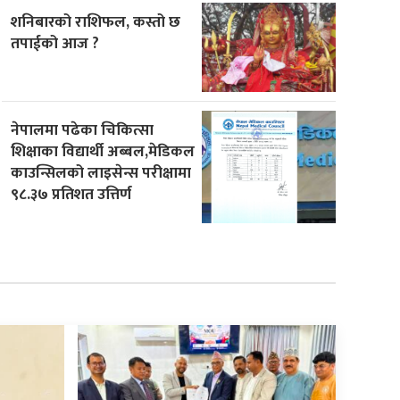
शनिबारको राशिफल, कस्तो छ
तपाईको आज ?
नेपालमा पढेका चिकित्सा
शिक्षाका विद्यार्थी अब्बल,मेडिकल
काउन्सिलको लाइसेन्स परीक्षामा
९८.३७ प्रतिशत उत्तिर्ण