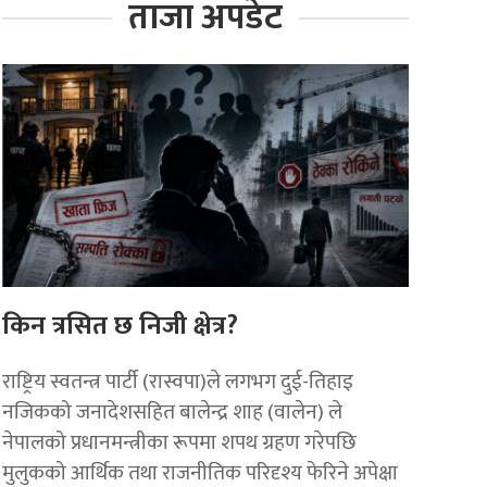
ताजा अपडेट
किन त्रसित छ निजी क्षेत्र?
राष्ट्रिय स्वतन्त्र पार्टी (रास्वपा)ले लगभग दुई-तिहाइ
नजिकको जनादेशसहित बालेन्द्र शाह (वालेन) ले
नेपालको प्रधानमन्त्रीका रूपमा शपथ ग्रहण गरेपछि
मुलुकको आर्थिक तथा राजनीतिक परिदृश्य फेरिने अपेक्षा