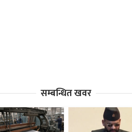
सम्बन्धित खवर