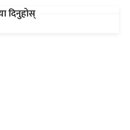
िया दिनुहोस्