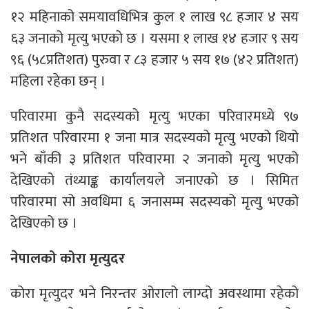
१२ महिनाको समयावधिभित्र कुल १ लाख ९८ हजार ४ सय
६३ जनाको मृत्यु भएको छ । यसमा १ लाख १४ हजार ९ सय
९६ (५८प्रतिशत) पुरुवा र ८३ हजार ५ सय १७ (४२ प्रतिशत)
महिला रहेका छन् ।
परिवारमा कुनै सदस्यको मृत्यु भएका परिवारमध्ये ९७
प्रतिशत परिवारमा १ जना मात्र सदस्यको मृत्यु भएको थियो
भने बाँकी ३ प्रतिशत परिवारमा २ जनाको मृत्यु भएको
देखिएको तंथ्याङ्क कार्यालयले जनाएको छ । सिमित
परिवारमा सो अवधिमा ६ जनासम्म सदस्यको मृत्यु भएको
देखिएको छ ।
नेपालको कोरा मृत्युदर
कोरा मृत्युदर भने निरन्तर ओरालो लाग्दो अवस्थामा रहेको