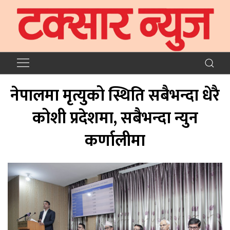
नेपालमा मृत्युको स्थिति सबैभन्दा धेरै
कोशी प्रदेशमा, सबैभन्दा न्युन
कर्णालीमा