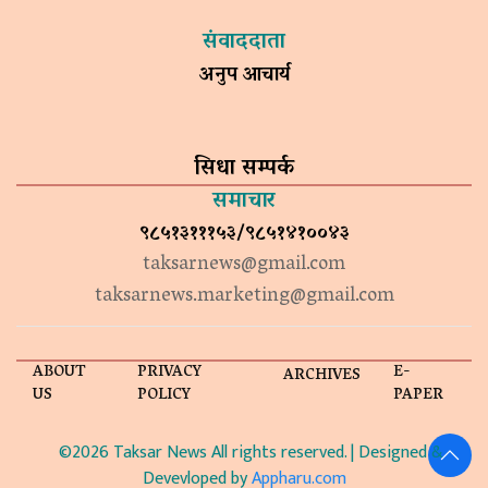
संवाददाता
अनुप आचार्य
सिधा सम्पर्क
समाचार
९८५१३१११५३/९८५१४१००४३
taksarnews@gmail.com
taksarnews.marketing@gmail.com
ABOUT
PRIVACY
E-
ARCHIVES
US
POLICY
PAPER
©2026 Taksar News All rights reserved. | Designed &
Devevloped by
Appharu.com