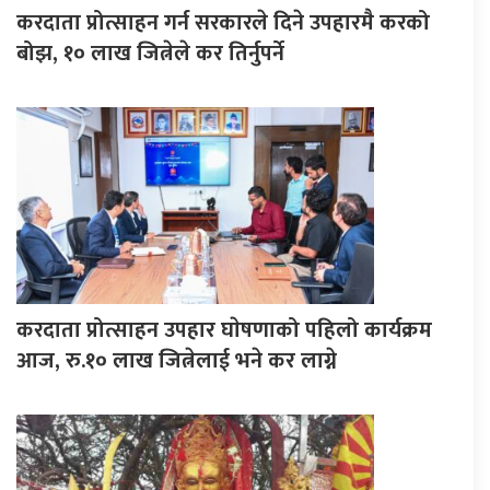
करदाता प्रोत्साहन गर्न सरकारले दिने उपहारमै करको
बोझ, १० लाख जित्नेले कर तिर्नुपर्ने
करदाता प्रोत्साहन उपहार घाेषणाको पहिलो कार्यक्रम
आज, रु.१० लाख जित्नेलाई भने कर लाग्ने