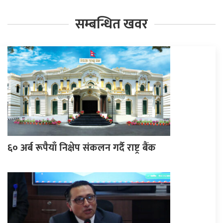
सम्बन्धित खवर
६० अर्ब रूपैयाँ निक्षेप संकलन गर्दै राष्ट्र बैंक