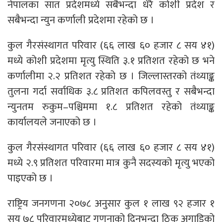
नेपालका सात प्रदेशमध्ये सबैभन्दा धेरै कोशी प्रदेश र
सबैभन्दा न्युन कर्णाली प्रदेशमा रहेको छ ।
कुल गैरसंस्थागत परिवार (६६ लाख ६० हजार ८ सय ४१)
मध्ये कोशी प्रदेशमा मृत्यु स्थिति ३.१ प्रतिशत रहेको छ भने
कर्णालीमा २.२ प्रतिशत रहेको छ । जिल्लास्तरको तंथ्याङ्क
तुलना गर्दा सर्वाधिक ३.८ प्रतिशत कपिलवस्तु र सबैभन्दा
न्युनतम रुकुम–पश्चिममा १.८ प्रतिशत रहेको तंथ्याङ्क
कार्यालयले जनाएको छ ।
कुल गैरसंस्थागत परिवार (६६ लाख ६० हजार ८ सय ४१)
मध्ये २.९ प्रतिशत परिवारमा मात्र कुनै सदस्यको मृत्यु भएको
पाइएको छ ।
राष्ट्रिय जनगणना २०७८ अनुसार कुल १ लाख ९२ हजार १
सय ७८ परिवारमध्येबाट गणनाको दिनभन्दा ठिक अगाडिको