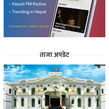
ताजा अपडेट