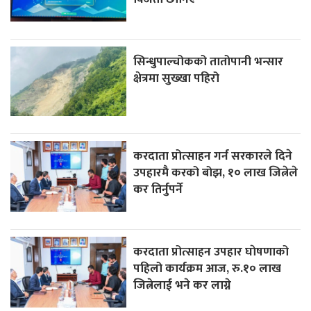
सिन्धुपाल्चोकको तातोपानी भन्सार
क्षेत्रमा सुख्खा पहिरो
करदाता प्रोत्साहन गर्न सरकारले दिने
उपहारमै करको बोझ, १० लाख जित्नेले
कर तिर्नुपर्ने
करदाता प्रोत्साहन उपहार घाेषणाको
पहिलो कार्यक्रम आज, रु.१० लाख
जित्नेलाई भने कर लाग्ने