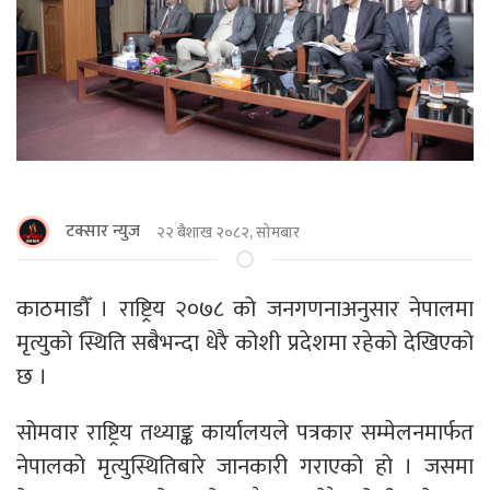
टक्सार न्युज
२२ बैशाख २०८२, सोमबार
काठमाडाैँ । राष्ट्रिय २०७८ को जनगणनाअनुसार नेपालमा
मृत्युको स्थिति सबैभन्दा धेरै कोशी प्रदेशमा रहेको देखिएको
छ ।
सोमवार राष्ट्रिय तथ्याङ्क कार्यालयले पत्रकार सम्मेलनमार्फत
नेपालको मृत्युस्थितिबारे जानकारी गराएको हो । जसमा