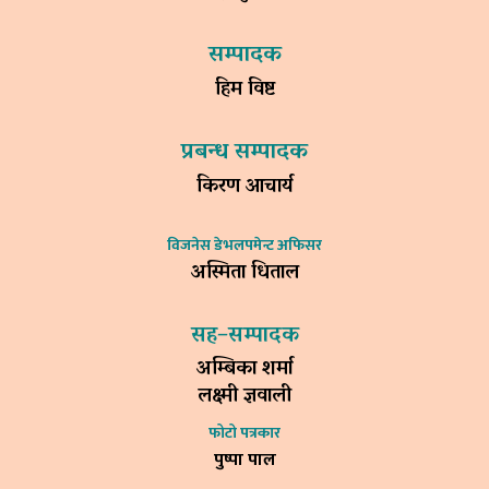
सम्पादक
हिम विष्ट
प्रबन्ध सम्पादक
किरण आचार्य
विजनेस डेभलपमेन्ट अफिसर
अस्मिता धिताल
सह–सम्पादक
अम्बिका शर्मा
लक्ष्मी ज्ञवाली
फोटो पत्रकार
पुष्पा पाल