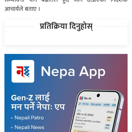
आचार्यले बताए ।
प्रतिक्रिया दिनुहोस्