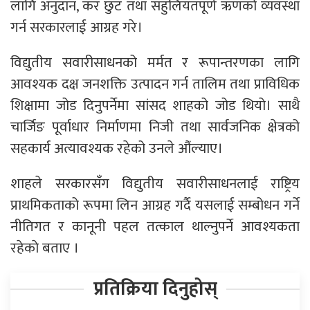
लागि अनुदान, कर छुट तथा सहुलियतपूर्ण ऋणको व्यवस्था
गर्न सरकारलाई आग्रह गरे।
विद्युतीय सवारीसाधनको मर्मत र रूपान्तरणका लागि
आवश्यक दक्ष जनशक्ति उत्पादन गर्न तालिम तथा प्राविधिक
शिक्षामा जोड दिनुपर्नेमा सांसद शाहको जोड थियो। साथै
चार्जिङ पूर्वाधार निर्माणमा निजी तथा सार्वजनिक क्षेत्रको
सहकार्य अत्यावश्यक रहेको उनले औंल्याए।
शाहले सरकारसँग विद्युतीय सवारीसाधनलाई राष्ट्रिय
प्राथमिकताको रूपमा लिन आग्रह गर्दै यसलाई सम्बोधन गर्ने
नीतिगत र कानूनी पहल तत्काल थाल्नुपर्ने आवश्यकता
रहेकाे बताए ।
प्रतिक्रिया दिनुहोस्