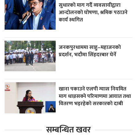
सुधारको माग गर्दै व्यवसायीद्वारा
आन्दोलनको घोषणा, श्रमिक पठाउने
कार्य स्थगित
जनकपुरधाममा साहु–महाजनको
प्रदर्शन, भदौमा सिंहदरबार घेर्ने
खाना पकाउने एलपी ग्यास नियमित
माग धान्नसक्ने परिमाणमा आयात तथा
वितरण भइरहेको सरकारको दाबी
सम्बन्धित खवर