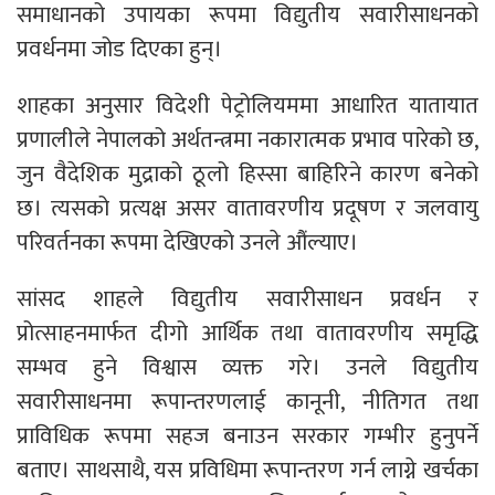
समाधानको उपायका रूपमा विद्युतीय सवारीसाधनको
प्रवर्धनमा जोड दिएका हुन्।
शाहका अनुसार विदेशी पेट्रोलियममा आधारित यातायात
प्रणालीले नेपालको अर्थतन्त्रमा नकारात्मक प्रभाव पारेको छ,
जुन वैदेशिक मुद्राको ठूलो हिस्सा बाहिरिने कारण बनेको
छ। त्यसको प्रत्यक्ष असर वातावरणीय प्रदूषण र जलवायु
परिवर्तनका रूपमा देखिएको उनले औंल्याए।
सांसद शाहले विद्युतीय सवारीसाधन प्रवर्धन र
प्रोत्साहनमार्फत दीगो आर्थिक तथा वातावरणीय समृद्धि
सम्भव हुने विश्वास व्यक्त गरे। उनले विद्युतीय
सवारीसाधनमा रूपान्तरणलाई कानूनी, नीतिगत तथा
प्राविधिक रूपमा सहज बनाउन सरकार गम्भीर हुनुपर्ने
बताए। साथसाथै, यस प्रविधिमा रूपान्तरण गर्न लाग्ने खर्चका