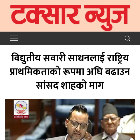
विद्युतीय सवारी साधनलाई राष्ट्रिय
प्राथमिकताको रूपमा अघि बढाउन
सांसद शाहको माग