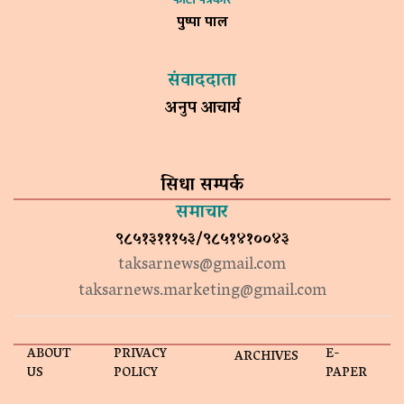
पुष्पा पाल
संवाददाता
अनुप आचार्य
सिधा सम्पर्क
समाचार
९८५१३१११५३/९८५१४१००४३
taksarnews@gmail.com
taksarnews.marketing@gmail.com
ABOUT
PRIVACY
E-
ARCHIVES
US
POLICY
PAPER