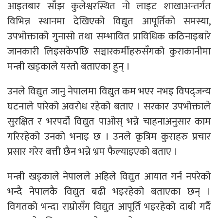
आइतबार साँझ कुलेश्वरस्थित नो लाइट शाखाअन्तर्गत
विभिन्न स्थानमा देखिएको विद्युत आपूर्तिको समस्या,
उपभोक्ताको गुनासो तथा सम्भावित प्राविधिक कठिनाइबारे
जानकारी लिइसकेपछि सञ्चारकर्मीहरुसँगको कुराकानीमा
मन्त्री खड्काले यस्तो बताएका हुन् ।
उनले विद्युत जानु नेपालमा विद्युत कम भएर नभइ विपद्जन्य
घटनाले पारेको अवरोध रहेको बताए । सरकार उपभोक्ताले
सुरक्षित र भरपर्दो विद्युत पाओस् भन्ने चाहनाअनुसार काम
गरिरहेको उनकाे भनाइ छ । उनले कृत्रिम कुराहरु प्रचार
प्रसार गरेर बत्ती छैन भन्ने भ्रम फैल्याइएको बताए ।
मन्त्री खड्काले नेपालले अहिले विद्युत आयात गर्न नपरेको
भन्दै नेपालकै विद्युत बढी भइरहेको बताएका छन् ।
विगतको भन्दा राम्रोसँग विद्युत आपूर्ति भइरहेको दाबी गर्दै