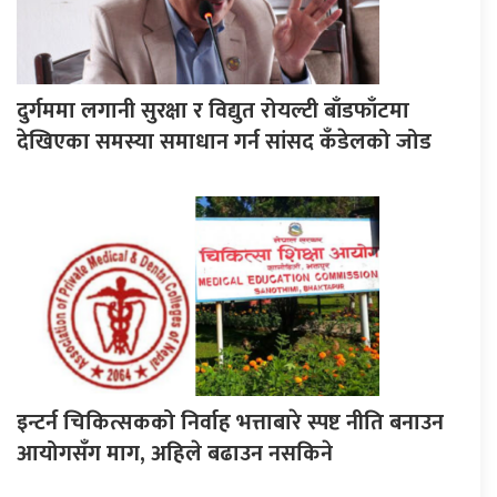
दुर्गममा लगानी सुरक्षा र विद्युत रोयल्टी बाँडफाँटमा
देखिएका समस्या समाधान गर्न सांसद कँडेलको जोड
इन्टर्न चिकित्सकको निर्वाह भत्ताबारे स्पष्ट नीति बनाउन
आयोगसँग माग, अहिले बढाउन नसकिने