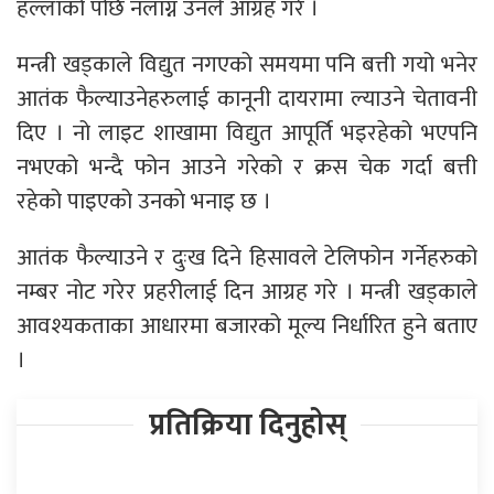
हल्लाको पछि नलाग्न उनले आग्रह गरे ।
मन्त्री खड्काले विद्युत नगएको समयमा पनि बत्ती गयो भनेर
आतंक फैल्याउनेहरुलाई कानूनी दायरामा ल्याउने चेतावनी
दिए । नो लाइट शाखामा विद्युत आपूर्ति भइरहेको भएपनि
नभएको भन्दै फोन आउने गरेको र क्रस चेक गर्दा बत्ती
रहेको पाइएको उनकाे भनाइ छ ।
आतंक फैल्याउने र दुःख दिने हिसावले टेलिफोन गर्नेहरुको
नम्बर नोट गरेर प्रहरीलाई दिन आग्रह गरे । मन्त्री खड्काले
आवश्यकताका आधारमा बजारको मूल्य निर्धारित हुने बताए
।
प्रतिक्रिया दिनुहोस्