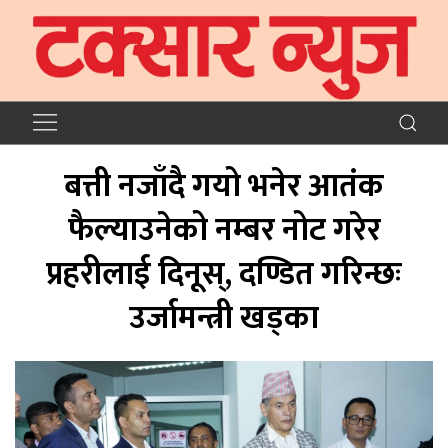
बत्ती नजाँदै गयो भनेर आतंक
फैल्याउनेको नम्बर नोट गरेर
प्रहरीलाई दिनूस्, दण्डित गरिन्छः
उर्जामन्त्री खड्का