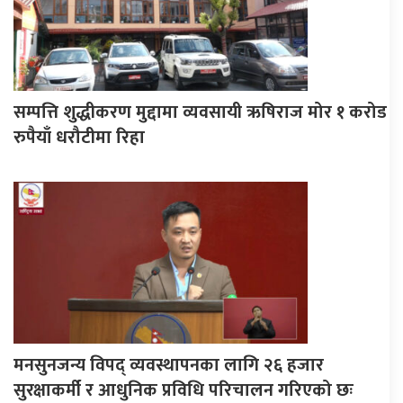
सम्पत्ति शुद्धीकरण मुद्दामा व्यवसायी ऋषिराज मोर १ करोड
रुपैयाँ धरौटीमा रिहा
मनसुनजन्य विपद् व्यवस्थापनका लागि २६ हजार
सुरक्षाकर्मी र आधुनिक प्रविधि परिचालन गरिएको छः