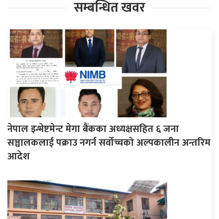
सम्बन्धित खवर
नेपाल इन्भेष्टमेन्ट मेगा बैंकका अध्यक्षसहित ६ जना
सञ्चालकलाई पक्राउ नगर्न सर्वोच्चको अल्पकालीन अन्तरिम
आदेश