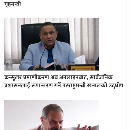
गृहमन्त्री
कन्सुलर प्रमाणीकरण अब अनलाइनबाट, सार्वजनिक
प्रशासनलाई रूपान्तरण गर्ने परराष्ट्रमन्त्री खनालको उद्घोष