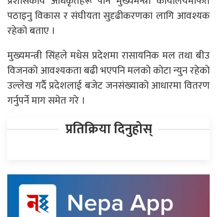
प्रशासकीय अधिकृतहरू पनि मुख्यमन्त्री कार्यालयमार्फत
पठाइनु विकास र संघीयता सुदृढीकरणका लागि आवश्यक
रहेको बताए ।
मुख्यमन्त्री सिंहले मधेस प्रदेशमा रासायनिक मल तथा बीउ
विजनको आवश्यकता बढी भएपनि मलको कोटा न्युन रहेको
उल्लेख गर्दै प्रदेशलाई बजेट जनसंख्याको आधारमा वितरण
गर्नुपर्ने माग समेत गरे ।
प्रतिक्रिया दिनुहोस्