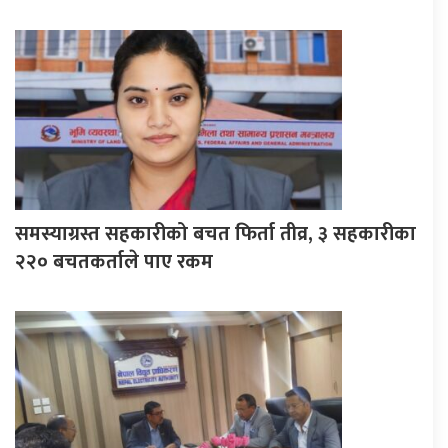
समस्याग्रस्त सहकारीको बचत फिर्ता तीव्र, ३ सहकारीका
२२० बचतकर्ताले पाए रकम