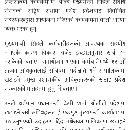
अन्तरक्रिया कार्यक्रम”मा बोल्दै मुख्यमन्त्री सिंहले संघीय
संसदको राष्ट्रिय सभामा मधेश प्रदेशबाट निर्वाचित
सदस्यहरूद्वारा आयोजना गरिएको कार्यक्रममा यस्तो धारणा
व्यक्त गरेका हुन् ।
मुख्यमन्त्री सिंहले कर्मचारीहरूको आवश्यक सहयोग
नपाएकै कारण विकास बजेट इच्छाअनुसार खर्च हुन
नसकेको बताए। समायोजन भएका कर्मचारीमध्ये ११ औं
तहका अधिकृतलाई सचिवमा पदोन्नति गर्ने र पालिकामा
खटाइने प्रमुख प्रशासकीय अधिकृतहरूको खटाइ प्रदेश
सरकारको मातहतमा हुनुपर्ने बताए ।
उनले वर्तमान प्रधानमन्त्री केपी शर्मा ओलीले प्रदेशमा
खटाइने सबै सचिवहरूलाई एकमुष्ट मुख्यमन्त्री कार्यालयमा
पठाउनुभएको उदाहरण दिँदै मधेसका पालिकामा खटाइने