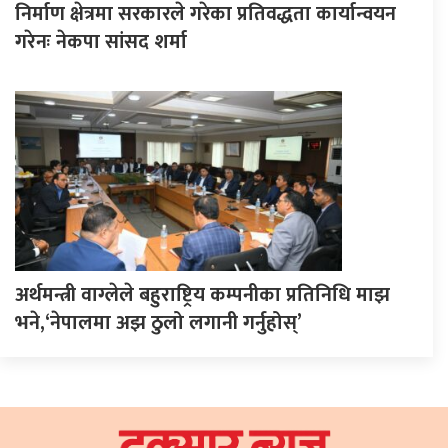
निर्माण क्षेत्रमा सरकारले गरेका प्रतिवद्धता कार्यान्वयन
गरेनः नेकपा सांसद शर्मा
अर्थमन्त्री वाग्लेले बहुराष्ट्रिय कम्पनीका प्रतिनिधि माझ
भने,‘नेपालमा अझ ठुलो लगानी गर्नुहोस्’