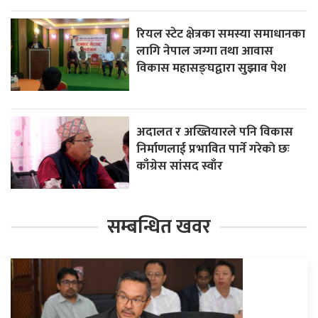
रियल स्टेट क्षेत्रका समस्या समाधानका
लागि नेपाल जग्गा तथा आवास
विकास महासङ्घद्वारा सुझाव पेश
अदालत र अख्तियारले पनि विकास
निर्माणलाई प्रभावित पार्ने गरेकाे छः
काँग्रेस सांसद स्वाँर
सम्बन्धित खवर