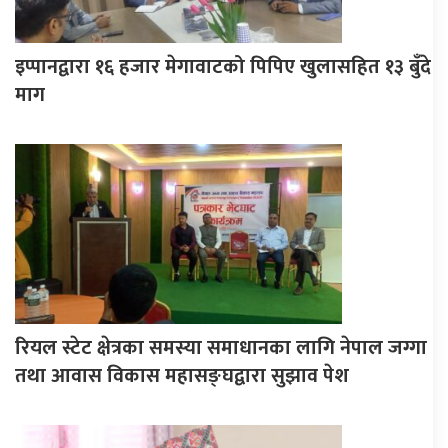
इप्पानद्वारा १६ हजार मेगावाटको पिपिए खुलासहित १३ बुँदे
माग
रियल स्टेट क्षेत्रका समस्या समाधानका लागि नेपाल जग्गा
तथा आवास विकास महासङ्घद्वारा सुझाव पेश