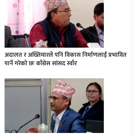
अदालत र अख्तियारले पनि विकास निर्माणलाई प्रभावित
पार्ने गरेकाे छः काँग्रेस सांसद स्वाँर