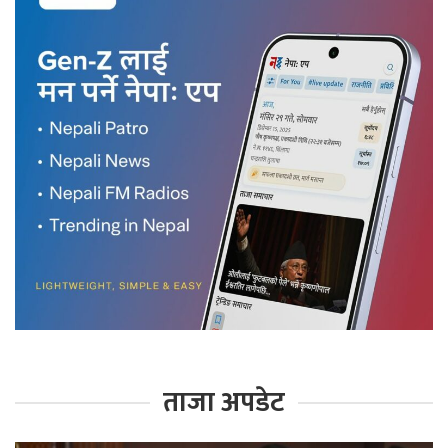
ताजा अपडेट