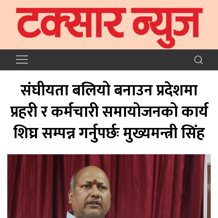
संघीयता बलियो बनाउन प्रदेशमा
प्रहरी र कर्मचारी समायोजनको कार्य
शिघ्र सम्पन्न गर्नुपर्छः मुख्यमन्त्री सिंह