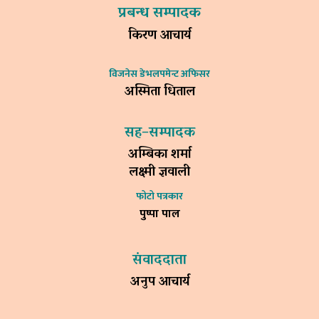
प्रबन्ध सम्पादक
किरण आचार्य
विजनेस डेभलपमेन्ट अफिसर
अस्मिता धिताल
सह–सम्पादक
अम्बिका शर्मा
लक्ष्मी ज्ञवाली
फोटो पत्रकार
पुष्पा पाल
संवाददाता
अनुप आचार्य