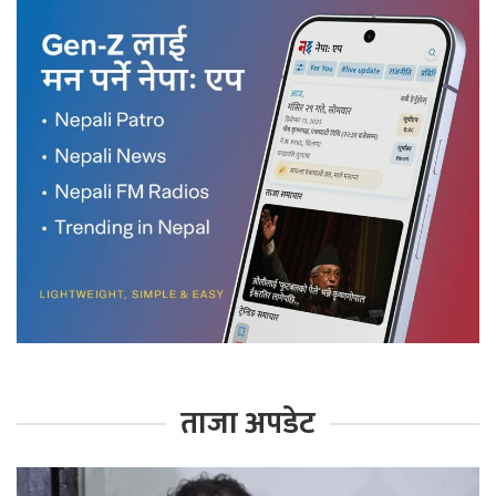
ताजा अपडेट