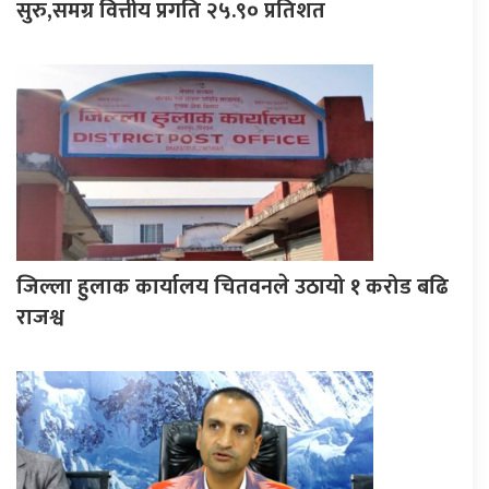
सुरु,समग्र वित्तीय प्रगति २५.९० प्रतिशत
जिल्ला हुलाक कार्यालय चितवनले उठायो १ करोड बढि
राजश्व