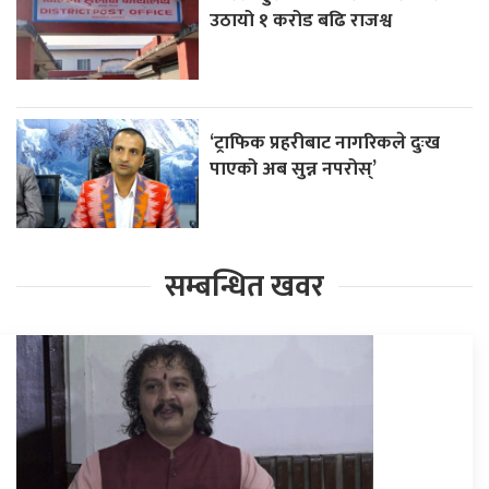
उठायो १ करोड बढि राजश्व
‘ट्राफिक प्रहरीबाट नागरिकले दुःख
पाएको अब सुन्न नपरोस्’
सम्बन्धित खवर