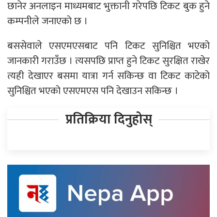
छानेर अनलाइन माध्यमबाट भुक्तानी गरेपछि टिकट बुक हुने
कम्पनीले जनाएकाे छ ।
बससेवाले एसएमएसबाट पनि टिकट सुनिश्चित भएको
जानकारी गराउँछ । त्यसपछि प्राप्त हुने टिकट सुरक्षित राखेर
त्यही देखाएर बसमा यात्रा गर्न सकिन्छ वा टिकट काटेको
सुनिश्चित भएको एसएमएस पनि देखाउन सकिन्छ ।
प्रतिक्रिया दिनुहोस्