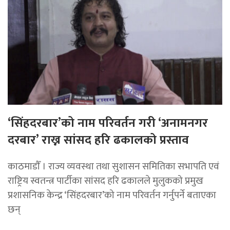
‘सिंहदरबार’को नाम परिवर्तन गरी ‘अनामनगर
दरबार’ राख्न सांसद हरि ढकालको प्रस्ताव
काठमाडाैँ । राज्य व्यवस्था तथा सुशासन समितिका सभापति एवं
राष्ट्रिय स्वतन्त्र पार्टीका सांसद हरि ढकालले मुलुकको प्रमुख
प्रशासनिक केन्द्र ‘सिंहदरबार’को नाम परिवर्तन गर्नुपर्ने बताएका
छन्