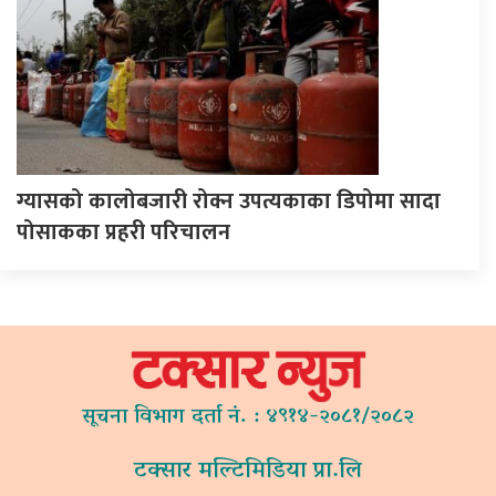
ग्यासको कालोबजारी रोक्न उपत्यकाका डिपोमा सादा
पोसाकका प्रहरी परिचालन
सूचना विभाग दर्ता नं. : ४९१४-२०८१/२०८२
टक्सार मल्टिमिडिया प्रा.लि