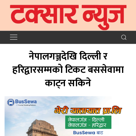
नेपालगञ्जदेखि दिल्ली र
हरिद्वारसम्मको टिकट बससेवामा
काट्न सकिने