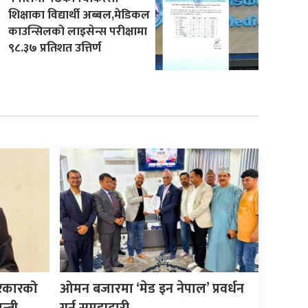
शिक्षाका विद्यार्थी अब्बल,मेडिकल
काउन्सिलको लाइसेन्स परीक्षामा
९८.३७ प्रतिशत उत्तिर्ण
सरकारको
ओमन बजारमा ‘मेड इन नेपाल’ प्रवर्धन