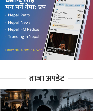
ताजा अपडेट