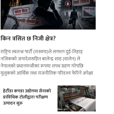
किन त्रसित छ निजी क्षेत्र?
राष्ट्रिय स्वतन्त्र पार्टी (रास्वपा)ले लगभग दुई-तिहाइ
नजिकको जनादेशसहित बालेन्द्र शाह (वालेन) ले
नेपालको प्रधानमन्त्रीका रूपमा शपथ ग्रहण गरेपछि
मुलुकको आर्थिक तथा राजनीतिक परिदृश्य फेरिने अपेक्षा
हेटौँडा कपडा उद्योगमा सेनाको
प्राविधिक टोलीद्वारा परीक्षण
उत्पादन सुरु