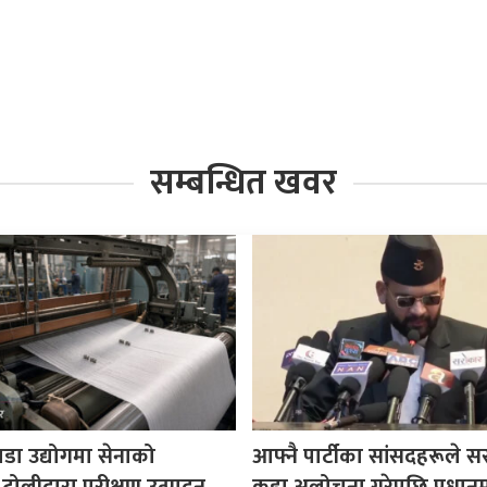
सम्बन्धित खवर
पडा उद्योगमा सेनाको
आफ्नै पार्टीका सांसदहरूले 