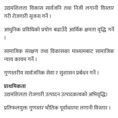
उद्यमशिलता विकास सार्वजनि तथा निजी लगानी विस्तार
गरी रोजगारी सृजना गर्ने ।
आधुनिक प्रविधिको प्रयोग बढाउँदै आर्थिक क्षमता वृद्धि गर्ने
।
सामाजिक संरक्षण तथा विकासका माध्यामबाट सामाजिक
न्याय कायम गर्ने ।
गुणस्तरीय सार्वजनिक सेवा र सुशासन प्रर्बधन गर्ने ।
प्राथमिकता
उद्यमशिलता रोजगारी उत्पादन उत्पादकत्वको अभिवृद्धि।
प्रतिफलयुक्त गुणस्तर भौतिक पूर्वाधारमा लगानी विस्तार ।