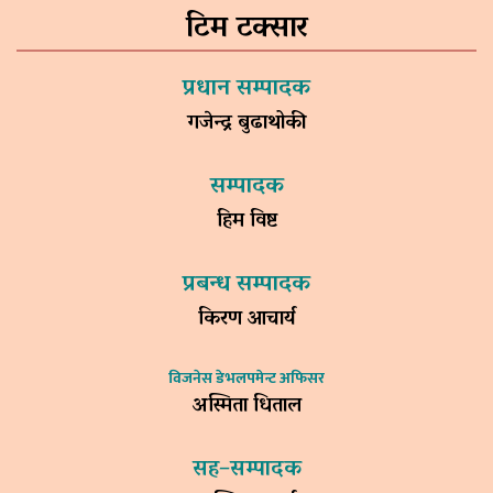
टिम टक्सार
प्रधान सम्पादक
गजेन्द्र बुढाथोकी
सम्पादक
हिम विष्ट
प्रबन्ध सम्पादक
किरण आचार्य
विजनेस डेभलपमेन्ट अफिसर
अस्मिता धिताल
सह–सम्पादक