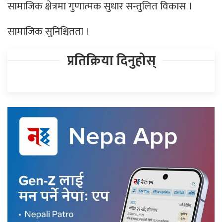
सामाजिक क्षेत्रमा गुणात्मक सुधार सन्तुलित विकास ।
सामाजिक सुनिश्चितता ।
प्रतिक्रिया दिनुहोस्