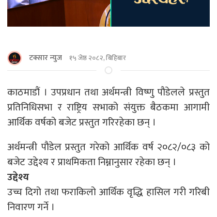
टक्सार न्युज
१५ जेष्ठ २०८२, बिहिबार
काठमाडौं । उपप्रधान तथा अर्थमन्त्री विष्णु पौडेलले प्रस्तुत
प्रतिनिधिसभा र राष्ट्रिय सभाको संयुक्त बैठकमा आगामी
आर्थिक वर्षको बजेट प्रस्तुत गरिरहेका छन् ।
अर्थमन्त्री पौडेल प्रस्तुत गरेको आर्थिक वर्ष २०८२/०८३ को
बजेट उद्देश्य र प्राथमिकता निम्नानुसार रहेका छन् ।
उद्देश्य
उच्च दिगो तथा फराकिलो आर्थिक वृद्धि हासिल गरी गरिबी
निवारण गर्ने ।