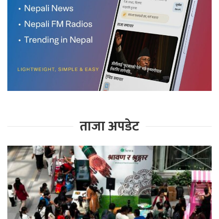
ताजा अपडेट