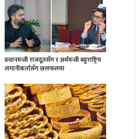
प्रधानमन्त्री राजदूतसँग र अर्थमन्त्री बहुराष्ट्रिय
लगानीकर्तासँग छलफलमा