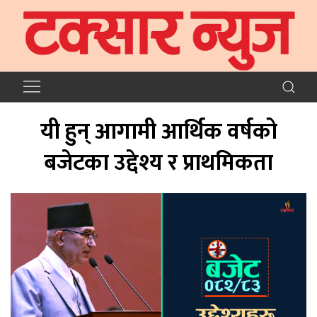
यी हुन् आगामी आर्थिक वर्षको
बजेटका उद्देश्य र प्राथमिकता