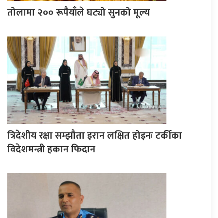
तोलामा २०० रूपैयाँले घट्यो सुनको मूल्य
त्रिदेशीय रक्षा सम्झौता इरान लक्षित होइनः टर्कीका
विदेशमन्त्री हकान फिदान