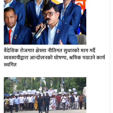
वैदेशिक रोजगार क्षेत्रमा नीतिगत सुधारको माग गर्दै
व्यवसायीद्वारा आन्दोलनको घोषणा, श्रमिक पठाउने कार्य
स्थगित