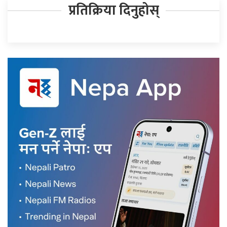
प्रतिक्रिया दिनुहोस्