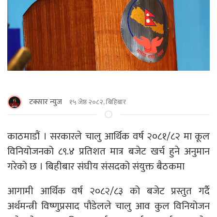
टक्सार न्युज
१५ जेष्ठ २०८२, बिहिबार
काठमाडौं । सरकारले चालु आर्थिक वर्ष २०८१/८२ मा कूल
विनियोजनको ८९.४ प्रतिशत मात्र बजेट खर्च हुने अनुमान
गरेको छ । बिहीबार संघीय संसदको संयुक्त बैठकमा
आगामी आर्थिक वर्ष २०८२/८३ को बजेट प्रस्तुत गर्दै
अर्थमन्त्री विष्णुप्रसाद पौडेलले चालु आव कुल विनियोजन