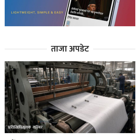
ताजा अपडेट