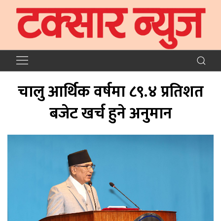
चालु आर्थिक वर्षमा ८९.४ प्रतिशत
बजेट खर्च हुने अनुमान