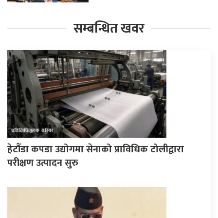
सम्बन्धित खवर
हेटौँडा कपडा उद्योगमा सेनाको प्राविधिक टोलीद्वारा
परीक्षण उत्पादन सुरु