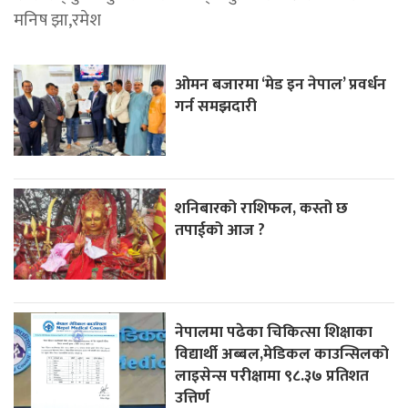
मनिष झा,रमेश
ओमन बजारमा ‘मेड इन नेपाल’ प्रवर्धन
गर्न समझदारी
शनिबारको राशिफल, कस्तो छ
तपाईको आज ?
नेपालमा पढेका चिकित्सा शिक्षाका
विद्यार्थी अब्बल,मेडिकल काउन्सिलको
लाइसेन्स परीक्षामा ९८.३७ प्रतिशत
उत्तिर्ण