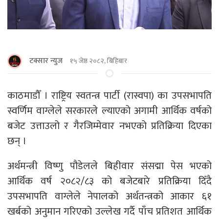
टक्सार न्युज
१५ जेष्ठ २०८२, बिहिबार
काठमाडाैँ । राष्ट्रिय स्वतन्त्र पार्टी (रास्वपा) का उपसभापति
स्वर्णिम वाग्लेले सरकारले ल्याएको अगामी आर्थिक वर्षको
बजेट उत्ताउलो र गैरजिम्मेवार नभएको प्रतिक्रिया दिएका
छन् ।
अर्थमन्त्री विष्णु पौडेलले बिहीवार संसद्मा पेस भएको
आर्थिक वर्ष २०८२/८३ को बजेटबारे प्रतिक्रिया दिँदै
उपसभापति वाग्लेले नेपालको अर्थतन्त्रको आकार ६१
खर्बको अनुमान गरिएको उल्लेख गर्दै पाँच प्रतिशत आर्थिक