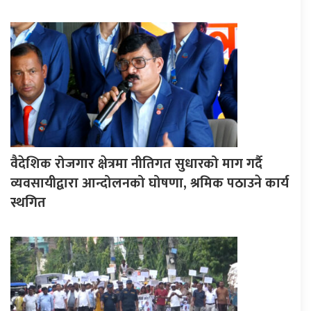
वैदेशिक रोजगार क्षेत्रमा नीतिगत सुधारको माग गर्दै
व्यवसायीद्वारा आन्दोलनको घोषणा, श्रमिक पठाउने कार्य
स्थगित