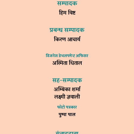
सम्पादक
हिम विष्ट
प्रबन्ध सम्पादक
किरण आचार्य
विजनेस डेभलपमेन्ट अफिसर
अस्मिता धिताल
सह–सम्पादक
अम्बिका शर्मा
लक्ष्मी ज्ञवाली
फोटो पत्रकार
पुष्पा पाल