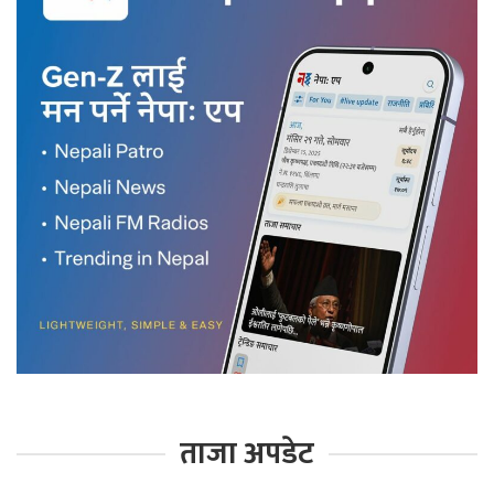
ताजा अपडेट