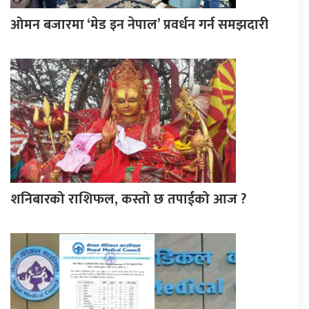
ओमन बजारमा ‘मेड इन नेपाल’ प्रवर्धन गर्न समझदारी
शनिबारको राशिफल, कस्तो छ तपाईको आज ?