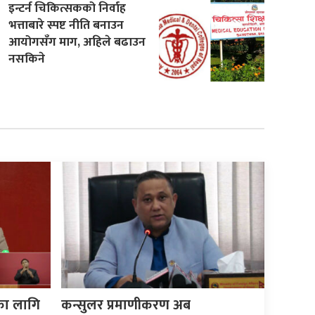
इन्टर्न चिकित्सकको निर्वाह
भत्ताबारे स्पष्ट नीति बनाउन
आयोगसँग माग, अहिले बढाउन
नसकिने
का लागि
कन्सुलर प्रमाणीकरण अब