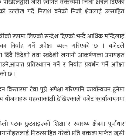
क पोखरेलद्वारा जारी स्वागत वक्तव्यमा जिजी क्षेत्रले दिएका
ल्लेख गर्दै निराश बनेको निजी क्षेत्रलाई उत्साहित
ात्रीको रूपमा लिएको सन्देश दिएको भन्दै आर्थिक मन्दिलाई
ा निर्वाह गर्ने अपेक्षा ब्यक्त गरिएको छ । बजेटले
थमिकता दिंदै विदेशी तथा स्वदेशी लगानी आकर्षणका उपायहरु
आयात प्रतिस्थापन गर्ने र निर्यात प्रवर्धन गर्ने अपेक्षा
एको छ ।
 विस्तारमा टेवा पुग्ने अपेक्षा गरिएपनि कार्यान्वयन हुनेमा
योजनाहरू महत्वाकांक्षी देखिएकाले वजेट कार्यान्वयनमा
ो पटक छुट्याइएको शिक्षा र स्वास्थ्य क्षेत्रमा पूर्वाधार
लगानीहरुलाई निरुत्साहित गरेको प्रति बक्तब्य मार्फत खुसी