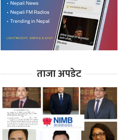
ताजा अपडेट