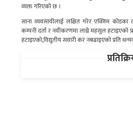
व्यक्त गरिएको छ ।
साना व्यवसायीलाई लक्षित गरेर एक्जिम कोडका ल
कम्पनी दर्ता र नवीकरणमा लाग्ने महसुल हटाइएको प्रत
हटाइएको,विद्युतीय सवारी कर नबढाइएको प्रति धन्
प्रतिक्र