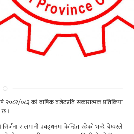
ष २०८२/०८३ को बार्षिक बजेटप्रति सकारात्मक प्रतिक्रिया
ो छ ।
िर्जना र लगानी प्रबद्र्धनमा केन्द्रित रहेको भन्दै चेम्वरले