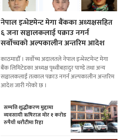
नेपाल इन्भेष्टमेन्ट मेगा बैंकका अध्यक्षसहित
६ जना सञ्चालकलाई पक्राउ नगर्न
सर्वोच्चको अल्पकालीन अन्तरिम आदेश
काठमाडौँ । सर्वोच्च अदालतले नेपाल इन्भेस्टमेन्ट मेगा
बैंक लिमिटेडका अध्यक्ष पृथ्वीबहादुर पाण्डे तथा अन्य
सञ्चालकलाई तत्काल पक्राउ नगर्न अल्पकालीन अन्तरिम
आदेश जारी गरेको छ ।
सम्पत्ति शुद्धीकरण मुद्दामा
व्यवसायी ऋषिराज मोर १ करोड
रुपैयाँ धरौटीमा रिहा