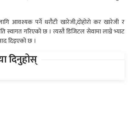
ागि आवश्यक पर्ने धरौटी खारेजी,दोहोरो कर खारेजी र
ि स्वागत गरिएको छ । त्यस्तै डिजिटल सेवामा लाग्ने भ्याट
यवाद दिइएको छ ।
िया दिनुहोस्