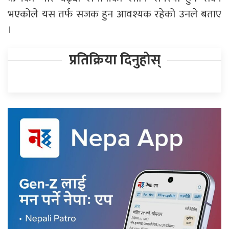
भएकोले यस तर्फ सजक हुन आवश्यक रहेको उनले बताए
।
प्रतिक्रिया दिनुहोस्