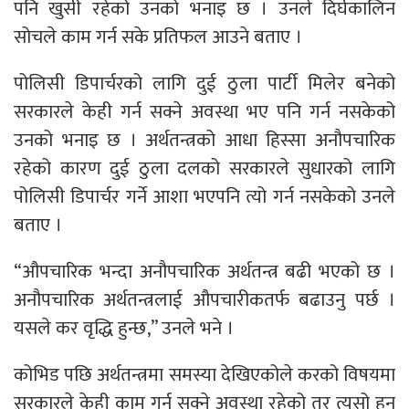
पनि खुसी रहेको उनको भनाइ छ । उनले दिर्घकालिन
सोचले काम गर्न सके प्रतिफल आउने बताए ।
पोलिसी डिपार्चरको लागि दुई ठुला पार्टी मिलेर बनेको
सरकारले केही गर्न सक्ने अवस्था भए पनि गर्न नसकेको
उनको भनाइ छ । अर्थतन्त्रको आधा हिस्सा अनौपचारिक
रहेको कारण दुई ठुला दलको सरकारले सुधारको लागि
पोलिसी डिपार्चर गर्ने आशा भएपनि त्यो गर्न नसकेको उनले
बताए ।
“औपचारिक भन्दा अनौपचारिक अर्थतन्त्र बढी भएको छ ।
अनौपचारिक अर्थतन्त्रलाई औपचारीकतर्फ बढाउनु पर्छ ।
यसले कर वृद्धि हुन्छ,” उनले भने ।
कोभिड पछि अर्थतन्त्रमा समस्या देखिएकोले करको विषयमा
सरकारले केही काम गर्न सक्ने अवस्था रहेको तर त्यसो हुन