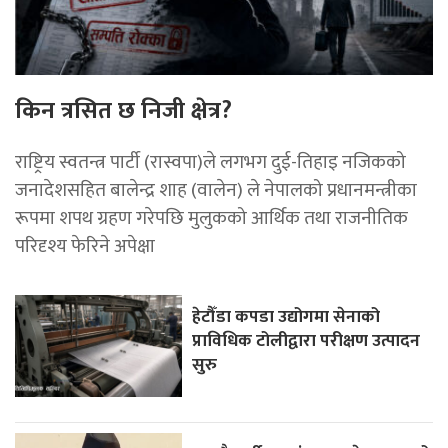
किन त्रसित छ निजी क्षेत्र?
राष्ट्रिय स्वतन्त्र पार्टी (रास्वपा)ले लगभग दुई-तिहाइ नजिकको
जनादेशसहित बालेन्द्र शाह (वालेन) ले नेपालको प्रधानमन्त्रीका
रूपमा शपथ ग्रहण गरेपछि मुलुकको आर्थिक तथा राजनीतिक
परिदृश्य फेरिने अपेक्षा
हेटौँडा कपडा उद्योगमा सेनाको
प्राविधिक टोलीद्वारा परीक्षण उत्पादन
सुरु