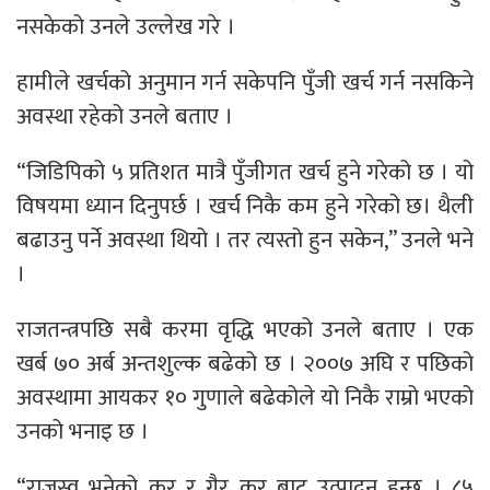
नसकेको उनले उल्लेख गरे ।
हामीले खर्चको अनुमान गर्न सकेपनि पुँजी खर्च गर्न नसकिने
अवस्था रहेको उनले बताए ।
“जिडिपिको ५ प्रतिशत मात्रै पुँजीगत खर्च हुने गरेको छ । यो
विषयमा ध्यान दिनुपर्छ । खर्च निकै कम हुने गरेको छ। थैली
बढाउनु पर्ने अवस्था थियो । तर त्यस्तो हुन सकेन,” उनले भने
।
राजतन्त्रपछि सबै करमा वृद्धि भएको उनले बताए । एक
खर्ब ७० अर्ब अन्तशुल्क बढेको छ । २००७ अघि र पछिको
अवस्थामा आयकर १० गुणाले बढेकोले यो निकै राम्रो भएको
उनको भनाइ छ ।
“राजस्व भनेको कर र गैर कर बाट उत्पादन हुन्छ । ८५