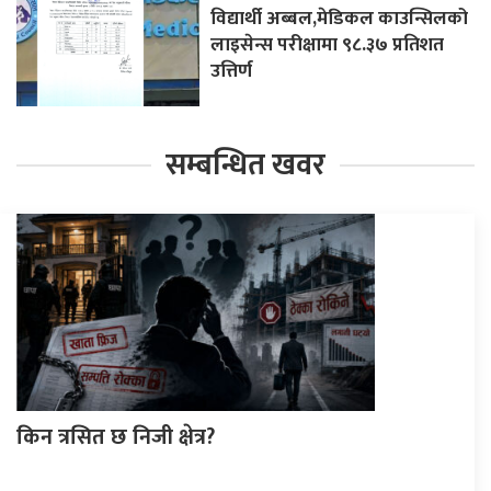
विद्यार्थी अब्बल,मेडिकल काउन्सिलको
लाइसेन्स परीक्षामा ९८.३७ प्रतिशत
उत्तिर्ण
सम्बन्धित खवर
किन त्रसित छ निजी क्षेत्र?