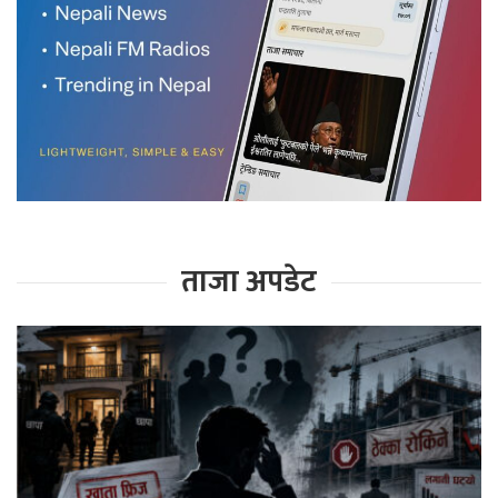
ताजा अपडेट