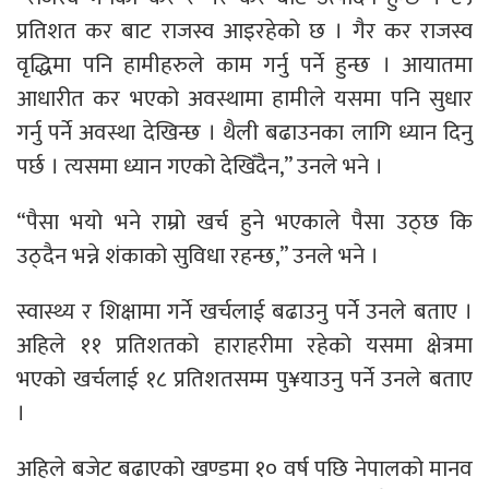
प्रतिशत कर बाट राजस्व आइरहेको छ । गैर कर राजस्व
वृद्धिमा पनि हामीहरुले काम गर्नु पर्ने हुन्छ । आयातमा
आधारीत कर भएको अवस्थामा हामीले यसमा पनि सुधार
गर्नु पर्ने अवस्था देखिन्छ । थैली बढाउनका लागि ध्यान दिनु
पर्छ । त्यसमा ध्यान गएको देखिँदैन,” उनले भने ।
“पैसा भयो भने राम्रो खर्च हुने भएकाले पैसा उठ्छ कि
उठ्दैन भन्ने शंकाको सुविधा रहन्छ,” उनले भने ।
स्वास्थ्य र शिक्षामा गर्ने खर्चलाई बढाउनु पर्ने उनले बताए ।
अहिले ११ प्रतिशतको हाराहरीमा रहेको यसमा क्षेत्रमा
भएको खर्चलाई १८ प्रतिशतसम्म पु¥याउनु पर्ने उनले बताए
।
अहिले बजेट बढाएको खण्डमा १० वर्ष पछि नेपालको मानव