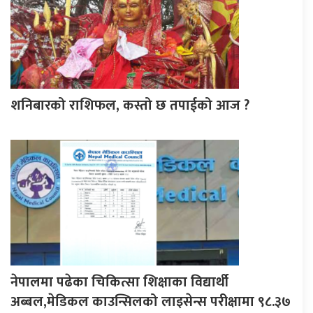
शनिबारको राशिफल, कस्तो छ तपाईको आज ?
नेपालमा पढेका चिकित्सा शिक्षाका विद्यार्थी
अब्बल,मेडिकल काउन्सिलको लाइसेन्स परीक्षामा ९८.३७