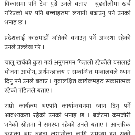
विकासमा पनि टेवा पुग्ने उनले बताए । बुढ्यौलीमा खर्च
गरिएको भए पनि बच्चाहरुमा लगानी बढाउनु पर्ने उनको
भनाइ छ ।
प्रदेशलाई काठमाडौँ जतिको बनाउनु पर्ने अवस्था रहेको
उनले उल्लेख गरे ।
चालु खर्चको कुरा गर्दा अनुगनमन फितलो रहेकोले यसलाई
योजना आयोग, अर्थमन्त्रालय र सम्बन्धित मन्त्रालयले ध्यान
दिनु पर्ने उनले बताए । युवालक्षित कार्यक्रमहरु सकारात्मक
रहेको पौडेलले बताए ।
राम्रो कार्यक्रम भएपनि कार्यान्वयनमा ध्यान दिनु पर्ने
आवश्यकता रहेको उनको भनाइ छ । बजेटमा कमजोरी
भनेको स्रोतमा नै समस्या रहेको उनले बताए । आन्तरिक
ऋणका भार बढ्दा लगानीका लागि समस्या हुन सक्ने