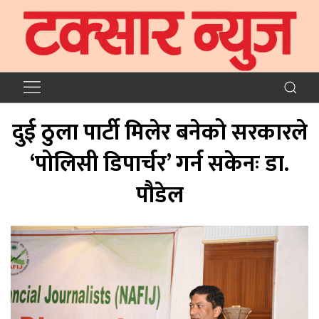
दुई ठुला पार्टी मिलेर बनेको सरकारले
‘पोलिसी डिपार्चर’ गर्न सकेनः डा.
पौडेल