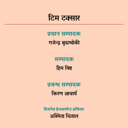
टिम टक्सार
प्रधान सम्पादक
गजेन्द्र बुढाथोकी
सम्पादक
हिम विष्ट
प्रबन्ध सम्पादक
किरण आचार्य
विजनेस डेभलपमेन्ट अफिसर
अस्मिता धिताल