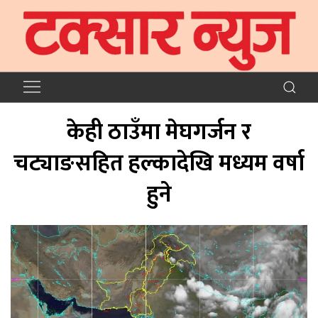
केही ठाउँमा मेघगर्जन र
चट्याङसहित हल्कादेखि मध्यम वर्षा
हुने