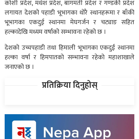
कोशी प्रदेश, मधेश प्रदेश, बागमती प्रदेश र गण्डकी प्रदेश
लगायत देशको पहाडी भूभागका थोरै स्थानहरूमा र बाँकी
भूभागका एकदुई स्थानमा मेघगर्जन र चट्याङ सहित
हल्कादेखि मध्यम वर्षाको सम्भावना रहेको छ ।
देशको उच्चपहाडी तथा हिमाली भूभागका एकदुई स्थानमा
हल्का वर्षा र हिमपातको सम्भावना रहेको महाशाखाले
जनाएको छ ।
प्रतिक्रिया दिनुहोस्