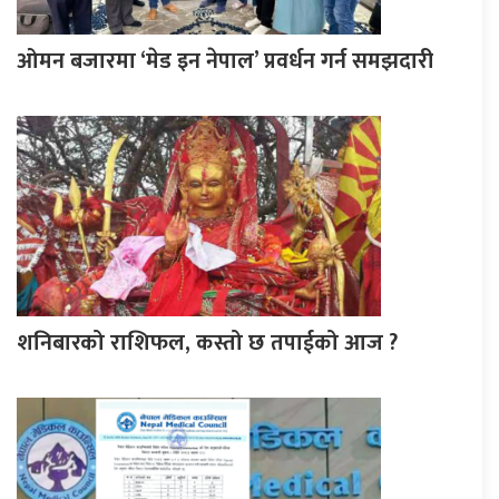
ओमन बजारमा ‘मेड इन नेपाल’ प्रवर्धन गर्न समझदारी
शनिबारको राशिफल, कस्तो छ तपाईको आज ?