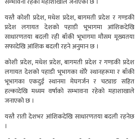
सम्भावना रहेको महाशाखाले जनाएको छ ।
यस्तै कोशी प्रदेश, मधेश प्रदेश, बागमती प्रदेश र गण्डकी
प्रदेश लगायत देशको पहाडी भूभागमा आंशिकदेखि
साधारणतया बदली रही बाँकी भूभागमा मौसम मूख्यतया
सफादेखि आंशिक बदली रहने अनुमान छ ।
कोशी प्रदेश, मधेश प्रदेश, बागमती प्रदेश र गण्डकी प्रदेश
लगायत देशको पहाडी भूभागका थोरै स्थानहरूमा र बाँकी
भूभागका एकदुई स्थानमा मेघगर्जन र चट्याङ सहित
हल्कादेखि मध्यम वर्षाको सम्भावना रहेको महाशाखाले
जनाएको छ ।
यस्तै राती देशभर आंशिकदेखि साधारणतया बदली रहनेछ
।