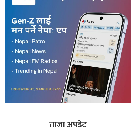
ताजा अपडेट