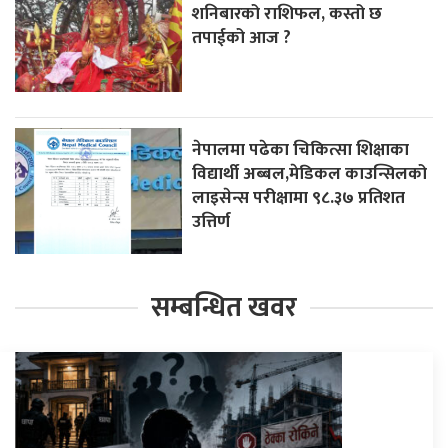
शनिबारको राशिफल, कस्तो छ
तपाईको आज ?
नेपालमा पढेका चिकित्सा शिक्षाका
विद्यार्थी अब्बल,मेडिकल काउन्सिलको
लाइसेन्स परीक्षामा ९८.३७ प्रतिशत
उत्तिर्ण
सम्बन्धित खवर