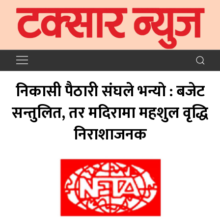
निकासी पैठारी संघले भन्याे : बजेट
सन्तुलित, तर मदिरामा महशुल वृद्धि
निराशाजनक