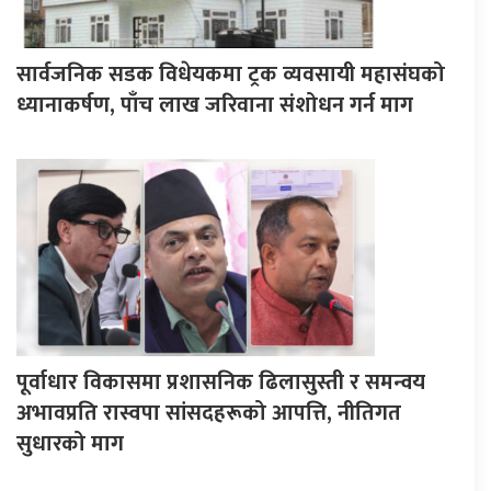
सार्वजनिक सडक विधेयकमा ट्रक व्यवसायी महासंघको
ध्यानाकर्षण, पाँच लाख जरिवाना संशोधन गर्न माग
पूर्वाधार विकासमा प्रशासनिक ढिलासुस्ती र समन्वय
अभावप्रति रास्वपा सांसदहरूको आपत्ति, नीतिगत
सुधारको माग