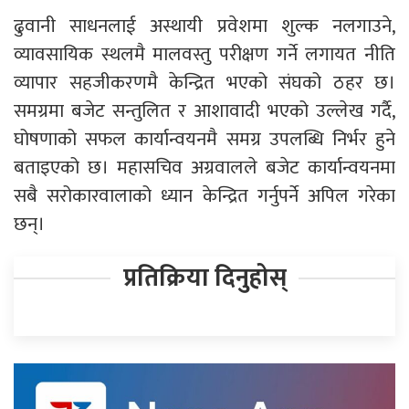
ढुवानी साधनलाई अस्थायी प्रवेशमा शुल्क नलगाउने,
व्यावसायिक स्थलमै मालवस्तु परीक्षण गर्ने लगायत नीति
व्यापार सहजीकरणमै केन्द्रित भएको संघको ठहर छ।
समग्रमा बजेट सन्तुलित र आशावादी भएको उल्लेख गर्दै,
घोषणाको सफल कार्यान्वयनमै समग्र उपलब्धि निर्भर हुने
बताइएको छ। महासचिव अग्रवालले बजेट कार्यान्वयनमा
सबै सरोकारवालाको ध्यान केन्द्रित गर्नुपर्ने अपिल गरेका
छन्।
प्रतिक्रिया दिनुहोस्