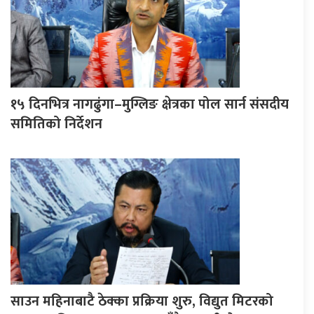
१५ दिनभित्र नागढुंगा–मुग्लिङ क्षेत्रका पोल सार्न संसदीय
समितिको निर्देशन
साउन महिनाबाटै ठेक्का प्रक्रिया शुरु, विद्युत मिटरको