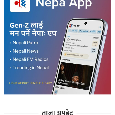
ताजा अपडेट