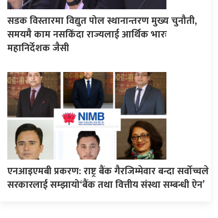
सडक विस्तारमा विद्युत पोल स्थानान्तरण मुख्य चुनौती,
समयमै काम नसकिँदा राज्यलाई आर्थिक भारः
महानिर्देशक जैसी
एनआइएमबी प्रकरण: राष्ट्र बैंक गैरजिम्मेवार बन्दा सर्वोच्चले
सरकारलाई सम्झायो‘बैंक तथा वित्तीय संस्था सम्बन्धी ऐन’