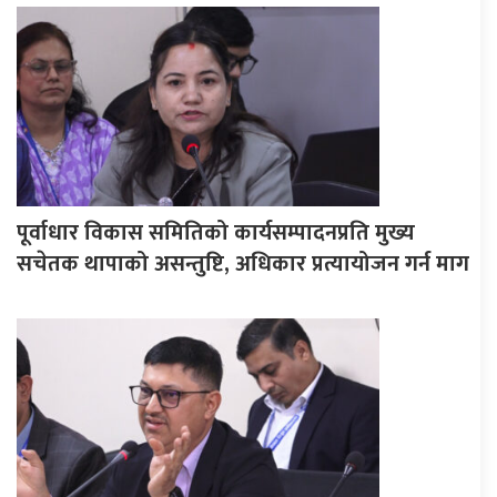
पूर्वाधार विकास समितिको कार्यसम्पादनप्रति मुख्य
सचेतक थापाको असन्तुष्टि, अधिकार प्रत्यायोजन गर्न माग