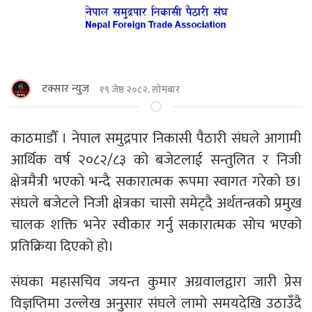
टक्सार न्युज
१९ जेष्ठ २०८२, सोमबार
काठमाडौँ । नेपाल समुद्रपार निकासी पैठारी संघले आगामी
आर्थिक वर्ष २०८२/८३ को बजेटलाई सन्तुलित र निजी
क्षेत्रमैत्री भएको भन्दै सकारात्मक रूपमा स्वागत गरेको छ।
संघले बजेटले निजी क्षेत्रका चासो समेट्दै अर्थतन्त्रको प्रमुख
चालक शक्ति भनेर स्वीकार गर्नु सकारात्मक सोच भएको
प्रतिक्रिया दिएको हो।
संघका महासचिव जयन्त कुमार अग्रवालद्वारा जारी प्रेस
विज्ञप्तिमा उल्लेख अनुसार संघले लामो समयदेखि उठाउँदै