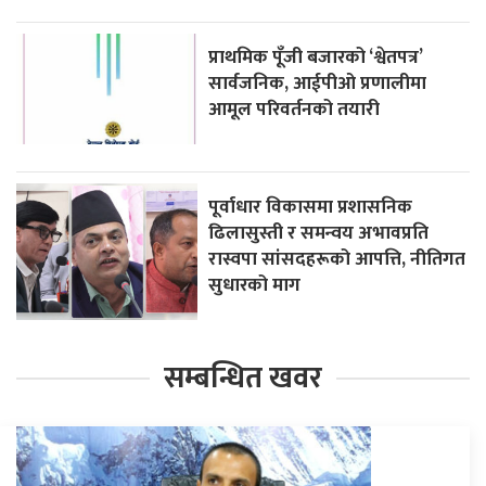
प्राथमिक पूँजी बजारको ‘श्वेतपत्र’
सार्वजनिक, आईपीओ प्रणालीमा
आमूल परिवर्तनको तयारी
पूर्वाधार विकासमा प्रशासनिक
ढिलासुस्ती र समन्वय अभावप्रति
रास्वपा सांसदहरूको आपत्ति, नीतिगत
सुधारको माग
सम्बन्धित खवर