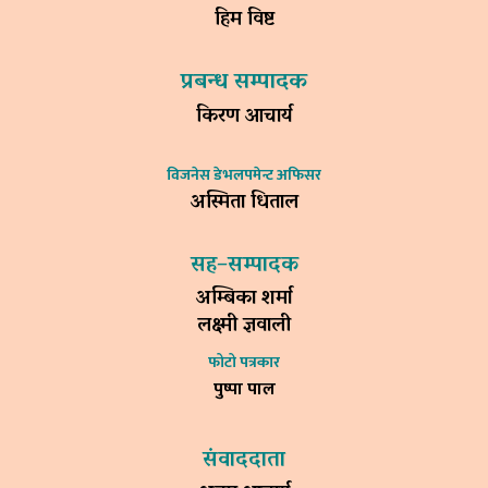
हिम विष्ट
प्रबन्ध सम्पादक
किरण आचार्य
विजनेस डेभलपमेन्ट अफिसर
अस्मिता धिताल
सह–सम्पादक
अम्बिका शर्मा
लक्ष्मी ज्ञवाली
फोटो पत्रकार
पुष्पा पाल
संवाददाता