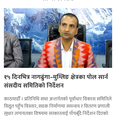
१५ दिनभित्र नागढुंगा–मुग्लिङ क्षेत्रका पोल सार्न
संसदीय समितिको निर्देशन
काठमाडाैँ । प्रतिनिधि सभा अन्तर्गतको पूर्वाधार विकास समितिले
विद्युत पहुँच विस्तार, सडक निर्माणमा समन्वय र वितरण प्रणाली
सुधार लगायतका विषयमा सरकारलाई पाँचबुँदे निर्देशन दिएको