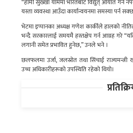
“हामी सुख्खा याममा भारतबाट विद्युत् आयात गर्न नपर
यस्ता व्यवस्था आउँदा कार्यान्वयनमा समस्या पर्न सक्छ,
भेटमा इप्पानका अध्यक्ष गणेश कार्कीले हालको नीत
भन्दै सरकारलाई समयमै हस्तक्षेप गर्न आग्रह गरे “यद
लगानी समेत प्रभावित हुनेछ,” उनले भने ।
छलफलमा उर्जा, जलस्रोत तथा सिंचाई राज्यमन्त्री
उच्च अधिकारीहरूको उपस्थिति रहेको थियो।
प्रतिक्र