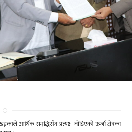
्काले आर्थिक समृद्धिसँग प्रत्यक्ष जोडिएको ऊर्जा क्षेत्रका