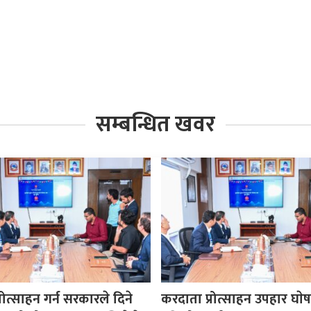
सम्बन्धित खवर
रोत्साहन गर्न सरकारले दिने
करदाता प्रोत्साहन उपहार घा