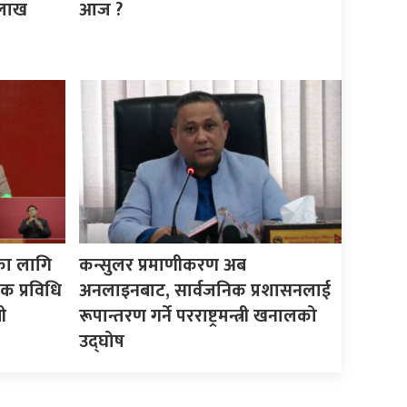
 लाख
आज ?
का लागि
कन्सुलर प्रमाणीकरण अब
क प्रविधि
अनलाइनबाट, सार्वजनिक प्रशासनलाई
ी
रूपान्तरण गर्ने परराष्ट्रमन्त्री खनालको
उद्घोष