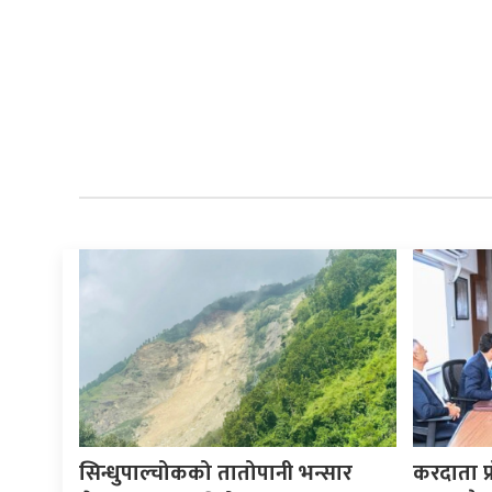
सिन्धुपाल्चोकको तातोपानी भन्सार
करदाता प्