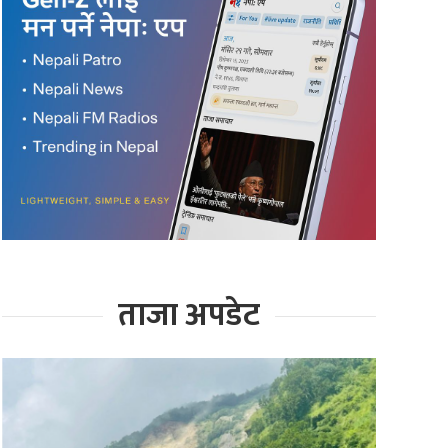
ताजा अपडेट