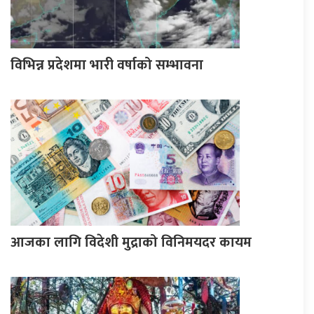
विभिन्न प्रदेशमा भारी वर्षाको सम्भावना
आजका लागि विदेशी मुद्राको विनिमयदर कायम