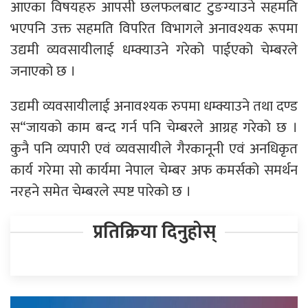
आएका विषयहरु आपसी छलफलबाट टुङग्याउने सहमति
भएपनि उक्त सहमति विपरित विभागले अनावश्यक रूपमा
उद्यमी व्यवसायीलाई धम्क्याउने गरेको पाईएको चेम्बरले
जनाएको छ ।
उद्यमी व्यवसायीलाई अनावश्यक रुपमा धम्क्याउने तथा दण्ड
स“जायको काम बन्द गर्न पनि चेम्बरले आग्रह गरेको छ ।
कुनै पनि व्यपारी एवं व्यवसायीले गैरकानूनी एवं अनधिकृत
कार्य गरेमा सो कार्यमा नेपाल चेम्बर अफ कमर्सको समर्थन
नरहने समेत चेम्बरले स्पष्ट पारेको छ ।
प्रतिक्रिया दिनुहोस्