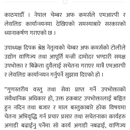
काठमाडाैँ । नेपाल चेम्बर अफ कमर्सले एमआरपी र
लेवलिङ कार्यान्व्यनमा देखिएको समस्याबारे सरकारको
ध्यानाकर्षण गराएको छ ।
उपाध्यक्ष दिपक श्रेष्ठ नेतृत्वको चेम्बर अफ कमर्सको टोलीले
उद्योग वाणिज्य तथा आपूर्ति मन्त्री दामोदर भण्डारी समक्ष
उपभोक्ता र बिक्रेता दुवैलाई सचेतना गराएर मात्रै एमआरपी
र लेवलिङ कार्यान्व्यन गर्नुपर्ने सुझाव दिएको हो ।
“गुणस्तरीय वस्तु तथा सेवा प्राप्त गर्ने उपभोक्ताको
संवैधानिक अधिकार हो, उक्त हकबाट उपभोक्तालाई बञ्चित
हुन नदिन तथा बजार र माल बस्तुकाबारे हरेक विषयमा
चेतना अभिवृद्धि गर्न प्रचार प्रसार तथा सचेतनाका कार्यहरु
अगाडी बढाईनु पर्नेमा सो कार्य अगाडी नबढाई, वाणिज्य