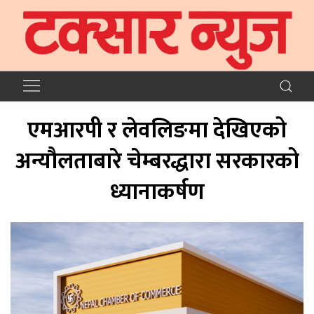
एमआरपी र लेवलिङमा देखिएको
अन्यौलताबारे चेम्बरद्धारा सरकारको
ध्यानाकर्षण