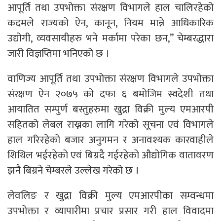
आपूर्ति तथा उपभोक्ता संरक्षण विभागले हाल चालिरहेको
कदमले राज्यको ऐन, कानून, नियम मान्ने आधिकारिक
उद्योगी, व्यवसायीहरु भने मर्कामा परेका छन,” चेम्बरद्धारा
जारी विज्ञप्तिमा भनिएको छ ।
वाणिज्य आपूर्ति तथा उपभोक्ता संरक्षण विभागले उपभोक्ता
संरक्षण ऐन २०७५ को दफा ६ बमोजिम स्वदेशी तथा
आयातित सम्पुर्ण बस्तुहरुमा खुद्रा विक्री मुल्य एमआरपी
सहितको लेबल राख्नका लागि गरेको सूचना एवं विभागले
हाल गरिरहेको बजार अनुगमन र अनावश्यक कारवाहीले
शिथिल भईरहेको एवं बिग्रदै गईरहेको औद्योगिक वातावरण
झनै बिग्रने चेम्बरले उल्लेख गरेको छ ।
लेवलिङ र खुद्रा विक्री मुल्य एमआरपीका सम्वन्धमा
उपभोक्ता र व्यापारीमा प्रचार प्रसार गरी हाल विवादमा