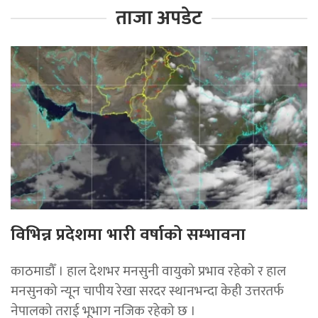
ताजा अपडेट
विभिन्न प्रदेशमा भारी वर्षाको सम्भावना
काठमाडौँ । हाल देशभर मनसुनी वायुको प्रभाव रहेको र हाल
मनसुनको न्यून चापीय रेखा सरदर स्थानभन्दा केही उत्तरतर्फ
नेपालको तराई भूभाग नजिक रहेको छ ।