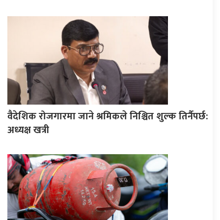
वैदेशिक रोजगारमा जाने श्रमिकले निश्चित शुल्क तिर्नैपर्छ:
अध्यक्ष खत्री