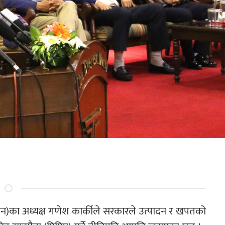
इप्पान)का अध्यक्ष गणेश कार्कीले सरकारले उत्पादन र खपतको