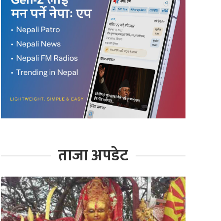
ताजा अपडेट