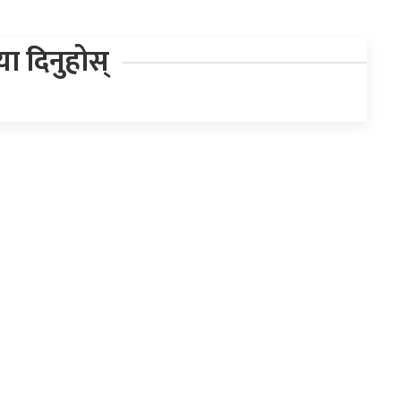
िया दिनुहोस्