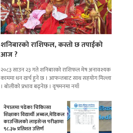
शनिबारको राशिफल, कस्तो छ तपाईको
आज ?
२०८३ साउन २३ गते शनिबारको राशिफल मेष अनावश्यक
काममा धन खर्च हुने छ । आफन्तबाट साथ सहयोग मिल्ला
। बोलीको प्रभाव बढ्नेछ । वृषमनमा नयाँ
नेपालमा पढेका चिकित्सा
शिक्षाका विद्यार्थी अब्बल,मेडिकल
काउन्सिलको लाइसेन्स परीक्षामा
९८.३७ प्रतिशत उत्तिर्ण