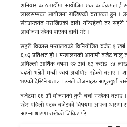
शनिवार काठमाडौँमा आयोजित एक कार्यक्रमलाई सम
लाखसम्मका आयोजना राखिएको बताएका हुन् । उ
संघअन्तर्गत नराखिएको दाबी गरिरहेको तर सहरी
आयोजना रहेको पाएको दाबी गरे ।
सहरी विकास मन्त्रालयको विनियोजित बजेट १ खर्
६.०३ प्रतिशत हो । मन्त्रालयको आगामी बजेट चालु
अघिल्लो आर्थिक वर्षमा ९२ अर्ब ६३ करोड ५४ ला
बढ्यो भन्नेमै मन्त्री स्वयं अचम्मित रहेको बताए ।
भएको देखिने बताए । उनले योजनाहरु आफूखुशी राखे
बजेटमा १६ औं योजनाको कुनै चर्चा नरहेको बताए । 
रहेर पहिलो पटक बजेटको विषयमा आफ्ना धारणा रा
आफ्ना धारणा राखेको जिकिर गरे ।