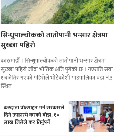
सिन्धुपाल्चोकको तातोपानी भन्सार क्षेत्रमा
सुख्खा पहिरो
काठमाडौँ । सिन्धुपाल्चोकको तातोपानी भन्सार क्षेत्रमा
सुख्खा पहिरो जाँदा भौतिक क्षति पुगेको छ । गएराति सवा
१ बजेतिर गएको पहिरोले भोटेकोशी गाउपालिका वडा नं.३
स्थित
करदाता प्रोत्साहन गर्न सरकारले
दिने उपहारमै करको बोझ, १०
लाख जित्नेले कर तिर्नुपर्ने