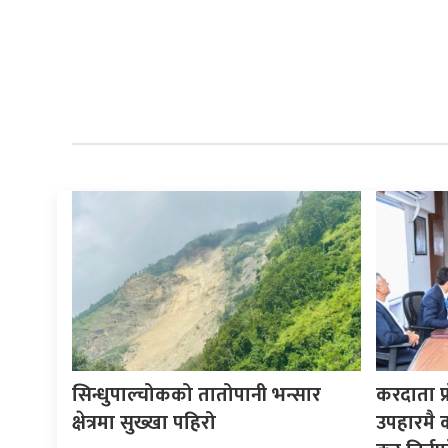
सिन्धुपाल्चोकको तातोपानी भन्सार
करदाता प्
क्षेत्रमा सुख्खा पहिरो
उपहारमै 