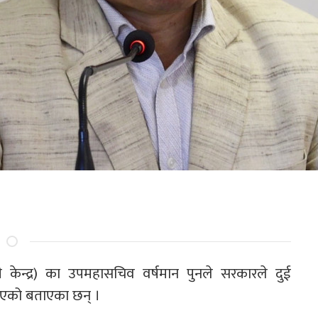
दी केन्द्र) का उपमहासचिव वर्षमान पुनले सरकारले दुई
िएको बताएका छन् ।