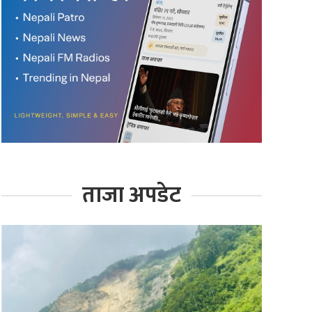
ताजा अपडेट