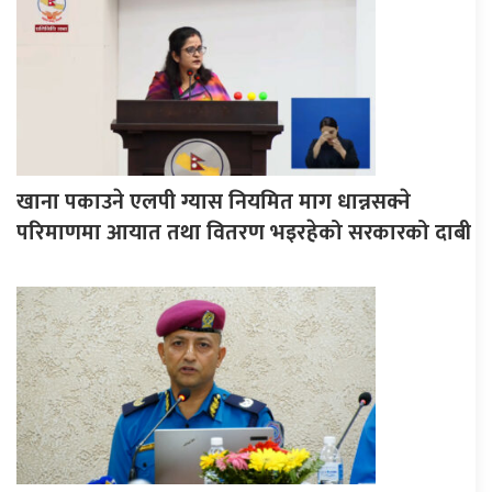
खाना पकाउने एलपी ग्यास नियमित माग धान्नसक्ने
परिमाणमा आयात तथा वितरण भइरहेको सरकारको दाबी