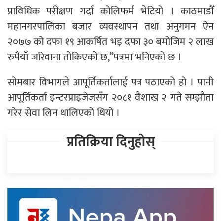
प्राविधिक परीक्षण गर्दा कोलिफर्म भेटियो । काठमाडौँ
महानगरपालिका बजार व्यवस्थापन तथा अनुगमन ऐन
२०७७ को दफा १९ आकर्षित भइ दफा ३० बमोजिम २ लाख
रुपैयाँ जरिवाना तोकिएको छ,”पत्रमा भनिएको छ ।
सोमबार विभागले आपूर्तिकर्तालाई पत्र पठाएको हो । पानी
आपूर्तिकर्ता इन्टरप्राइजेजसँग २०८१ वैशाख २ गते सम्झौता
गरेर सेवा लिन थालिएको थियो ।
प्रतिक्रिया दिनुहोस्