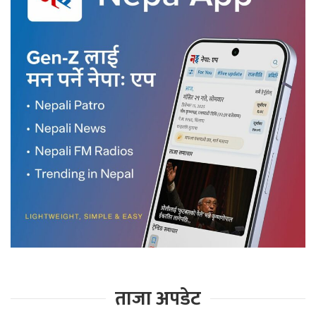
ताजा अपडेट