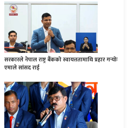
सरकारले नेपाल राष्ट्र बैंकको स्वायत्ततामाथि प्रहार गर्‍योः
एमाले सांसद राई