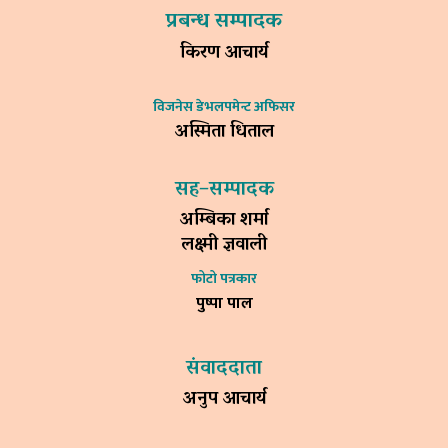
प्रबन्ध सम्पादक
किरण आचार्य
विजनेस डेभलपमेन्ट अफिसर
अस्मिता धिताल
सह–सम्पादक
अम्बिका शर्मा
लक्ष्मी ज्ञवाली
फोटो पत्रकार
पुष्पा पाल
संवाददाता
अनुप आचार्य