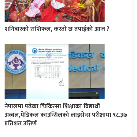
शनिबारको राशिफल, कस्तो छ तपाईको आज ?
नेपालमा पढेका चिकित्सा शिक्षाका विद्यार्थी
अब्बल,मेडिकल काउन्सिलको लाइसेन्स परीक्षामा ९८.३७
प्रतिशत उत्तिर्ण