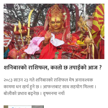
शनिबारको राशिफल, कस्तो छ तपाईको आज ?
२०८३ साउन २३ गते शनिबारको राशिफल मेष अनावश्यक
काममा धन खर्च हुने छ । आफन्तबाट साथ सहयोग मिल्ला ।
बोलीको प्रभाव बढ्नेछ । वृषमनमा नयाँ