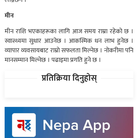
मीन
मीन राशि भएकाहरूका लागि आज समय राम्रा रहेको छ ।
स्वास्थ्यमा सुधार आउनेछ । आकस्मिक धन लाभ हुनेछ ।
व्यापार व्यवसायबाट राम्रो सफलता मिल्नेछ । नोकरीमा पनि
मानसम्मान मिल्नेछ । पढाइमा प्रगति हुने छ ।
प्रतिक्रिया दिनुहोस्