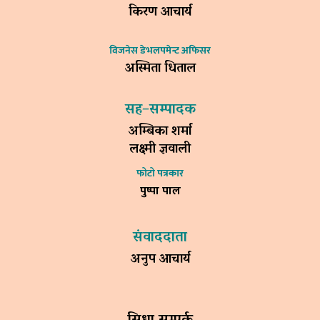
किरण आचार्य
विजनेस डेभलपमेन्ट अफिसर
अस्मिता धिताल
सह–सम्पादक
अम्बिका शर्मा
लक्ष्मी ज्ञवाली
फोटो पत्रकार
पुष्पा पाल
संवाददाता
अनुप आचार्य