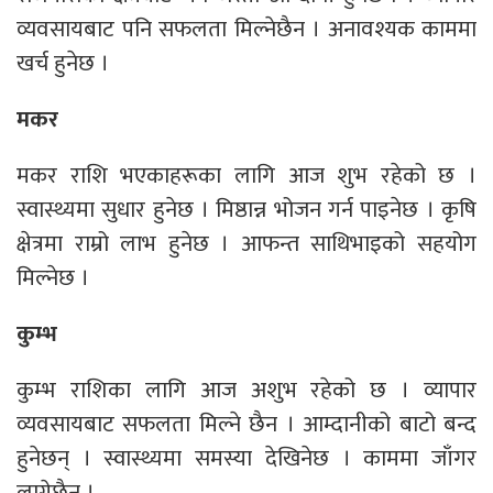
व्यवसायबाट पनि सफलता मिल्नेछैन । अनावश्यक काममा
खर्च हुनेछ ।
मकर
मकर राशि भएकाहरूका लागि आज शुभ रहेको छ ।
स्वास्थ्यमा सुधार हुनेछ । मिष्ठान्न भोजन गर्न पाइनेछ । कृषि
क्षेत्रमा राम्रो लाभ हुनेछ । आफन्त साथिभाइको सहयोग
मिल्नेछ ।
कुम्भ
कुम्भ राशिका लागि आज अशुभ रहेको छ । व्यापार
व्यवसायबाट सफलता मिल्ने छैन । आम्दानीको बाटो बन्द
हुनेछन् । स्वास्थ्यमा समस्या देखिनेछ । काममा जाँगर
लाग्नेछैन ।