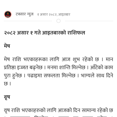
टक्सार न्युज
१ असार २०८२, आइतबार
२०८२ असार १ गते आइतबारको राशिफल
मेष
मेष राशि भएकाहरूका लागि आज शुभ रहेको छ । मान
प्रतिष्ठा इज्जत बढ्नेछ । मनमा शान्ति मिल्नेछ । आँटेको काम
पुरा हुनेछ । पढाइमा सफलता मिल्नेछ । भाग्यले साथ दिने
छ ।
वृष
वृष राशि भएकाहरुको लागि आजको दिन सामान्य रहेको छ