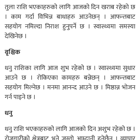
तुला राशि भएकाहरुको लागि आजको दिन खराब रहेको छ
। काम गर्दा विभिन्न बाधाहरु आउनेछन् । आफन्तबाट
सहयोग नमिल्दा निराश हुनुपर्ने छ । स्वास्थ्यमा समस्या
देखिनेछ ।
वृश्चिक
धनु राशिका लागि आज शुभ रहेको छ । स्वास्थ्यमा सुधार
आउने छ । रोकिएका कामहरु बन्नेछन् । आफन्तबाट
सहयोग मिल्नेछ । मनमा आनन्द आउने छ । मिष्ठान्न भोजन
गर्न पाइने छ ।
धनु
धनु राशि भएकाहरुको लागि आजको दिन अशुभ रहेको छ ।
रोजगारीको क्षेत्रबाट भने जस्तो आम्दानी हुनेछैन । व्यापार