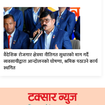
वैदेशिक रोजगार क्षेत्रमा नीतिगत सुधारको माग गर्दै
व्यवसायीद्वारा आन्दोलनको घोषणा, श्रमिक पठाउने कार्य
स्थगित