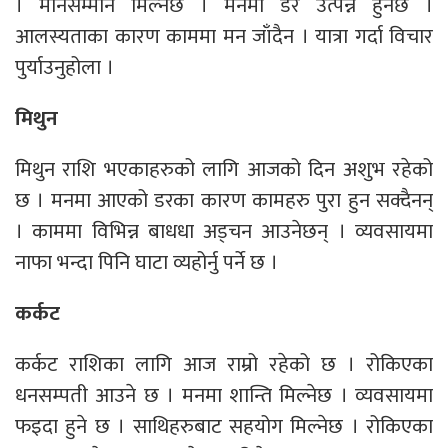
। मानसम्मान मिल्नेछ । मनमा डर उत्पन्न हुनेछ ।
आलस्यताका कारण काममा मन जाँदैन । यात्रा गर्दा विचार
पुर्याउनुहोला ।
मिथुन
मिथुन राशि भएकाहरुको लागि आजको दिन अशुभ रहेको
छ । मनमा आएको डरका कारण कामहरु पुरा हुन सक्दैनन्
। काममा विभिन्न बाधधा अड्चन आउनेछन् । व्यवसायमा
नाफा भन्दा पिनि घाटा व्यहोर्नु पर्ने छ ।
कर्कट
कर्कट राशिका लागि आज राम्रो रहेको छ । रोकिएका
धनसम्पती आउने छ । मनमा शान्ति मिल्नेछ । व्यवसायमा
फइदा हुने छ । साथिहरुबाट सहयोग मिल्नेछ । रोकिएका