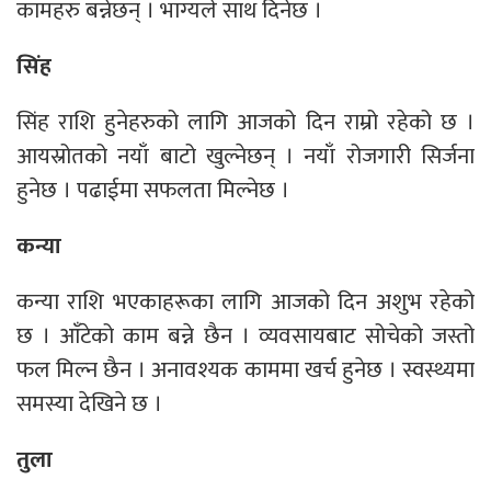
कामहरु बन्नेछन् । भाग्यले साथ दिनेछ ।
सिंह
सिंह राशि हुनेहरुको लागि आजको दिन राम्रो रहेको छ ।
आयस्रोतको नयाँ बाटो खुल्नेछन् । नयाँ रोजगारी सिर्जना
हुनेछ । पढाईमा सफलता मिल्नेछ ।
कन्या
कन्या राशि भएकाहरूका लागि आजको दिन अशुभ रहेको
छ । आँटेको काम बन्ने छैन । व्यवसायबाट सोचेको जस्तो
फल मिल्न छैन । अनावश्यक काममा खर्च हुनेछ । स्वस्थ्यमा
समस्या देखिने छ ।
तुला