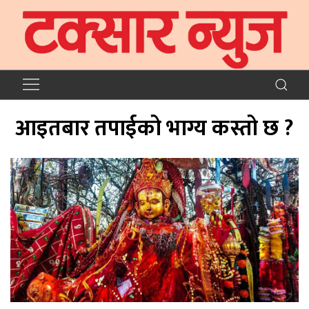
आइतबार तपाईको भाग्य कस्तो छ ?