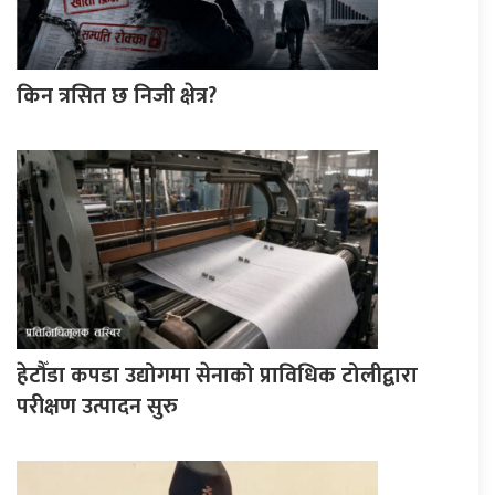
किन त्रसित छ निजी क्षेत्र?
हेटौँडा कपडा उद्योगमा सेनाको प्राविधिक टोलीद्वारा
परीक्षण उत्पादन सुरु