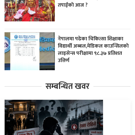
तपाईको आज ?
नेपालमा पढेका चिकित्सा शिक्षाका
विद्यार्थी अब्बल,मेडिकल काउन्सिलको
लाइसेन्स परीक्षामा ९८.३७ प्रतिशत
उत्तिर्ण
सम्बन्धित खवर