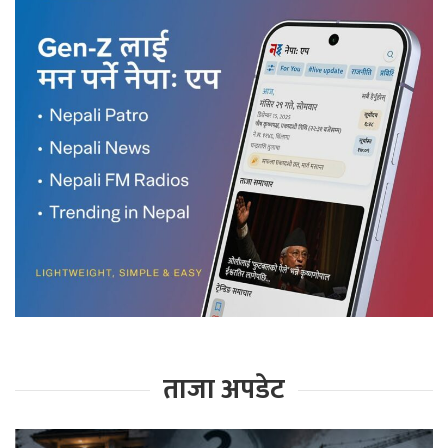
ताजा अपडेट