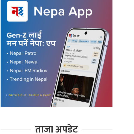
ताजा अपडेट