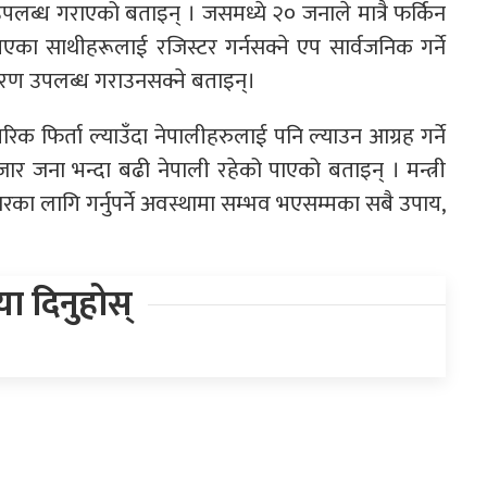
ब्ध गराएको बताइन् । जसमध्ये २० जनाले मात्रै फर्किन
का साथीहरूलाई रजिस्टर गर्नसक्ने एप सार्वजनिक गर्ने
वरण उपलब्ध गराउनसक्ने बताइन्।
गरिक फिर्ता ल्याउँदा नेपालीहरुलाई पनि ल्याउन आग्रह गर्ने
 हजार जना भन्दा बढी नेपाली रहेको पाएको बताइन् । मन्त्री
ारका लागि गर्नुपर्ने अवस्थामा सम्भव भएसम्मका सबै उपाय,
िया दिनुहोस्