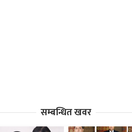
सम्बन्धित खवर