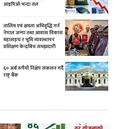
आइपिओ भन्दा तल
तालिम एवं क्षमता अभिवृद्धि गर्न
नेपाल जग्गा तथा आवास विकास
महासङ्घ र भूमि व्यवस्थापन
प्रशिक्षण केन्द्रबिच समझदारी
६० अर्ब रूपैयाँ निक्षेप संकलन गर्दै
राष्ट्र बैंक