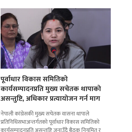
पूर्वाधार विकास समितिको
कार्यसम्पादनप्रति मुख्य सचेतक थापाको
असन्तुष्टि, अधिकार प्रत्यायोजन गर्न माग
नेपाली कांग्रेसकी मुख्य सचेतक वासना थापाले
प्रतिनिधिसभाअन्तर्गतको पूर्वाधार विकास समितिको
कार्यसम्पादनप्रति असन्तुष्टि जनाउँदै बैठक नियमित र