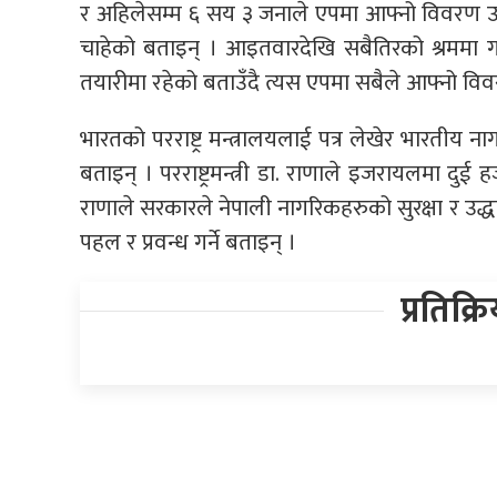
र अहिलेसम्म ६ सय ३ जनाले एपमा आफ्नो विवरण उपल
चाहेको बताइन् । आइतवारदेखि सबैतिरको श्रममा गए
तयारीमा रहेको बताउँदै त्यस एपमा सबैले आफ्नो वि
भारतको परराष्ट्र मन्त्रालयलाई पत्र लेखेर भारतीय ना
बताइन् । परराष्ट्रमन्त्री डा. राणाले इजरायलमा दुई
राणाले सरकारले नेपाली नागरिकहरुको सुरक्षा र उद्ध
पहल र प्रवन्ध गर्ने बताइन् ।
प्रतिक्र