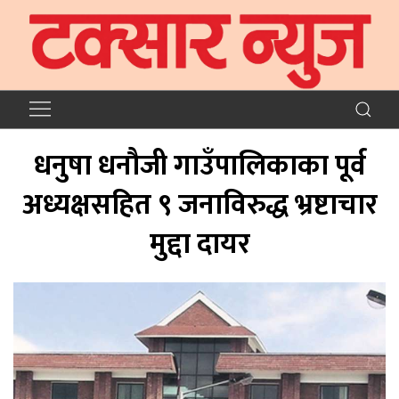
धनुषा धनौजी गाउँपालिकाका पूर्व
अध्यक्षसहित ९ जनाविरुद्ध भ्रष्टाचार
मुद्दा दायर