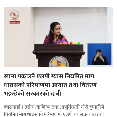
खाना पकाउने एलपी ग्यास नियमित माग
धान्नसक्ने परिमाणमा आयात तथा वितरण
भइरहेको सरकारको दाबी
काठमाडाैँ । उद्योग, वाणिज्य तथा आपूर्तिमन्त्री गौरी कुमारीले
नियमित माग धान्नसक्ने परिमाणमा एलपी ग्यास आयात तथा