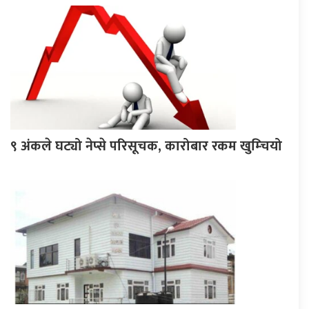
९ अंकले घट्यो नेप्से परिसूचक, कारोबार रकम खुम्चियो