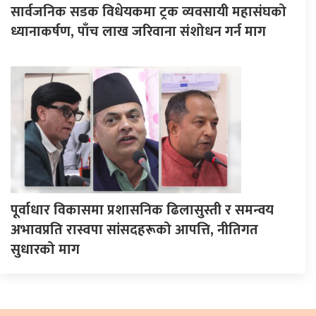
सार्वजनिक सडक विधेयकमा ट्रक व्यवसायी महासंघको
ध्यानाकर्षण, पाँच लाख जरिवाना संशोधन गर्न माग
पूर्वाधार विकासमा प्रशासनिक ढिलासुस्ती र समन्वय
अभावप्रति रास्वपा सांसदहरूको आपत्ति, नीतिगत
सुधारको माग