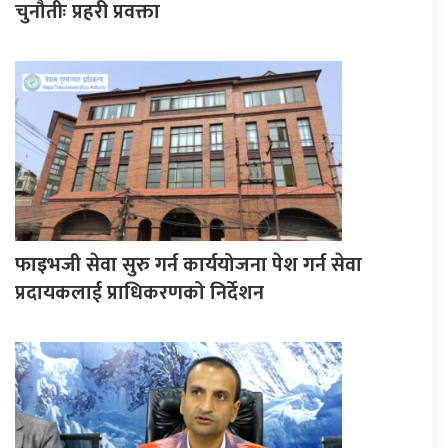
चुनौतीः प्रहरी प्रवक्ता
फाइभजी सेवा सुरु गर्न कार्ययोजना पेश गर्न सेवा
प्रदायकलाई प्राधिकरणको निर्देशन