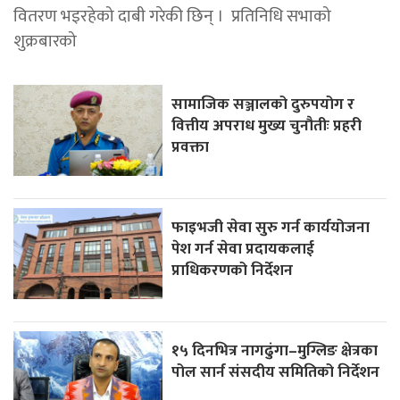
वितरण भइरहेको दाबी गरेकी छिन् । प्रतिनिधि सभाको
शुक्रबारको
सामाजिक सञ्जालको दुरुपयोग र
वित्तीय अपराध मुख्य चुनौतीः प्रहरी
प्रवक्ता
फाइभजी सेवा सुरु गर्न कार्ययोजना
पेश गर्न सेवा प्रदायकलाई
प्राधिकरणको निर्देशन
१५ दिनभित्र नागढुंगा–मुग्लिङ क्षेत्रका
पोल सार्न संसदीय समितिको निर्देशन