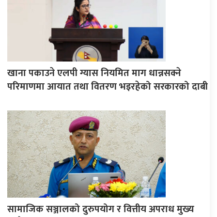
खाना पकाउने एलपी ग्यास नियमित माग धान्नसक्ने
परिमाणमा आयात तथा वितरण भइरहेको सरकारको दाबी
सामाजिक सञ्जालको दुरुपयोग र वित्तीय अपराध मुख्य