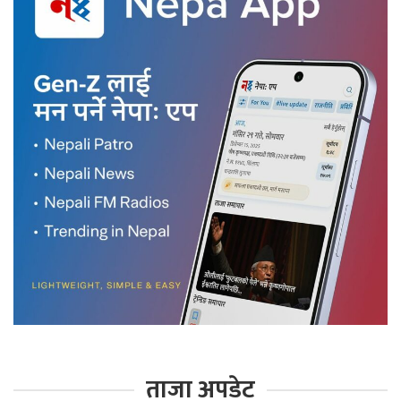
ताजा अपडेट