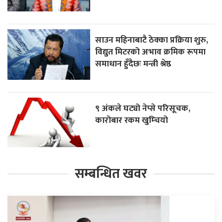
साउन महिनाबाटै ठेक्का प्रक्रिया शुरु,
विद्युत मिटरको अभाव क्रमिक रूपमा
समाधान हुँदैछः मन्त्री श्रेष्ठ
९ अंकले घट्यो नेप्से परिसूचक,
कारोबार रकम खुम्चियो
सम्बन्धित खवर