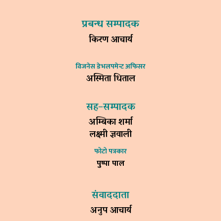
प्रबन्ध सम्पादक
किरण आचार्य
विजनेस डेभलपमेन्ट अफिसर
अस्मिता धिताल
सह–सम्पादक
अम्बिका शर्मा
लक्ष्मी ज्ञवाली
फोटो पत्रकार
पुष्पा पाल
संवाददाता
अनुप आचार्य