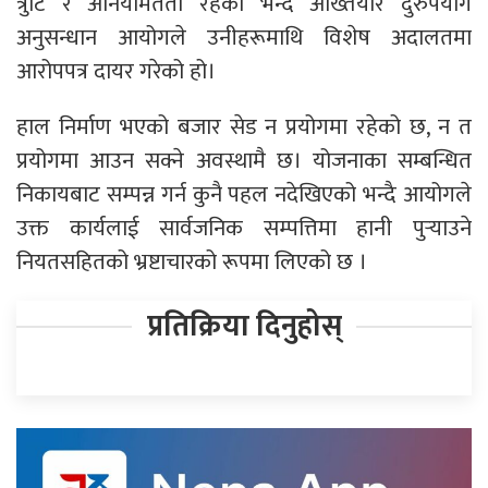
त्रुटि र अनियमितता रहेको भन्दै अख्तियार दुरुपयोग
अनुसन्धान आयोगले उनीहरूमाथि विशेष अदालतमा
आरोपपत्र दायर गरेको हो।
हाल निर्माण भएको बजार सेड न प्रयोगमा रहेको छ, न त
प्रयोगमा आउन सक्ने अवस्थामै छ। योजनाका सम्बन्धित
निकायबाट सम्पन्न गर्न कुनै पहल नदेखिएको भन्दै आयोगले
उक्त कार्यलाई सार्वजनिक सम्पत्तिमा हानी पुर्‍याउने
नियतसहितको भ्रष्टाचारको रूपमा लिएको छ ।
प्रतिक्रिया दिनुहोस्