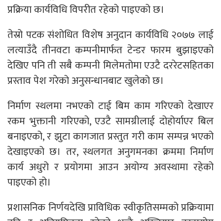
प्रक्रिया कार्यविधि विपरीत रहेको पाइएको छ।
तेस्रो पटक संशोधित विशेष अनुदान कार्यविधि २०७७ लाई
लत्याउँदै तीनवटा कम्पनीमार्फत टेन्डर फारम बुझाइएको
देखिए पनि ती सबै कम्पनी मिलेमतोमा एउटै दररेटसहितका
प्रस्ताव पेश गरेको अनुसन्धानबाट खुलेको छ।
निर्माण स्थलमा नभएको टाई बिम काम गरिएको देखाएर
रकम भुक्तानी गरिएको, एउटै सामग्रीलाई दोहोर्याएर बिल
बनाइएको, र झुटा कागजात प्रस्तुत गरी काम सम्पन्न भएको
देखाइएको छ। तर, स्थलगत अनुगमनका क्रममा निर्माण
कार्य अधुरो र प्रयोगमा आउन अयोग्य अवस्थामा रहेको
पाइएको हो।
प्रशासनिक निर्णयदेखि प्राविधिक स्वीकृतिसम्मको प्रक्रियामा