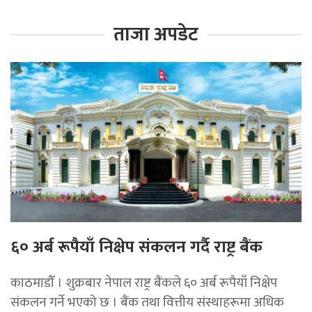
ताजा अपडेट
६० अर्ब रूपैयाँ निक्षेप संकलन गर्दै राष्ट्र बैंक
काठमाडौँ । शुक्रबार नेपाल राष्ट्र बैंकले ६० अर्ब रूपैयाँ निक्षेप
संकलन गर्ने भएको छ । बैंक तथा वित्तीय संस्थाहरूमा अधिक