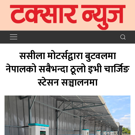
ससीला मोटर्सद्वारा बुटवलमा
नेपालको सबैभन्दा ठूलो इभी चार्जिङ
स्टेसन सञ्चालनमा