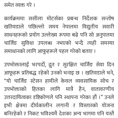
समेत व्यक्त गरे ।
कार्यक्रममा ससीला मोटर्सका प्रबन्ध निर्देशक सन्तोष
खतिवडाले पछिल्लो समय नेपालमा विद्युतीय सवारी
साधनहरूको प्रयोग उल्लेख्य रूपमा बढे पनि सो अनुपातमा
चार्जिङ सुविधा उपलब्ध नभएको भन्दै त्यही समस्या
समाधानको लागि आफूहरूले पहल गरेको बताए ।
उपभोक्तालाई भरपर्दो, द्रुत र सुरक्षित चार्जिङ सेवा दिन
आफूहरू प्रतिबद्ध रहेको उनको भनाइ छ । खतिवडाले भने,
“यो चार्जिङ स्टेसन हामीले केवल व्यवसायिक सोच र
उपभोक्ताको हितका लागि मात्रै हैन, वातावरणीय
उत्तरदायित्वका दृष्टिकोणले पनि स्थापना गरेका हौं ।” उनले
इभी क्षेत्रमा दीर्घकालीन लगानी र विस्तारको योजना
बनिरहेको र निकट भविश्यमै देशका अन्य भागमा पनि यस्तै