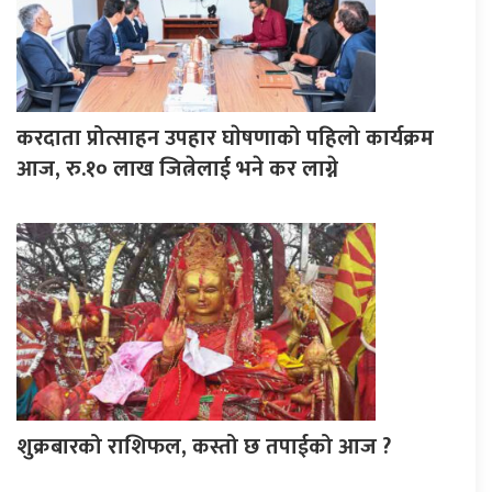
करदाता प्रोत्साहन उपहार घाेषणाको पहिलो कार्यक्रम
आज, रु.१० लाख जित्नेलाई भने कर लाग्ने
शुक्रबारको राशिफल, कस्तो छ तपाईको आज ?