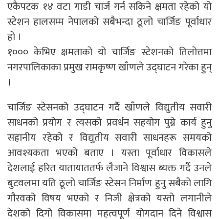
एकैपटक १४ वटा गाडी चार्ज गर्न सकिने क्षमता रहेको यो
स्टेशन हालसम्म नेपालको सबैभन्दा ठूलो चार्जिङ पूर्वाधार
हो ।
१००० केभिए क्षमताको यो चार्जिङ स्टेशनको तिलोत्तमा
नगरपालिकाका प्रमुख रामकृष्ण खाँणले उद्घाटन गरेका हुन्
।
चार्जिङ स्टेसनको उद्घाटन गर्दै खाँणले विद्युतीय सवारी
साधनको प्रयोग र त्यसको प्रवर्धन सहयोग पुग्ने कार्य हुनु
सह्रानीय रहेको र विद्युतीय सवारी साधनहरू समयको
आवश्यकता भएको बताए । यस्ता पूर्वाधार विकासले
देशलाई हरित यातायाततर्फ लैजाने विश्वास ब्यक्त गर्दै उनले
बुटवलमा यति ठूलो चार्जिङ स्टेसन निर्माण हुनु सबैको लागि
गौरवको विषय भएको र निजी क्षेत्रको यस्तो लगानीले
देशको दिगो विकासमा महत्वपूर्ण योगदान दिने विश्वास