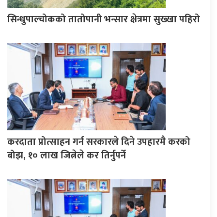
सिन्धुपाल्चोकको तातोपानी भन्सार क्षेत्रमा सुख्खा पहिरो
करदाता प्रोत्साहन गर्न सरकारले दिने उपहारमै करको
बोझ, १० लाख जित्नेले कर तिर्नुपर्ने