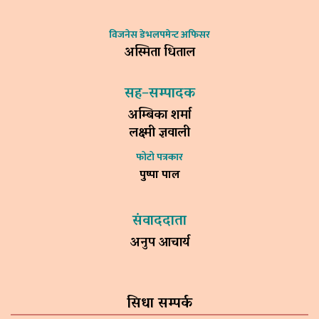
विजनेस डेभलपमेन्ट अफिसर
अस्मिता धिताल
सह–सम्पादक
अम्बिका शर्मा
लक्ष्मी ज्ञवाली
फोटो पत्रकार
पुष्पा पाल
संवाददाता
अनुप आचार्य
सिधा सम्पर्क