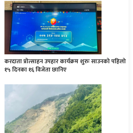
करदाता प्रोत्साहन उपहार कार्यक्रम शुरुः साउनको पहिलो
१५ दिनका १६ विजेता छानिए