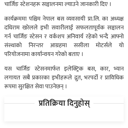
चार्जिङ स्टेशनहरू सञ्चालनमा ल्याउने जानकारी दिए ।
कार्यक्रममा पश्चिम नेपाल बस व्यवसायी प्रा.लि. का अध्यक्ष
दधिराम खरेलले इभी सवारीलाई सफलतापूर्वक सञ्चालन
गर्न चार्जिङ स्टेसन र वर्कशप अनिवार्य रहेको भन्दै आफ्नो
संस्थाको निरन्तर आग्रहमा ससीला मोटर्सले यो
परियोजनामा कार्यान्वयन गरेको बताए ।
यस चार्जिङ स्टेसनमार्फत इलेक्ट्रिक बस, कार, भ्यान
लगायत सबै प्रकारका इभीहरूले द्रुत, भरपर्दो र प्राविधिक
रूपमा सुरक्षित सेवा पाउनेछन् ।
प्रतिक्रिया दिनुहोस्