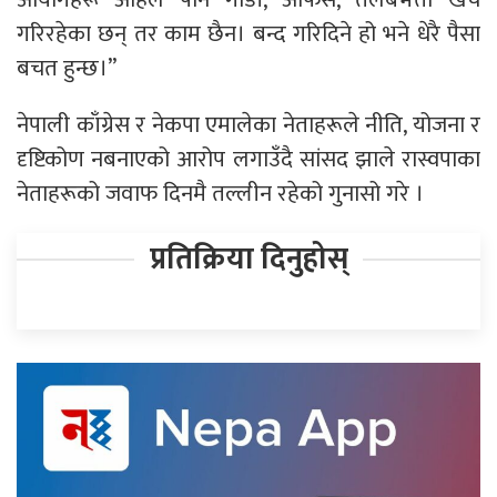
गरिरहेका छन् तर काम छैन। बन्द गरिदिने हो भने धेरै पैसा
बचत हुन्छ।”
नेपाली काँग्रेस र नेकपा एमालेका नेताहरूले नीति, योजना र
दृष्टिकोण नबनाएको आरोप लगाउँदै सांसद झाले रास्वपाका
नेताहरूको जवाफ दिनमै तल्लीन रहेको गुनासो गरे ।
प्रतिक्रिया दिनुहोस्