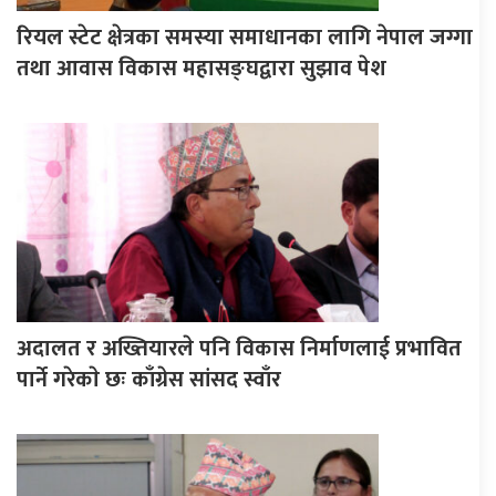
रियल स्टेट क्षेत्रका समस्या समाधानका लागि नेपाल जग्गा
तथा आवास विकास महासङ्घद्वारा सुझाव पेश
अदालत र अख्तियारले पनि विकास निर्माणलाई प्रभावित
पार्ने गरेकाे छः काँग्रेस सांसद स्वाँर