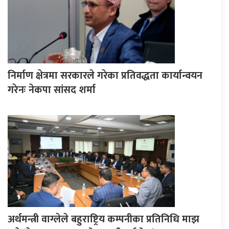
निर्माण क्षेत्रमा सरकारले गरेका प्रतिवद्धता कार्यान्वयन
गरेनः नेकपा सांसद शर्मा
अर्थमन्त्री वाग्लेले बहुराष्ट्रिय कम्पनीका प्रतिनिधि माझ