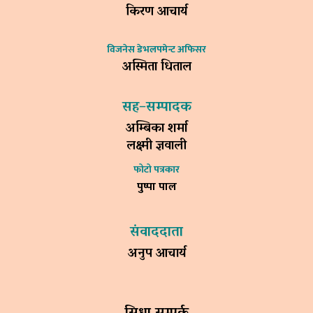
किरण आचार्य
विजनेस डेभलपमेन्ट अफिसर
अस्मिता धिताल
सह–सम्पादक
अम्बिका शर्मा
लक्ष्मी ज्ञवाली
फोटो पत्रकार
पुष्पा पाल
संवाददाता
अनुप आचार्य