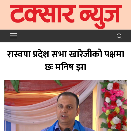
रास्वपा प्रदेश सभा खारेजीको पक्षमा
छः मनिष झा