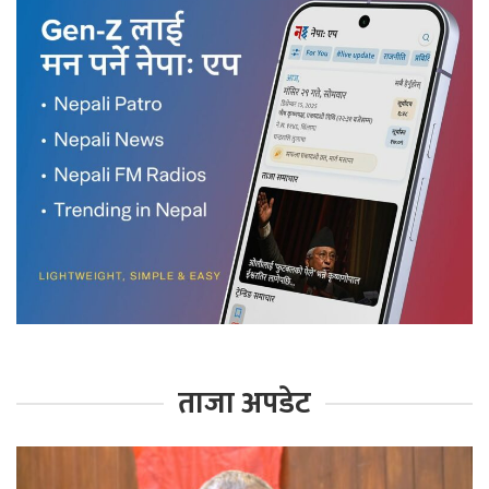
ताजा अपडेट