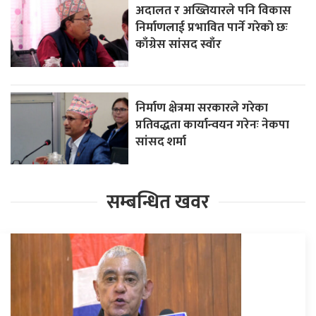
अदालत र अख्तियारले पनि विकास
निर्माणलाई प्रभावित पार्ने गरेकाे छः
काँग्रेस सांसद स्वाँर
निर्माण क्षेत्रमा सरकारले गरेका
प्रतिवद्धता कार्यान्वयन गरेनः नेकपा
सांसद शर्मा
सम्बन्धित खवर