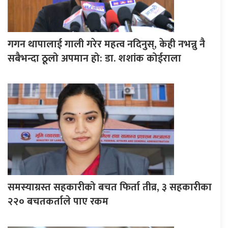
गगन थापालाई गाली गरेर महत्व नदिनुस्, केही नभन्नु नै
सबैभन्दा ठूलो अपमान हो: डा. शशांक कोईराला
समस्याग्रस्त सहकारीको बचत फिर्ता तीव्र, ३ सहकारीका
२२० बचतकर्ताले पाए रकम