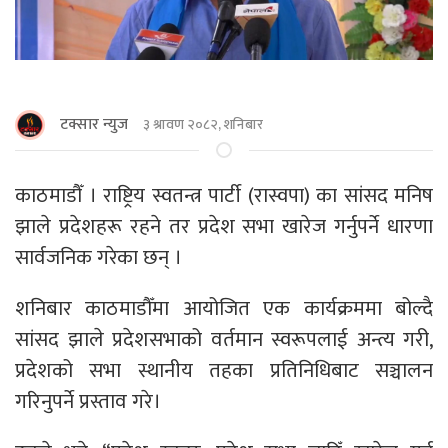
टक्सार न्युज
३ श्रावण २०८२, शनिबार
काठमाडौँ । राष्ट्रिय स्वतन्त्र पार्टी (रास्वपा) का सांसद मनिष
झाले प्रदेशहरू रहने तर प्रदेश सभा खारेज गर्नुपर्ने धारणा
सार्वजनिक गरेका छन् ।
शनिबार काठमाडाैँमा आयोजित एक कार्यक्रममा बोल्दै
सांसद झाले प्रदेशसभाको वर्तमान स्वरूपलाई अन्त्य गरी,
प्रदेशको सभा स्थानीय तहका प्रतिनिधिबाट सञ्चालन
गरिनुपर्ने प्रस्ताव गरे।