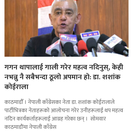
गगन थापालाई गाली गरेर महत्व नदिनुस्, केही
नभन्नु नै सबैभन्दा ठूलो अपमान हो: डा. शशांक
कोईराला
काठमाडाैँ । नेपाली काँग्रेसका नेता डा. शशांक कोईरालाले
पार्टीभित्रका नेताहरूको आलोचना गरेर उनीहरूलाई थप महत्व
नदिन कार्यकर्ताहरूलाई आग्रह गरेका छन् । सोमवार
काठमाडौंमा नेपाली काँग्रेस