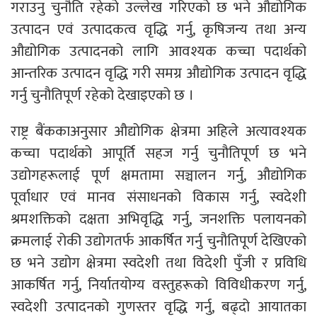
गराउनु चुनौति रहेको उल्लेख गरिएको छ भने औद्योगिक
उत्पादन एवं उत्पादकत्व वृद्धि गर्नु, कृषिजन्य तथा अन्य
औद्योगिक उत्पादनको लागि आवश्यक कच्चा पदार्थको
आन्तरिक उत्पादन वृद्धि गरी समग्र औद्योगिक उत्पादन वृद्धि
गर्नु चुनौतिपूर्ण रहेको देखाइएको छ ।
राष्ट्र बैंककाअनुसार औद्योगिक क्षेत्रमा अहिले अत्यावश्यक
कच्चा पदार्थको आपूर्ति सहज गर्नु चुनौतिपूर्ण छ भने
उद्योगहरूलाई पूर्ण क्षमतामा सञ्चालन गर्नु, औद्योगिक
पूर्वाधार एवं मानव संसाधनको विकास गर्नु, स्वदेशी
श्रमशक्तिको दक्षता अभिवृद्धि गर्नु, जनशक्ति पलायनको
क्रमलाई रोकी उद्योगतर्फ आकर्षित गर्नु चुनौतिपूर्ण देखिएको
छ भने उद्योग क्षेत्रमा स्वदेशी तथा विदेशी पुँजी र प्रविधि
आकर्षित गर्नु, निर्यातयोग्य वस्तुहरूको विविधीकरण गर्नु,
स्वदेशी उत्पादनको गुणस्तर वृद्धि गर्नु, बढ्दो आयातका