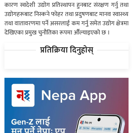
कारण स्वदेशी उद्योग प्रतिस्थापन हुनबाट संरक्षण गर्नु तथा
उद्योगहरूबाट निस्कने फोहर तथा प्रदुषणबाट मानव स्वास्थ्य
तथा वातावरणमा पर्ने असरलाई कम गर्नु समेत उद्योग क्षेत्रमा
देखिएका प्रमुख चुनौतिका रूपमा औँल्याइएको छ ।
प्रतिक्रिया दिनुहोस्