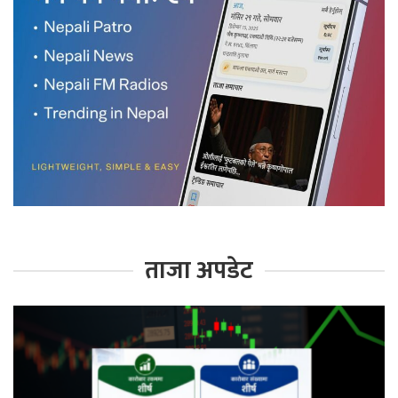
ताजा अपडेट