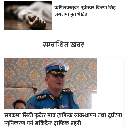
कपिलवस्तुका पूर्वमेयर किरण सिंह
जंगलमा मृत भेटिए
सम्बन्धित खवर
सडकमा सिठी फुकेर मात्र ट्राफिक व्यवस्थापन तथा दुर्घटना
न्युनिकरण गर्न सकिँदैनः ट्राफिक प्रहरी