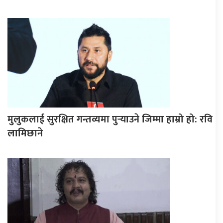
मुलुकलाई सुरक्षित गन्तव्यमा पुर्‍याउने जिम्मा हाम्रो हो: रवि
लामिछाने