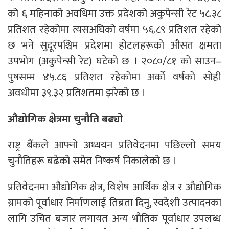
को ६ महिनाको अवधिमा उक्त प्रदेशको अकुपेन्सी रेट ५८.३८
प्रतिशत रहेकोमा त्यसअघिको वर्षमा ५६.८९ प्रतिशत रहेको
छ भने सुदूरपश्चिम प्रदेशमा होटलहरूको औसत क्षमता
उपभोग (अकुपेन्सी रेट) घटेको छ । २०८०/८१ को साउन–
पुषसम्म ४५.८६ प्रतिशत रहेकोमा अर्को वर्षको सोही
अवधीमा ३९.३२ प्रतिशतमा झरेको छ ।
औद्योगिक क्षेत्रमा चुनौति बढ्यो
राष्ट्र बैंकले आफ्नो अध्ययन प्रतिवेदनमा पछिल्लो समय
चुनौतिहरू बढेको समेत निष्कर्ष निकालेको छ ।
प्रतिवेदनमा औद्योगिक क्षेत्र, विशेष आर्थिक क्षेत्र र औद्योगिक
ग्रामको पूर्वाधार निर्माणलाई तिब्रता दिनु, स्वदेशी उत्पादनका
लागि उचित बजार लगायत अन्य भौतिक पूर्वाधार उपलब्ध