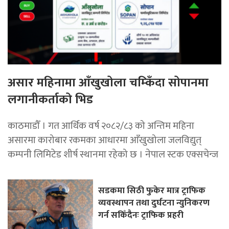
असार महिनामा आँखुखोला चम्किँदा सोपानमा
लगानीकर्ताको भिड
काठमाडौँ । गत आर्थिक वर्ष २०८२/८३ को अन्तिम महिना
असारमा कारोबार रकमका आधारमा आँखुखोला जलविद्युत्
कम्पनी लिमिटेड शीर्ष स्थानमा रहेको छ । नेपाल स्टक एक्सचेन्ज
सडकमा सिठी फुकेर मात्र ट्राफिक
व्यवस्थापन तथा दुर्घटना न्युनिकरण
गर्न सकिँदैनः ट्राफिक प्रहरी