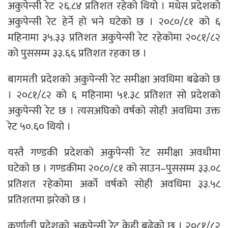
अकुपेन्सी रेट २६.८४ प्रतिशत रहेको थियो । मधेस प्रदेशको
अकुपेन्सी रेट हेर्ने हो भने घटेको छ । २०८०/८१ को ६
महिनामा ३५.३३ प्रतिशत अकुपेन्सी रेट रहेकोमा २०८१/८२
को पुससम्म ३३.६६ प्रतिशत रहका छ ।
बागमती प्रदेशको अकुपेन्सी रेट समीक्षा अवधिमा बढेको छ
। २०८१/८२ को ६ महिनामा ५१.३८ प्रतिशत सो प्रदेशको
अकुपेन्सी रेट छ । त्यसअघिको वर्षको सोही अवधिमा उक्त
रेट ५०.६० थियो ।
यस्तै गण्डकी प्रदेशको अकुपेन्सी रेट समीक्षा अवधीमा
घटेको छ । गण्डकीमा २०८०/८१ को साउन–पुससम्म ३३.०८
प्रतिशत रहेकोमा अर्को वर्षको सोही अवधिमा ३३.५८
प्रतिशतमा झरेको छ ।
कर्णाली प्रदेशको अकुपेन्सी रेट केही बढेको छ । २०८१/८२