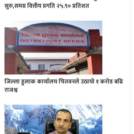
सुरु,समग्र वित्तीय प्रगति २५.९० प्रतिशत
जिल्ला हुलाक कार्यालय चितवनले उठायो १ करोड बढि
राजश्व