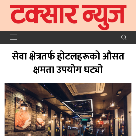
सेवा क्षेत्रतर्फ होटलहरूको औसत
क्षमता उपयोग घट्यो