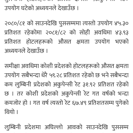
उपयोग घटेको अध्ययनले देखाउँछ ।
२०८०/८१ को साउनदेखि पुससम्ममा त्यस्तो उपयोग ४५.३०
प्रतिशत रहेकोमा २०८१/८२ को सोही अवधिमा ४३.९३
प्रतिशत होटलहरूको औसत क्षमता उपयोग भएको
अध्ययनले देखाउँछ ।
समीक्षा अवधिमा कोशी प्रदेशको होटलहरूको औसत क्षमता
उपयोग सबैभन्दा धेरै ५९.२८ प्रतिशत रहेको छ भने सबैभन्दा
कम लुम्बिनी प्रदेशको अकुपेन्सी रेट ३१.९२ प्रतिशत रहेको
छ । तर कोशी प्रदेशको अकुपेन्सी रेट गत वर्षको भन्दा
कमजोर हो । गत वर्ष त्यस्तो रेट ६७.४९ प्रतिशतसम्म पुगेको
थियो ।
लुम्बिनी प्रदेशमा अघिल्लो आवको साउनदेखि पुससम्म