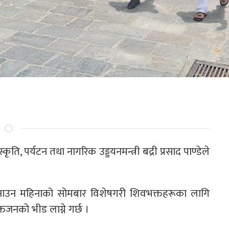
 पर्यटन तथा नागरिक उड्डयनमन्त्री बद्री प्रसाद पाण्डेले
निने साउन महिनाको सोमबार विशेषगरी शिवभक्तहरूका लागि
तजनको भीड लाग्ने गर्छ ।