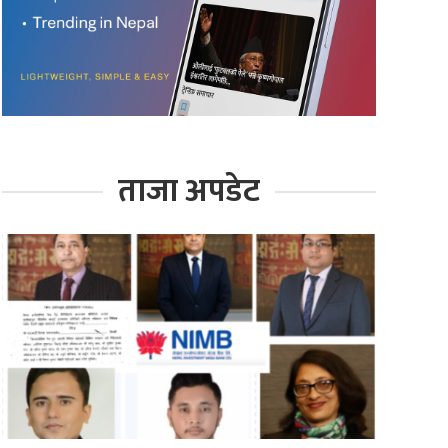
ताजा अपडेट