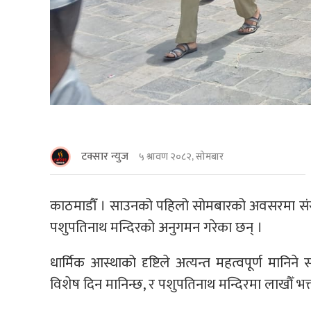
टक्सार न्युज
५ श्रावण २०८२, सोमबार
काठमाडौँ । साउनको पहिलो सोमबारको अवसरमा संस्कृति,
पशुपतिनाथ मन्दिरको अनुगमन गरेका छन् ।
धार्मिक आस्थाको दृष्टिले अत्यन्त महत्वपूर्ण मा
विशेष दिन मानिन्छ, र पशुपतिनाथ मन्दिरमा लाखौँ भक्