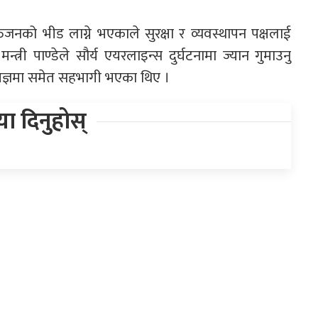
जनको भीड लाग्ने भएकाले सुरक्षा र व्यवस्थापन पक्षलाई
त्री पाण्डेले सौर्य एयरलाइन्स दुर्घटनामा ज्यान गुमाउनु
ायज्ञमा समेत सहभागी भएका थिए ।
िया दिनुहोस्