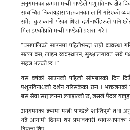
अनुगमनका क्रममा मन्त्री पाण्डेले पशुपतिनाथ क्षेत्र विक
सम्बन्धित निकायद्वारा भक्तजनका लागि गरिएको व्यव
समेत कुराकानी गरेका थिए। दर्शनार्थीहरूले पनि छो
मिलाइएकोप्रति मन्त्री पाण्डेको प्रशंसा गरे ।
“यसपालिको साउनमा पहिलेभन्दा राम्रो व्यवस्था गर
सटल बस, लाइन व्यवस्थापन, सुरक्षालगायत सबै पक्
सहज भएको छ ।”
यस वर्षको साउनको पहिलो सोमबारको दिन दिउ
पशुपतिनाथको दर्शन गरिसकेका छन् । भक्तजनक
बस सेवा सञ्चालनमा ल्याइएको छ, जसले पैदल यात्र
अनुगमनका क्रममा मन्त्री पाण्डेले शान्तिपूर्ण तथा
गर्दै आगामी दिनमा थप प्रभावकारी व्यवस्थापनका
दिएका थिए ।