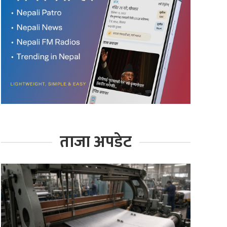
ताजा अपडेट