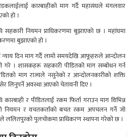
ीडकलाईलाई कारबाहीको माग गर्दै महासंघले मंगलवार
एको हो ।
ूचि सहकारी नियमन प्राधिकरणमा बुझाएको छ । महांघमा
ाकिरणमा बुझाएको हो ।
ाई न्याय दिन माग गर्दै लामो समयदेखि आफूहरुले आन्दोलन
ासो गरे । शासकहरू सहकारी पीडितको माग सम्बोधन गर्न
ितको माग राज्यले नसुनेको र आन्दोलनकारीको शक्ति
ेर लिनुपर्ने अवस्था आएको चेतावनी दिए ।
ि कारबाही र पीडितलाई रकम फिर्ता गराउन माग विभिन्न
ो नियमन र वचतकर्ताको बचत रकम अपचलन गर्ने जो
े ललितपुरको पुलचोकमा प्राधिकरण स्थापना गरेको छ ।