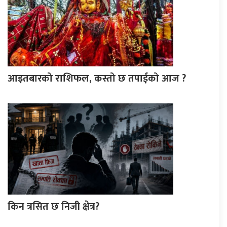
आइतबारको राशिफल, कस्तो छ तपाईको आज ?
किन त्रसित छ निजी क्षेत्र?