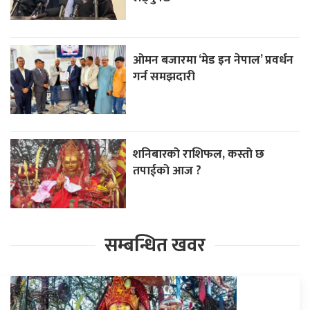
ओमन बजारमा ‘मेड इन नेपाल’ प्रवर्धन
गर्न समझदारी
शनिबारको राशिफल, कस्तो छ
तपाईको आज ?
सम्बन्धित खवर