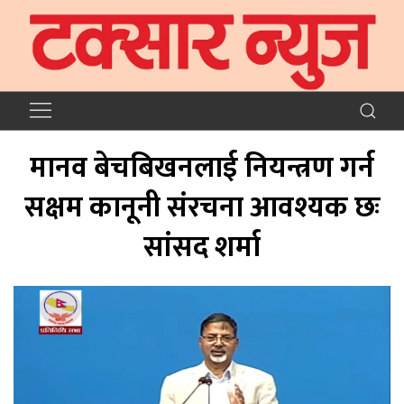
मानव बेचबिखनलाई नियन्त्रण गर्न
सक्षम कानूनी संरचना आवश्यक छः
सांसद शर्मा