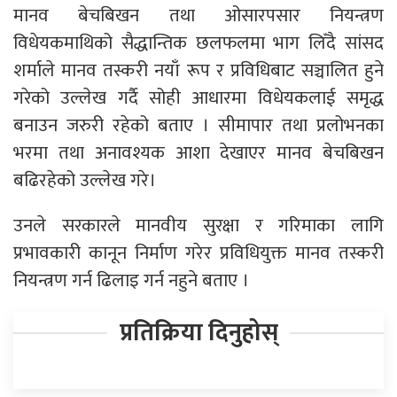
मानव बेचबिखन तथा ओसारपसार नियन्त्रण
विधेयकमाथिको सैद्धान्तिक छलफलमा भाग लिँदै सांसद
शर्माले मानव तस्करी नयाँ रूप र प्रविधिबाट सञ्चालित हुने
गरेको उल्लेख गर्दै सोही आधारमा विधेयकलाई समृद्ध
बनाउन जरुरी रहेको बताए । सीमापार तथा प्रलोभनका
भरमा तथा अनावश्यक आशा देखाएर मानव बेचबिखन
बढिरहेको उल्लेख गरे।
उनले सरकारले मानवीय सुरक्षा र गरिमाका लागि
प्रभावकारी कानून निर्माण गरेर प्रविधियुक्त मानव तस्करी
नियन्त्रण गर्न ढिलाइ गर्न नहुने बताए ।
प्रतिक्रिया दिनुहोस्