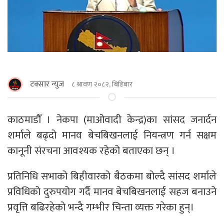
टक्सार न्युज
८ श्रावण २०८२, बिहिबार
काठमाडाैँ । नेकपा (माओवादी केन्द्र)का सांसद जनार्दन
शर्माले बढ्दो मानव बेचबिखनलाई नियन्त्रण गर्न सक्षम
कानूनी संरचना आवश्यक रहेको बताएका छन् ।
प्रतिनिधि सभाको बिहीवारको बैठकमा बोल्दै सांसद शर्माले
प्रविधिको दुरुपयोग गर्दै मानव बेचबिखनलाई सहज बनाउने
प्रवृत्ति बढिरहेको भन्दै गम्भीर चिन्ता व्यक्त गरेका हुन्।