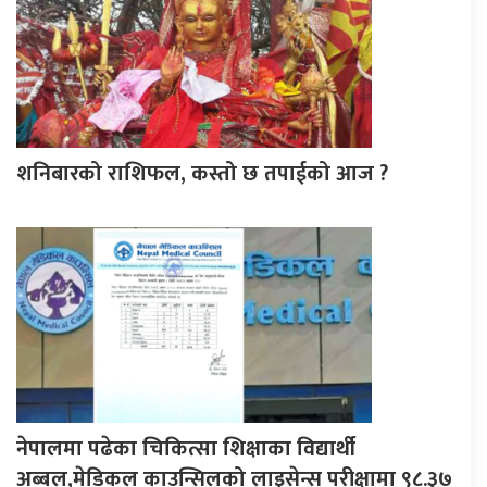
शनिबारको राशिफल, कस्तो छ तपाईको आज ?
नेपालमा पढेका चिकित्सा शिक्षाका विद्यार्थी
अब्बल,मेडिकल काउन्सिलको लाइसेन्स परीक्षामा ९८.३७