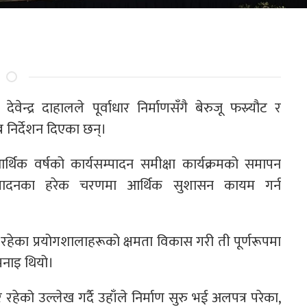
वेन्द्र दाहालले पूर्वाधार निर्माणसँगै बेरुजू फस्र्यौट र
न निर्देशन दिएका छन्।
थिक वर्षको कार्यसम्पादन समीक्षा कार्यक्रमको समापन
्यसम्पादनका हरेक चरणमा आर्थिक सुशासन कायम गर्न
 रहेका प्रयोगशालाहरूको क्षमता विकास गरी ती पूर्णरूपमा
भनाइ थियो।
 रहेको उल्लेख गर्दै उहाँले निर्माण सुरु भई अलपत्र परेका,