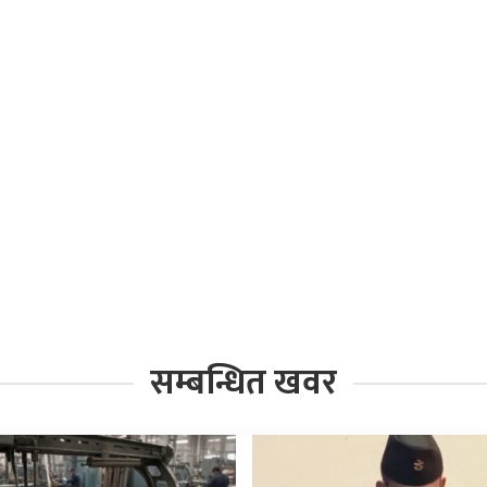
सम्बन्धित खवर