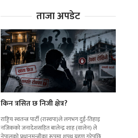
ताजा अपडेट
किन त्रसित छ निजी क्षेत्र?
राष्ट्रिय स्वतन्त्र पार्टी (रास्वपा)ले लगभग दुई-तिहाइ
नजिकको जनादेशसहित बालेन्द्र शाह (वालेन) ले
नेपालको प्रधानमन्त्रीका रूपमा शपथ ग्रहण गरेपछि