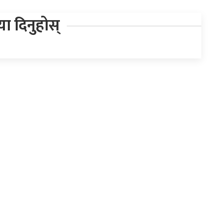
िया दिनुहोस्