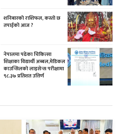
शनिबारको राशिफल, कस्तो छ
तपाईको आज ?
नेपालमा पढेका चिकित्सा
शिक्षाका विद्यार्थी अब्बल,मेडिकल
काउन्सिलको लाइसेन्स परीक्षामा
९८.३७ प्रतिशत उत्तिर्ण