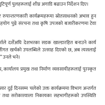
रुटिपूर्ण पुलहरूलाई शीघ्र अगाडि बढाउन निर्देशन दिए।
ा र रुपान्तरणकारी कार्यक्रमहरूमा स्रोतसाधनको अभाव हुन
ा सहयोग पुग्ने संरचना तथा कृषि उपजको बजारीकरणमा टेवा
ाले दशैंअघि देशभरका सडक खाल्डारहित बनाउने कार्य
ूँजीगत खर्चको उपलब्धिले उत्साह दिएको छ, अब त्यसलाई
” उनले भने।
यालय, कार्यालय प्रमुख तथा निर्माण व्यवसायीहरूलाई पुरस्कृत
र दुई दिनसम्म चलेको उक्त कार्यक्रममा विभाग अन्तर्गत
निधि तथा सरोकारवाला निकायका सहभागीहरूको उपस्थिति