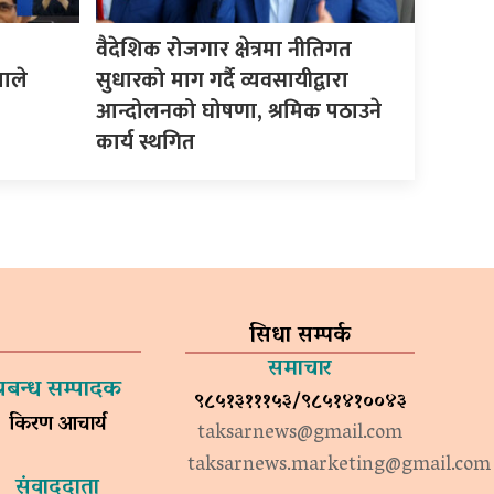
वैदेशिक रोजगार क्षेत्रमा नीतिगत
माले
सुधारको माग गर्दै व्यवसायीद्वारा
आन्दोलनको घोषणा, श्रमिक पठाउने
कार्य स्थगित
सिधा सम्पर्क
समाचार
प्रबन्ध सम्पादक
९८५१३१११५३/९८५१४१००४३
किरण आचार्य
taksarnews@gmail.com
taksarnews.marketing@gmail.com
संवाददाता