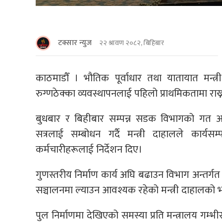
टक्सार न्युज
२२ श्रावण २०८२, बिहिबार
काठमाडौँ । भौतिक पूर्वाधार तथा यातायात मन्त्री दे
रुग्णठेक्का व्यवस्थापनलाई पहिलो प्राथमिकतामा राख्
बुधबार र बिहीबार सम्पन्न सडक विभागको गत आर्
सत्रलाई सम्बोधन गर्दै मन्त्री दाहालले कार
कर्मचारीहरूलाई निर्देशन दिए।
गुणस्तरीय निर्माण कार्य अघि बढाउन विभाग अन्तर्गत
सञ्चालनमा ल्याउन आवश्यक रहेको मन्त्री दाहालको 
पुल निर्माणमा देखिएको समस्या प्रति मन्त्रालय गम्भीर