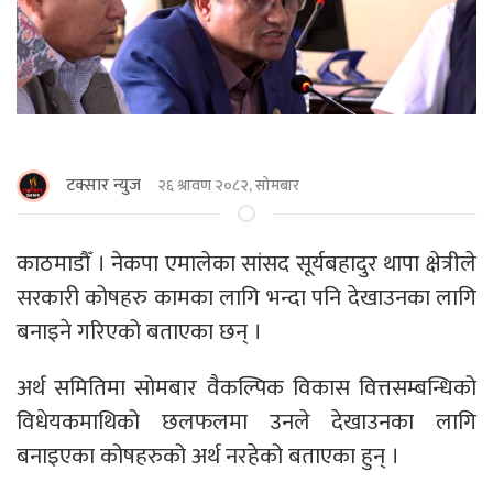
टक्सार न्युज
२६ श्रावण २०८२, सोमबार
काठमाडाैँ । नेकपा एमालेका सांसद सूर्यबहादुर थापा क्षेत्रीले
सरकारी कोषहरु कामका लागि भन्दा पनि देखाउनका लागि
बनाइने गरिएको बताएका छन् ।
अर्थ समितिमा सोमबार वैकल्पिक विकास वित्तसम्बन्धिको
विधेयकमाथिको छलफलमा उनले देखाउनका लागि
बनाइएका कोषहरुको अर्थ नरहेको बताएका हुन् ।