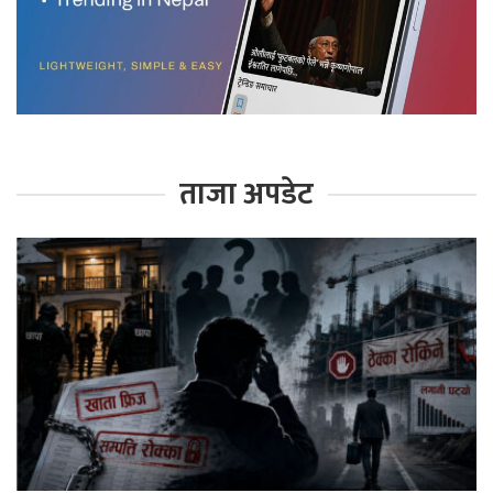
ताजा अपडेट