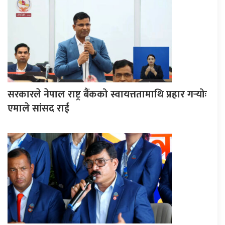
सरकारले नेपाल राष्ट्र बैंकको स्वायत्ततामाथि प्रहार गर्‍योः
एमाले सांसद राई