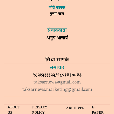
फोटो पत्रकार
पुष्पा पाल
संवाददाता
अनुप आचार्य
सिधा सम्पर्क
समाचार
९८५१३१११५३/९८५१४१००४३
taksarnews@gmail.com
taksarnews.marketing@gmail.com
ABOUT
PRIVACY
E-
ARCHIVES
US
POLICY
PAPER