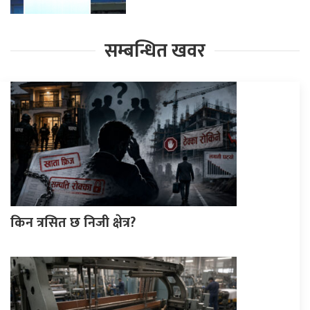
सम्बन्धित खवर
किन त्रसित छ निजी क्षेत्र?