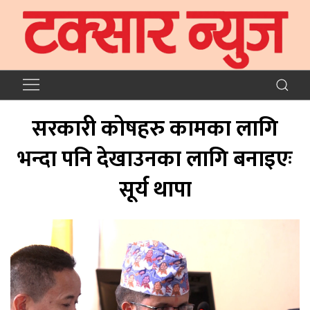
सरकारी कोषहरु कामका लागि
भन्दा पनि देखाउनका लागि बनाइएः
सूर्य थापा