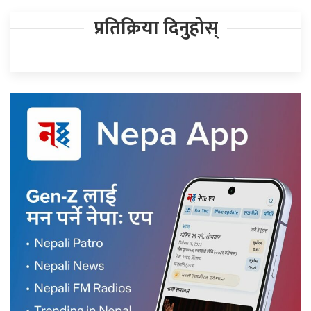
प्रतिक्रिया दिनुहोस्