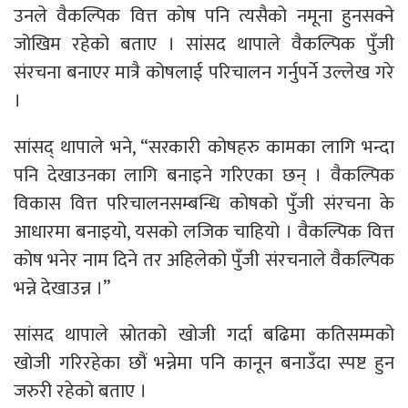
उनले वैकल्पिक वित्त कोष पनि त्यसैको नमूना हुनसक्ने
जोखिम रहेको बताए । सांसद थापाले वैकल्पिक पुँजी
संरचना बनाएर मात्रै कोषलाई परिचालन गर्नुपर्ने उल्लेख गरे
।
सांसद् थापाले भने, “सरकारी कोषहरु कामका लागि भन्दा
पनि देखाउनका लागि बनाइने गरिएका छन् । वैकल्पिक
विकास वित्त परिचालनसम्बन्धि कोषको पुँजी संरचना के
आधारमा बनाइयो, यसको लजिक चाहियो । वैकल्पिक वित्त
कोष भनेर नाम दिने तर अहिलेको पुँजी संरचनाले वैकल्पिक
भन्ने देखाउन्न ।”
सांसद थापाले स्रोतको खोजी गर्दा बढिमा कतिसम्मको
खोजी गरिरहेका छौं भन्नेमा पनि कानून बनाउँदा स्पष्ट हुन
जरुरी रहेको बताए ।