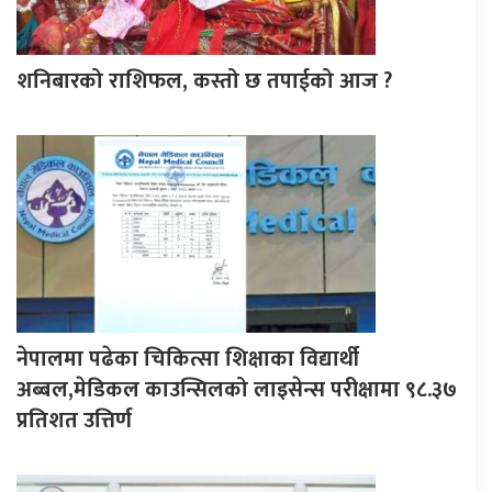
शनिबारको राशिफल, कस्तो छ तपाईको आज ?
नेपालमा पढेका चिकित्सा शिक्षाका विद्यार्थी
अब्बल,मेडिकल काउन्सिलको लाइसेन्स परीक्षामा ९८.३७
प्रतिशत उत्तिर्ण