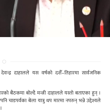
ी देवन्द्र दाहालले यस वर्षको दशैँ–तिहारमा सार्वजनिक
को बैठकमा बोल्दै मन्त्री दाहालले यस्तो बताएका हुन् ।
ि चाडपर्वका बेला यात्रु थप मारमा नपरुन् भन्ने उद्देश्यले
।