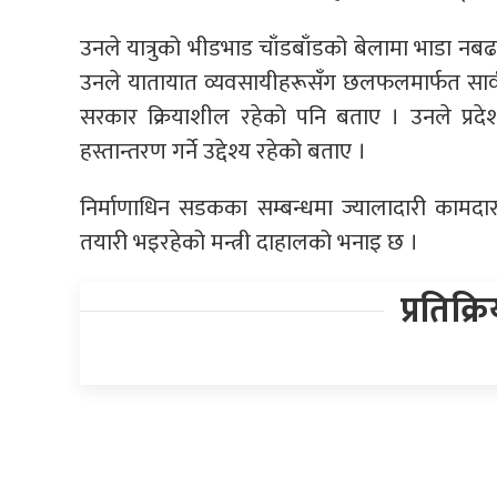
उनले यात्रुको भीडभाड चाँडबाँडको बेलामा भाडा न
उनले यातायात व्यवसायीहरूसँग छलफलमार्फत सार्वज
सरकार क्रियाशील रहेको पनि बताए । उनले प्रद
हस्तान्तरण गर्ने उद्देश्य रहेको बताए ।
निर्माणाधिन सडकका सम्बन्धमा ज्यालादारी कामद
तयारी भइरहेको मन्त्री दाहालको भनाइ छ ।
प्रतिक्र