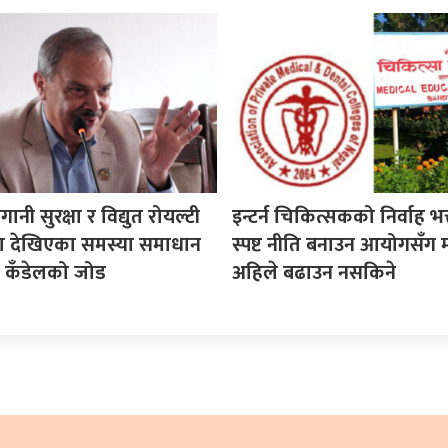
गानी सुरक्षा र विद्युत रोयल्टी
इन्टर्न चिकित्सकको निर्वाह भत्
मा देखिएका समस्या समाधान
स्पष्ट नीति बनाउन आयोगसँग 
सद कँडेलको जोड
अहिले बढाउन नसकिने