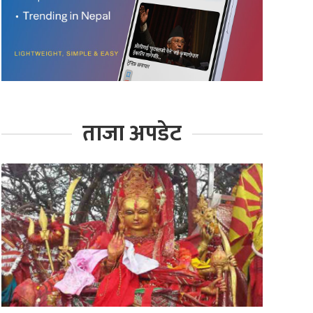
ताजा अपडेट