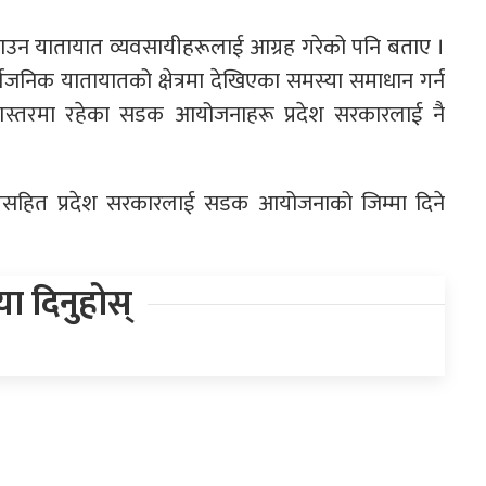
बढाउन यातायात व्यवसायीहरूलाई आग्रह गरेको पनि बताए ।
निक यातायातको क्षेत्रमा देखिएका समस्या समाधान गर्न
ेशस्तरमा रहेका सडक आयोजनाहरू प्रदेश सरकारलाई नै
ारसहित प्रदेश सरकारलाई सडक आयोजनाको जिम्मा दिने
िया दिनुहोस्