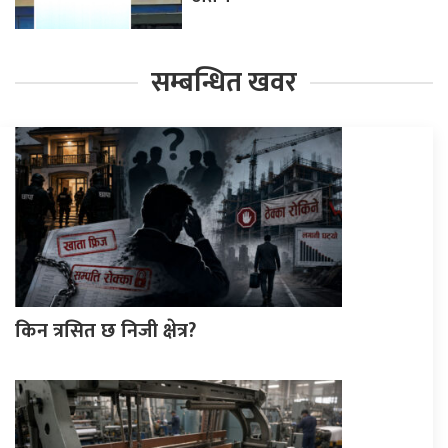
सम्बन्धित खवर
किन त्रसित छ निजी क्षेत्र?