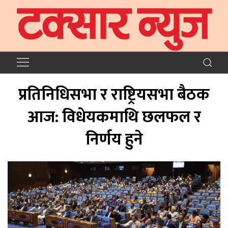
प्रतिनिधिसभा र राष्ट्रियसभा बैठक
आज: विधेयकमाथि छलफल र
निर्णय हुने