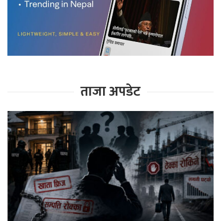
ताजा अपडेट