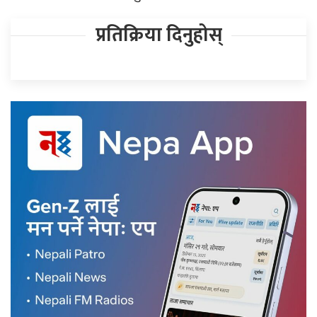
प्रतिक्रिया दिनुहोस्