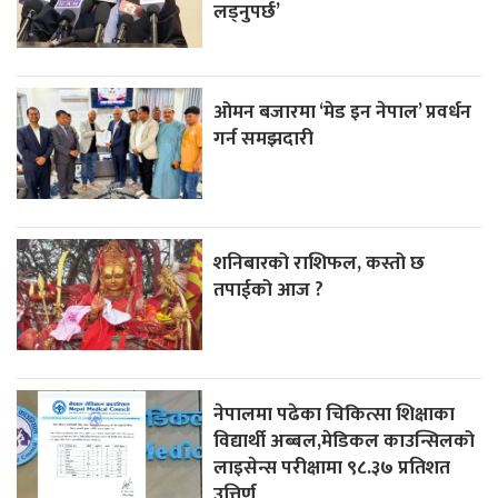
लड्नुपर्छ’
ओमन बजारमा ‘मेड इन नेपाल’ प्रवर्धन
गर्न समझदारी
शनिबारको राशिफल, कस्तो छ
तपाईको आज ?
नेपालमा पढेका चिकित्सा शिक्षाका
विद्यार्थी अब्बल,मेडिकल काउन्सिलको
लाइसेन्स परीक्षामा ९८.३७ प्रतिशत
उत्तिर्ण