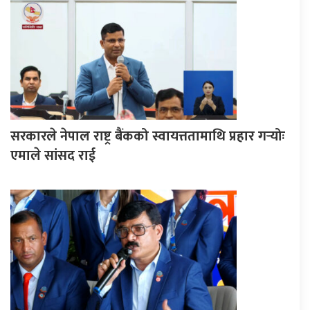
सरकारले नेपाल राष्ट्र बैंकको स्वायत्ततामाथि प्रहार गर्‍योः
एमाले सांसद राई