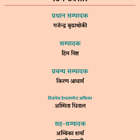
प्रधान सम्पादक
गजेन्द्र बुढाथोकी
सम्पादक
हिम विष्ट
प्रबन्ध सम्पादक
किरण आचार्य
विजनेस डेभलपमेन्ट अफिसर
अस्मिता धिताल
सह–सम्पादक
अम्बिका शर्मा