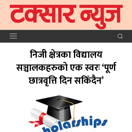
निजी क्षेत्रका विद्यालय
सञ्चालकहरुको एक स्वरः ‘पूर्ण
छात्रवृत्ति दिन सकिँदैन’