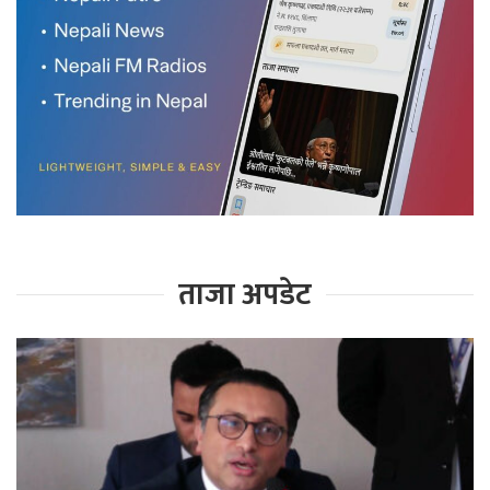
ताजा अपडेट