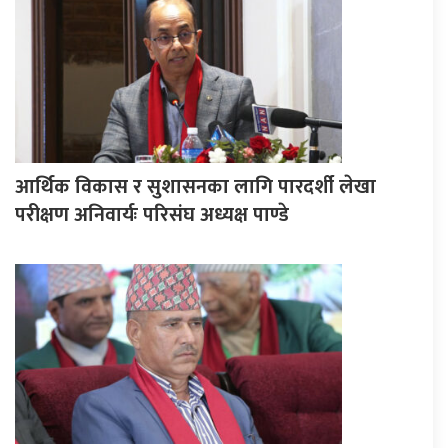
आर्थिक विकास र सुशासनका लागि पारदर्शी लेखा
परीक्षण अनिवार्यः परिसंघ अध्यक्ष पाण्डे