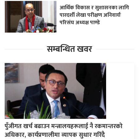
आर्थिक विकास र सुशासनका लागि
पारदर्शी लेखा परीक्षण अनिवार्यः
परिसंघ अध्यक्ष पाण्डे
सम्बन्धित खवर
पुँजीगत खर्च बढाउन मन्त्रालयहरूलाई नै रकमान्तरको
अधिकार, कार्यप्रणालीमा व्यापक सुधार गरिँदै