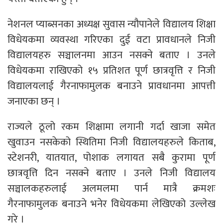
नेशनल प्याब्सनका अध्यक्ष सुवास न्यौपानेले विद्यालय शिक्षा
विधेयकमा व्यवस्था गरिएका दुई वटा प्रावधानले निजी
विद्यालयहरु सञ्चालनमा आउन नसक्ने बताए । उनले
विधेयकमा राखिएको १५ प्रतिशत पूर्ण छात्रवृत्ति र निजी
विद्यालयलाई गैरनाफामुलक बनाउने प्रावधानमा आपत्ती
जनाएका छन् ।
राज्यले ठूलो रकम शिक्षामा लगानी गर्दा खाजा समेत
खुवाउन नसकेको स्थितिमा निजी विद्यालयहरुले किताब,
स्टेशनरी, यातयात, पोशाक लगायत सबै कुरामा पूर्ण
छात्रवृत्ति दिन नसक्ने बताए । उनले निजी विद्यालय
सञ्चालकहरुलाई अलमलमा पार्न मात्रै क्रमशः
गैरनाफामुलक बनाउने भनेर विधेयकमा लेखिएको उल्लेख
गरे ।