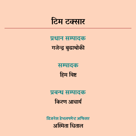
टिम टक्सार
प्रधान सम्पादक
गजेन्द्र बुढाथोकी
सम्पादक
हिम विष्ट
प्रबन्ध सम्पादक
किरण आचार्य
विजनेस डेभलपमेन्ट अफिसर
अस्मिता धिताल