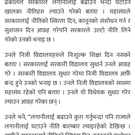
ढकालले सरकारले लगानीलाई बढाउने भन्दा घटाउने
खालका नीतिहरु ल्याउने गरेको बताए । महासंघले
सरकारलाई नीतिको स्थिरता दिन, कानूनको संशोधन गर्न र
सुशासन दिन आग्रह गरेपनि सरकारले उल्टो नीति लिने
गरेको उनकाे भनाइ छ ।
उनले निजी विद्यालयहरुले निःशुल्क शिक्षा दिन नसक्ने
बताए । सरकारलाई सरकारी विद्यालय सुधार्न उनले आग्रह
गरे । सरकारी विद्यालय सुधार गरेमा निजी विद्यालय आफैँ
बन्द हुने उनको भनाइ छ । उनले निजी विद्यालयको साथमा
महासंघ रहेको पनि बताए । उनले यो विधेयक सुधार गरेर
ल्याउन आग्रह गरेका छन् ।
उनले भने, “लगानीलाई बढाउने कुरा गर्नुभन्दा पनि राज्यले
लगानीलाई घटाउने नीति बारम्बार ल्याइरहेको देखिन्छ ।