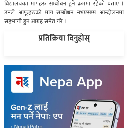
विद्यालयका मागहरु सम्बोधन हुने क्रममा रहेको बताए ।
उनले आफूहरुको माग सम्बोधन नभएसम्म आन्दोलनमा
सहभागी हुन आग्रह समेत गरे ।
प्रतिक्रिया दिनुहोस्