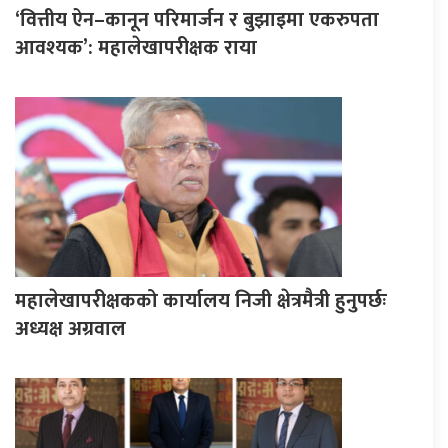
‘वित्तीय ऐन–कानून परिमार्जन र बुझाइमा एकरुपता
आवश्यक’: महालेखापरीक्षक राया
महालेखापरीक्षकको कार्यालय निजी क्षेत्रमैत्री हुनुपर्छः
अध्यक्ष अग्रवाल