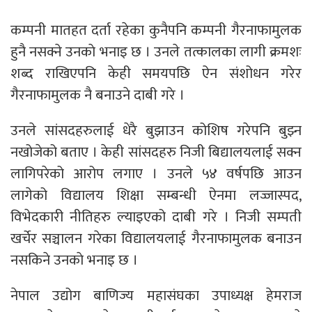
कम्पनी मातहत दर्ता रहेका कुनैपनि कम्पनी गैरनाफामुलक
हुनै नसक्ने उनकाे भनाइ छ । उनले तत्कालका लागी क्रमशः
शब्द राखिएपनि केही समयपछि ऐन संशोधन गरेर
गैरनाफामुलक नै बनाउने दाबी गरे ।
उनले सांसदहरुलाई धेरै बुझाउन कोशिष गरेपनि बुझ्न
नखोजेको बताए । केही सांसदहरु निजी बिद्यालयलाई सक्न
लागिपरेको आरोप लगाए । उनले ५४ वर्षपछि आउन
लागेको विद्यालय शिक्षा सम्बन्धी ऐनमा लज्जास्पद,
विभेदकारी नीतिहरु ल्याइएको दाबी गरे । निजी सम्पती
खर्चेर सञ्चालन गरेका विद्यालयलाई गैरनाफामुलक बनाउन
नसकिने उनकाे भनाइ छ ।
नेपाल उद्योग बाणिज्य महासंघका उपाध्यक्ष हेमराज