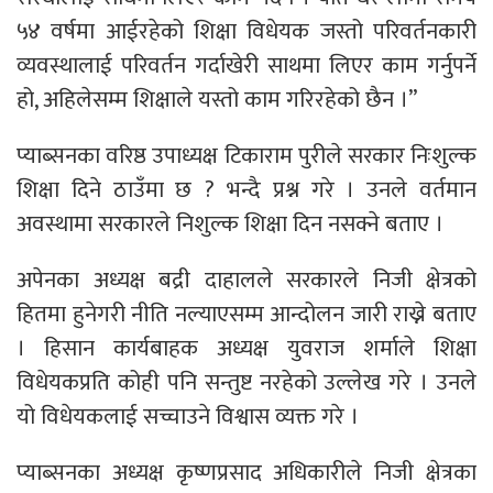
५४ वर्षमा आईरहेको शिक्षा विधेयक जस्तो परिवर्तनकारी
व्यवस्थालाई परिवर्तन गर्दाखेरी साथमा लिएर काम गर्नुपर्ने
हो, अहिलेसम्म शिक्षाले यस्तो काम गरिरहेको छैन ।”
प्याब्सनका वरिष्ठ उपाध्यक्ष टिकाराम पुरीले सरकार निःशुल्क
शिक्षा दिने ठाउँमा छ ? भन्दै प्रश्न गरे । उनले वर्तमान
अवस्थामा सरकारले निशुल्क शिक्षा दिन नसक्ने बताए ।
अपेनका अध्यक्ष बद्री दाहालले सरकारले निजी क्षेत्रको
हितमा हुनेगरी नीति नल्याएसम्म आन्दोलन जारी राख्ने बताए
। हिसान कार्यबाहक अध्यक्ष युवराज शर्माले शिक्षा
विधेयकप्रति कोही पनि सन्तुष्ट नरहेको उल्लेख गरे । उनले
यो विधेयकलाई सच्चाउने विश्वास व्यक्त गरे ।
प्याब्सनका अध्यक्ष कृष्णप्रसाद अधिकारीले निजी क्षेत्रका