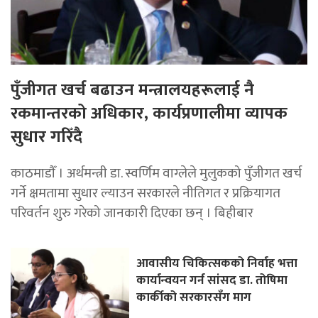
पुँजीगत खर्च बढाउन मन्त्रालयहरूलाई नै
रकमान्तरको अधिकार, कार्यप्रणालीमा व्यापक
सुधार गरिँदै
काठमाडाैँ । अर्थमन्त्री डा. स्वर्णिम वाग्लेले मुलुकको पुँजीगत खर्च
गर्ने क्षमतामा सुधार ल्याउन सरकारले नीतिगत र प्रक्रियागत
परिवर्तन शुरु गरेको जानकारी दिएका छन् । बिहीबार
आवासीय चिकित्सकको निर्वाह भत्ता
कार्यान्वयन गर्न सांसद डा. तोषिमा
कार्कीको सरकारसँग माग