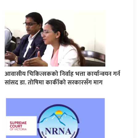
आवासीय चिकित्सकको निर्वाह भत्ता कार्यान्वयन गर्न
सांसद डा. तोषिमा कार्कीको सरकारसँग माग