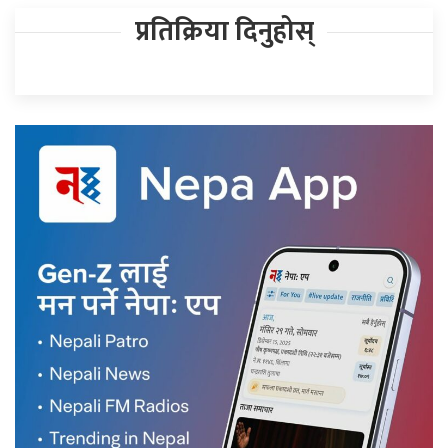
प्रतिक्रिया दिनुहोस्