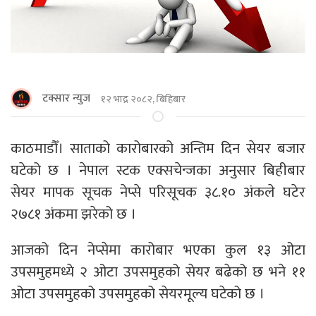
टक्सार न्युज
१२ भाद्र २०८२, बिहिबार
काठमाडौँ। साताको कारोबारको अन्तिम दिन सेयर बजार
घटेको छ । नेपाल स्टक एक्सचेन्जका अनुसार बिहीबार
सेयर मापक सूचक नेप्से परिसूचक ३८.१० अंकले घटेर
२७८१ अंकमा झरेको छ ।
आजको दिन नेप्सेमा कारोबार भएका कुल १३ ओटा
उपसमुहमध्ये २ ओटा उपसमुहको सेयर बढेको छ भने ११
ओटा उपसमुहको उपसमुहको सेयरमूल्य घटेको छ ।