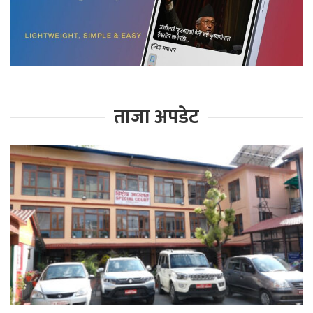
ताजा अपडेट