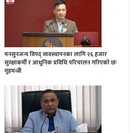
मनसुनजन्य विपद् व्यवस्थापनका लागि २६ हजार
सुरक्षाकर्मी र आधुनिक प्रविधि परिचालन गरिएको छः
गृहमन्त्री