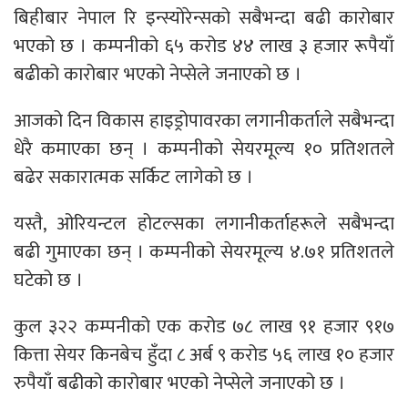
बिहीबार नेपाल रि इन्स्योरेन्सको सबैभन्दा बढी कारोबार
भएको छ । कम्पनीको ६५ करोड ४४ लाख ३ हजार रूपैयाँ
बढीको कारोबार भएको नेप्सेले जनाएको छ ।
आजको दिन विकास हाइड्रोपावरका लगानीकर्ताले सबैभन्दा
धेरै कमाएका छन् । कम्पनीको सेयरमूल्य १० प्रतिशतले
बढेर सकारात्मक सर्किट लागेको छ ।
यस्तै, ओरियन्टल होटल्सका लगानीकर्ताहरूले सबैभन्दा
बढी गुमाएका छन् । कम्पनीको सेयरमूल्य ४.७१ प्रतिशतले
घटेको छ ।
कुल ३२२ कम्पनीको एक करोड ७८ लाख ९१ हजार ९१७
कित्ता सेयर किनबेच हुँदा ८ अर्ब ९ करोड ५६ लाख १० हजार
रुपैयाँ बढीको कारोबार भएको नेप्सेले जनाएको छ ।