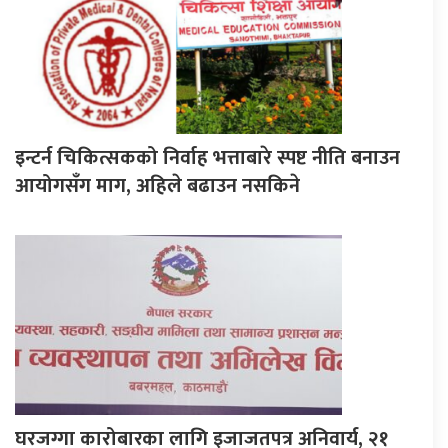
इन्टर्न चिकित्सकको निर्वाह भत्ताबारे स्पष्ट नीति बनाउन
आयोगसँग माग, अहिले बढाउन नसकिने
घरजग्गा कारोबारका लागि इजाजतपत्र अनिवार्य, २१