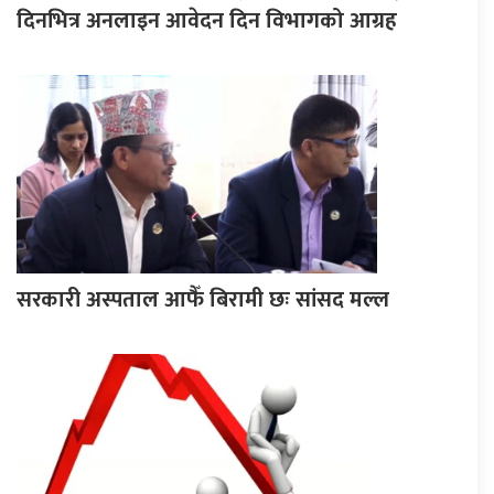
दिनभित्र अनलाइन आवेदन दिन विभागको आग्रह
सरकारी अस्पताल आफैँ बिरामी छः सांसद मल्ल