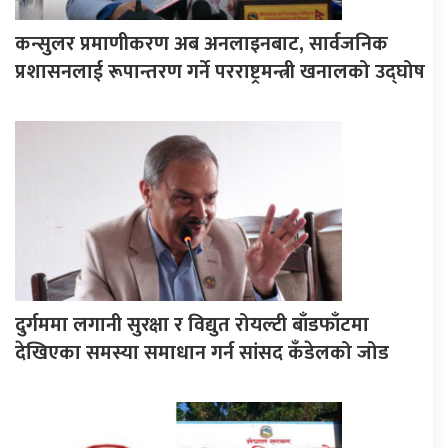
कन्सुलर प्रमाणीकरण अब अनलाइनबाट, सार्वजनिक
प्रशासनलाई रूपान्तरण गर्ने परराष्ट्रमन्त्री खनालको उद्घोष
दुर्गममा लगानी सुरक्षा र विद्युत रोयल्टी बाँडफाँटमा
देखिएका समस्या समाधान गर्न सांसद कँडेलको जोड