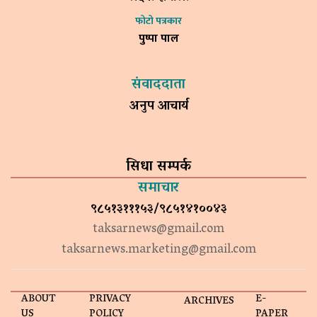
फोटो पत्रकार
पुष्पा पाल
संवाददाता
अनुप आचार्य
सिधा सम्पर्क
समाचार
९८५१३१११५३/९८५१४१००४३
taksarnews@gmail.com
taksarnews.marketing@gmail.com
ABOUT
PRIVACY
E-
ARCHIVES
US
POLICY
PAPER