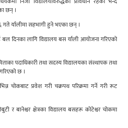
ेयकमा निजी विद्यालयविरुद्धका प्रावधान रहेको भन्दै
का छन् ।
गते र्यालीमा सहभागी हुने भएका छन् ।
गलाई बल दिनका लागि विद्यालय बस र्याली आयोजना गरिएको
यसमिताका पदाधिकारी तथा सदस्य विद्यालयका संस्थापक तथा
न गरिएको छ ।
न्न चोकबाट प्रवेश गरी चक्रपथ परिक्रमा गर्ने गरी रूट
ीबुटी र बानेश्वर क्षेत्रका विद्यालय बसहरू कोटेश्वर चोकमा