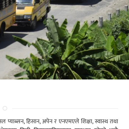
नल प्याब्सन, हिसान, अपेन र एनएमएले शिक्षा, स्वास्थ तथा