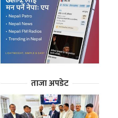
ताजा अपडेट