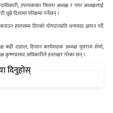
ेश पदाधिकारी, उपत्यकाका जिल्ला अध्यक्ष र नगर अध्यक्षलाई
म्ने दिशामा परिक्रमा गर्नेछन् ।
बनाउन हालसम्म दिएको योगदानप्रति धन्यवाद ज्ञापन गर्दै
्यक्ष बढी दाहाल, हिसान कार्यवाहक अध्यक्ष युवराज शेर्मा,
यक्ष कृष्णप्रसाद अधिकारीले हस्ताक्षर गरेका छन् ।
िया दिनुहोस्