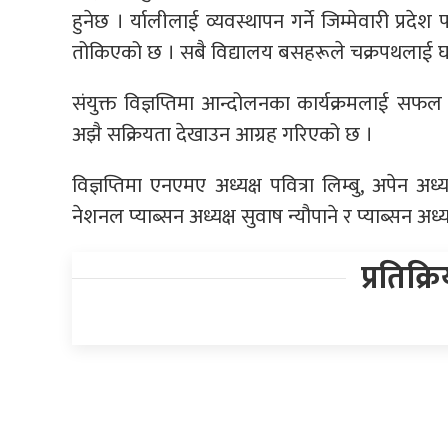
हुनेछ । र्यालीलाई व्यवस्थापन गर्ने जिम्मेवारी प्रद
तोकिएको छ । सबै विद्यालय बसहरूले चक्रपथलाई घडी घु
संयुक्त विज्ञप्तिमा आन्दोलनका कार्यक्रमलाई सफल 
अझै सक्रियता देखाउन आग्रह गरिएको छ ।
विज्ञप्तिमा एनएमए अध्यक्ष पवित्रा लिम्बु, अपेन अध
नेशनल प्याब्सन अध्यक्ष सुवाष न्यौपाने र प्याब्सन अध्
प्रतिक्र