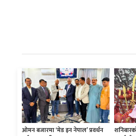
ओमन बजारमा ‘मेड इन नेपाल’ प्रवर्धन
शनिबारक