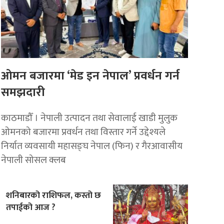
ओमन बजारमा ‘मेड इन नेपाल’ प्रवर्धन गर्न
समझदारी
काठमाडौँ । नेपाली उत्पादन तथा सेवालाई खाडी मुलुक
ओमनको बजारमा प्रवर्धन तथा विस्तार गर्ने उद्देश्यले
निर्यात व्यवसायी महासङ्घ नेपाल (फिन) र गैरआवासीय
नेपाली सोसल क्लब
शनिबारको राशिफल, कस्तो छ
तपाईको आज ?