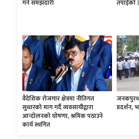
गर्न समझदारी
तपाईको
वैदेशिक रोजगार क्षेत्रमा नीतिगत
जनकपुरध
सुधारको माग गर्दै व्यवसायीद्वारा
प्रदर्शन, 
आन्दोलनको घोषणा, श्रमिक पठाउने
कार्य स्थगित