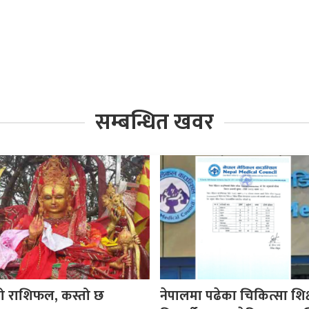
सम्बन्धित खवर
ो राशिफल, कस्तो छ
नेपालमा पढेका चिकित्सा शिक