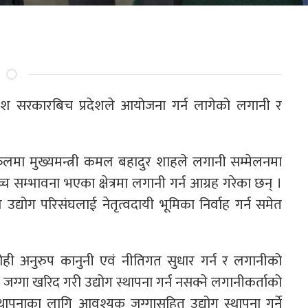
प्रदेश सरकारबिच प्रदेशले आयोजना गर्न लागेको लगानी र
मुख्यमन्त्री कमल बहादुर शाहले लगानी सम्मेलनमा
च्च सम्भावना भएका क्षेत्रमा लगानी गर्न आग्रह गरेका छन् ।
ल उद्योग परिसंघलाई नेतृत्वदायी भूमिका निर्वाह गर्न समेत
 सोही अनुरुप कानुनी एवं नीतिगत सुधार गर्न र लगानीको
ले जग्गा खरिद गरी उद्योग स्थापना गर्न नसक्ने लगानीकर्ताको
स्थापनाका लागि आवश्यक जग्गासहित उद्योग स्थापना गर्ने