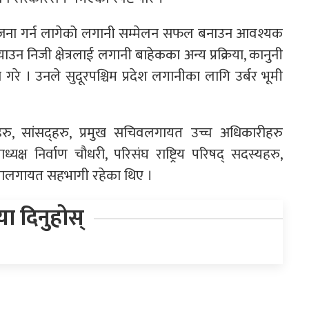
आयोजना गर्न लागेको लगानी सम्मेलन सफल बनाउन आवश्यक
ाउन निजी क्षेत्रलाई लगानी बाहेकका अन्य प्रक्रिया, कानुनी
 गरे । उनले सुदूरपश्चिम प्रदेश लगानीका लागि उर्बर भूमी
रीहरु, सांसद्हरु, प्रमुख सचिवलगायत उच्च अधिकारीहरु
्यक्ष निर्वाण चौधरी, परिसंघ राष्ट्रिय परिषद् सदस्यहरु,
ओझालगायत सहभागी रहेका थिए ।
िया दिनुहोस्