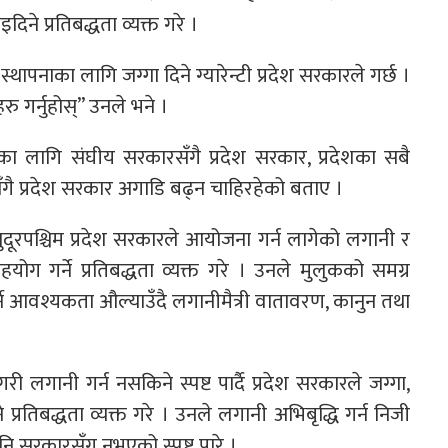
िने प्रतिबद्धता व्यक्त गरे ।
स्थापनाका लागि जग्गा दिने ग्यारेन्टी प्रदेश सरकारले गर्छ ।
रु गर्नुहोस्” उनले भने ।
माणका लागि संघीय सरकारसँगै प्रदेश सरकार, प्रदेशका सबै
ँगै प्रदेश सरकार अगाडि बढ्न चाहिरहेको बताए ।
 सुदूरपश्चिम प्रदेश सरकारले आयोजना गर्न लागेको लगानी र
 गर्ने प्रतिबद्धता व्यक्त गरे । उनले मुलुकको समग्र
्ने आवश्यकता औल्याउँदै लगानीमैत्री वातावरण, कानुन तथा
री लगानी गर्न नसकिने स्पष्ट पार्दै प्रदेश सरकारले जग्गा,
प्रतिबद्धता व्यक्त गरे । उनले लगानी अभिबृद्धि गर्न निजी
नि सरकारसँग नभएको स्पष्ट पारे ।