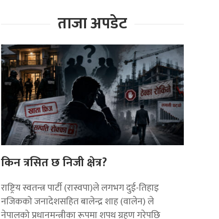
ताजा अपडेट
किन त्रसित छ निजी क्षेत्र?
राष्ट्रिय स्वतन्त्र पार्टी (रास्वपा)ले लगभग दुई-तिहाइ
नजिकको जनादेशसहित बालेन्द्र शाह (वालेन) ले
नेपालको प्रधानमन्त्रीका रूपमा शपथ ग्रहण गरेपछि