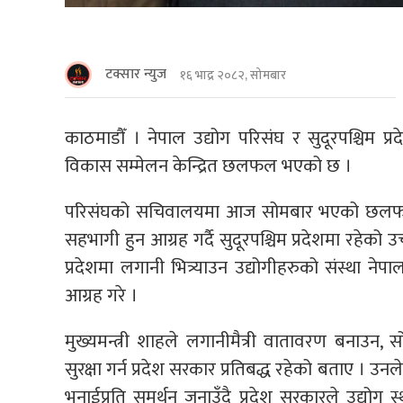
टक्सार न्युज
१६ भाद्र २०८२, सोमबार
काठमाडौँ । नेपाल उद्योग परिसंघ र सुदूरपश्चिम 
विकास सम्मेलन केन्द्रित छलफल भएको छ ।
परिसंघको सचिवालयमा आज सोमबार भएको छलफलमा 
सहभागी हुन आग्रह गर्दै सुदूरपश्चिम प्रदेशमा रहेको उ
प्रदेशमा लगानी भित्र्याउन उद्योगीहरुको संस्था नेपा
आग्रह गरे ।
मुख्यमन्त्री शाहले लगानीमैत्री वातावरण बनाउन,
सुरक्षा गर्न प्रदेश सरकार प्रतिबद्ध रहेको बताए । उन
भनाईप्रति समर्थन जनाउँदै प्रदेश सरकारले उद्योग 