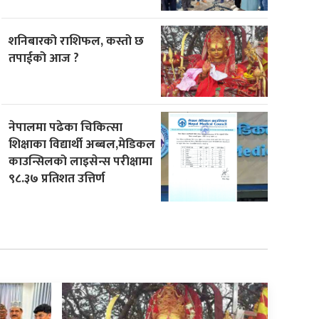
शनिबारको राशिफल, कस्तो छ
तपाईको आज ?
नेपालमा पढेका चिकित्सा
शिक्षाका विद्यार्थी अब्बल,मेडिकल
काउन्सिलको लाइसेन्स परीक्षामा
९८.३७ प्रतिशत उत्तिर्ण