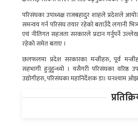
परिसंघका उपाध्यक्ष राजबहादुर शाहले प्रदेशले 
समन्वय गर्न परिसंघ तयार रहेको बताउँदै लगानी भित्र्य
एवं नीतिगत सहजता सरकारले प्रदान गर्नुपर्ने उल्लेख
रहेको समेत बताए ।
छलफलमा प्रदेश सरकारका मन्त्रीहरु, पूर्व मन्त्
सहभागी हुनुहुन्थ्यो । यसैगरी परिसंघका वरिष्ठ उपाध
उद्योगीहरु, परिसंघका महानिर्देशक डा। घनश्याम 
प्रतिक्र