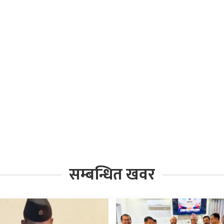
सम्बन्धित खवर