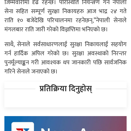
जिम्मेवारीमा दृढ रहन्छ। परिस्थिति नियन्त्रण गर्न नेपाली
सेना सहित सम्पूर्ण सुरक्षा निकायहरु आज भाद्र २४ गते
राति १० बजेदेखि परिचालनमा रहनेछन्,”नेपाली सेनाले
मंगलबार राति जारी गरेको विज्ञप्तिमा भनिएको छ।
साथै, सेनाले सर्वसाधारणलाई सुरक्षा निकायलाई सहयोग
गर्न हार्दिक अपिल गरेको छ। सुरक्षा अवस्थाको निरन्तर
पुनर्मूल्याङ्कन गरी आवश्यक थप जानकारी पछि सार्वजनिक
गरिने सेनाले जनाएको छ।
प्रतिक्रिया दिनुहोस्