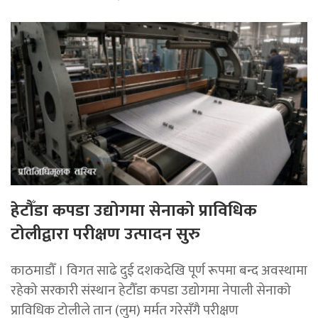
हेटौँडा कपडा उद्योगमा सेनाको प्राविधिक
टोलीद्वारा परीक्षण उत्पादन सुरु
काठमाडौँ । विगत साढे दुई दशकदेखि पूर्ण रूपमा बन्द अवस्थामा
रहेको सरकारी संस्थान हेटौँडा कपडा उद्योगमा नेपाली सेनाको
प्राविधिक टोलीले तान (लुम) मर्मत गरेसँगै परीक्षण