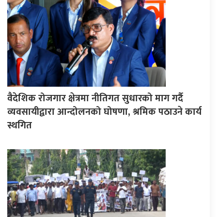
वैदेशिक रोजगार क्षेत्रमा नीतिगत सुधारको माग गर्दै
व्यवसायीद्वारा आन्दोलनको घोषणा, श्रमिक पठाउने कार्य
स्थगित