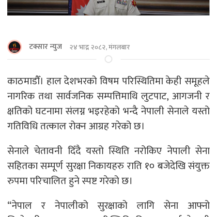
टक्सार न्युज
२४ भाद्र २०८२, मंगलबार
काठमाडौँ। हाल देशभरको विषम परिस्थितिमा केही समूहले
नागरिक तथा सार्वजनिक सम्पत्तिमाथि लुटपाट, आगजनी र
क्षतिको घटनामा संलग्न भइरहेको भन्दै नेपाली सेनाले यस्तो
गतिविधि तत्काल रोक्न आग्रह गरेको छ।
सेनाले चेतावनी दिँदै यस्तो स्थिति नरोकिए नेपाली सेना
सहितका सम्पूर्ण सुरक्षा निकायहरु राति १० बजेदेखि संयुक्त
रुपमा परिचालित हुने स्पष्ट गरेको छ।
“नेपाल र नेपालीको सुरक्षाको लागि सेना आफ्नो