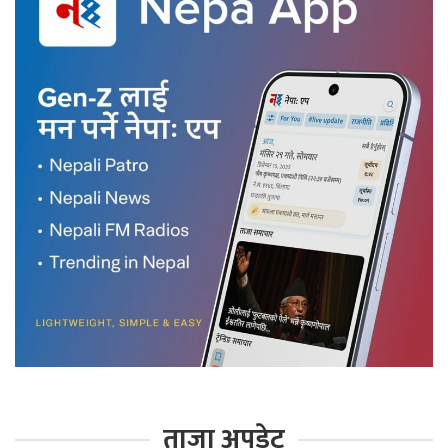
ताजा अपडेट