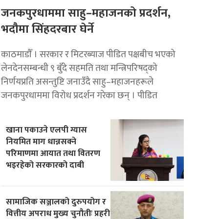
जनकपुरधाममा साहु–महाजनको प्रदर्शन,
भदौमा सिंहदरबार घेर्ने
काठमाडाैँ । सरकार र मिटरब्याज पीडित पक्षबीच भएको
लेनदेनसम्बन्धी ९ बुँदे सहमति तथा मन्त्रिपरिषद्को
निर्णयप्रति असन्तुष्टि जनाउँदै साहु–महाजनहरूले
जनकपुरधाममा विरोध प्रदर्शन गरेका छन् । पीडित
खाना पकाउने एलपी ग्यास
नियमित माग धान्नसक्ने
परिमाणमा आयात तथा वितरण
भइरहेको सरकारको दाबी
सामाजिक सञ्जालको दुरुपयोग र
वित्तीय अपराध मुख्य चुनौतीः प्रहरी