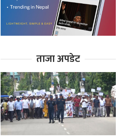
ताजा अपडेट