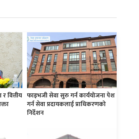
र वित्तीय
फाइभजी सेवा सुरु गर्न कार्ययोजना पेश
क्ता
गर्न सेवा प्रदायकलाई प्राधिकरणको
निर्देशन