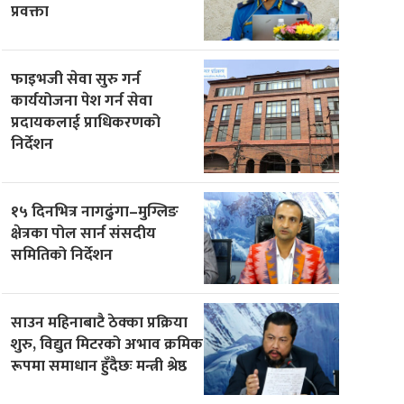
प्रवक्ता
फाइभजी सेवा सुरु गर्न
कार्ययोजना पेश गर्न सेवा
प्रदायकलाई प्राधिकरणको
निर्देशन
१५ दिनभित्र नागढुंगा–मुग्लिङ
क्षेत्रका पोल सार्न संसदीय
समितिको निर्देशन
साउन महिनाबाटै ठेक्का प्रक्रिया
शुरु, विद्युत मिटरको अभाव क्रमिक
रूपमा समाधान हुँदैछः मन्त्री श्रेष्ठ