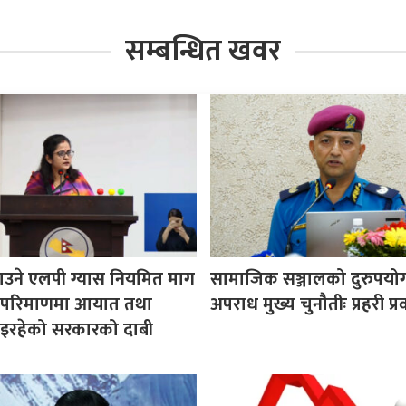
सम्बन्धित खवर
उने एलपी ग्यास नियमित माग
सामाजिक सञ्जालको दुरुपयोग 
ने परिमाणमा आयात तथा
अपराध मुख्य चुनौतीः प्रहरी प्रव
इरहेको सरकारको दाबी