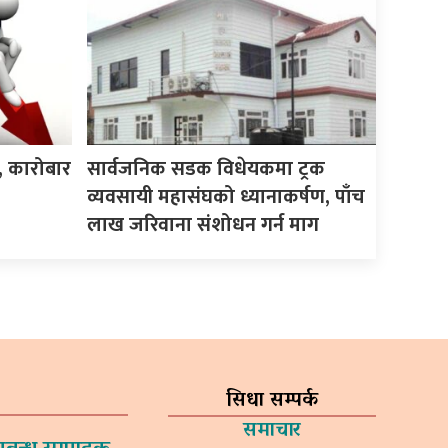
क, कारोबार
सार्वजनिक सडक विधेयकमा ट्रक
व्यवसायी महासंघको ध्यानाकर्षण, पाँच
लाख जरिवाना संशोधन गर्न माग
सिधा सम्पर्क
समाचार