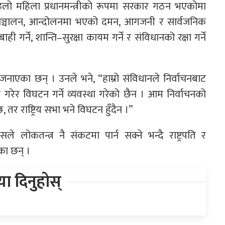
ा पहिलो महिला प्रधानमन्त्रीको रूपमा सरकार गठन भएकोमा
भियान सञ्चालन, आन्दोलनमा भएको दमन, आगजनी र सार्वजनिक
गर्ने, शान्ति–सुरक्षा कायम गर्ने र संविधानको रक्षा गर्ने
जनाएका छन् । उनले भने, “हाम्रो संविधानले निर्वाचनबाट
रेर विघटन गर्ने व्यवस्था गरेको छैन । आम निर्वाचनको
 तर राष्ट्रिय सभा भने विघटन हुँदैन ।”
सले लोकतन्त्र नै संकटमा पार्न सक्ने भन्दै राष्ट्रपति र
ेका छन् ।
िया दिनुहोस्