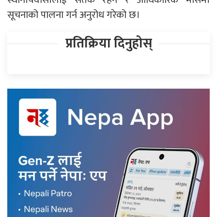
सूचनाको पालना गर्न अनुरोध गरेको छ।
प्रतिक्रिया दिनुहोस्