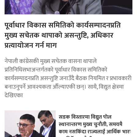
पूर्वाधार विकास समितिको कार्यसम्पादनप्रति
मुख्य सचेतक थापाको असन्तुष्टि, अधिकार
प्रत्यायोजन गर्न माग
नेपाली कांग्रेसकी मुख्य सचेतक वासना थापाले
प्रतिनिधिसभाअन्तर्गतको पूर्वाधार विकास समितिको
कार्यसम्पादनप्रति असन्तुष्टि जनाउँदै बैठक नियमित र प्रभावकारी
बनाउनुपर्ने आवश्यकता औँल्याएकी छन्। साथै, विद्युत क्षेत्रमा
देखिएका
सडक विस्तारमा विद्युत पोल
स्थानान्तरण मुख्य चुनौती, समयमै
काम नसकिँदा राज्यलाई आर्थिक भारः