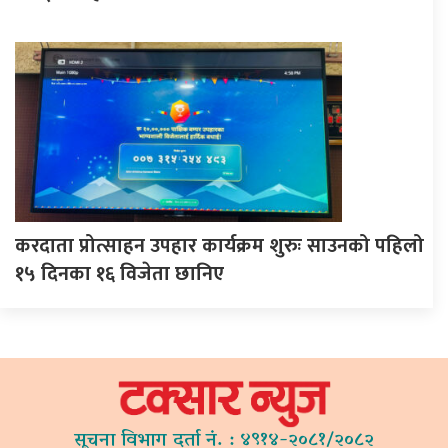
करदाता प्रोत्साहन उपहार कार्यक्रम शुरुः साउनको पहिलो
१५ दिनका १६ विजेता छानिए
सूचना विभाग दर्ता नं. : ४९१४-२०८१/२०८२