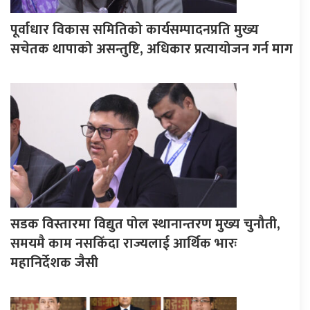
पूर्वाधार विकास समितिको कार्यसम्पादनप्रति मुख्य
सचेतक थापाको असन्तुष्टि, अधिकार प्रत्यायोजन गर्न माग
सडक विस्तारमा विद्युत पोल स्थानान्तरण मुख्य चुनौती,
समयमै काम नसकिँदा राज्यलाई आर्थिक भारः
महानिर्देशक जैसी