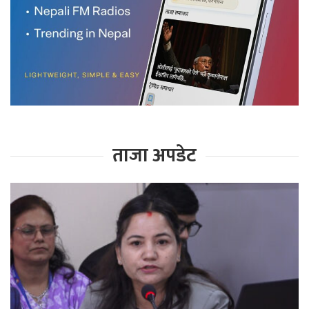
ताजा अपडेट