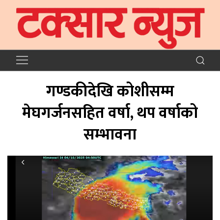
गण्डकीदेखि कोशीसम्म
मेघगर्जनसहित वर्षा, थप वर्षाको
सम्भावना