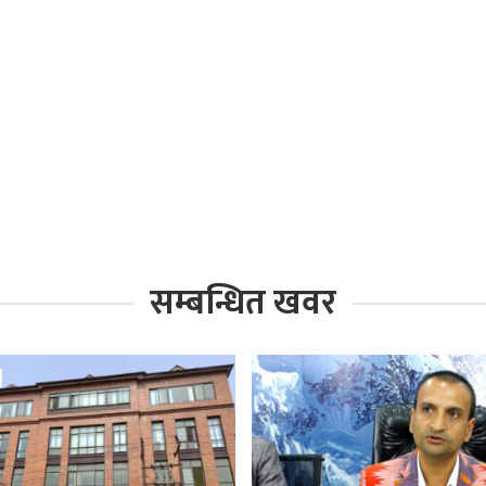
सम्बन्धित खवर