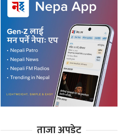
ताजा अपडेट