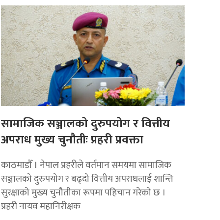
सामाजिक सञ्जालको दुरुपयोग र वित्तीय
अपराध मुख्य चुनौतीः प्रहरी प्रवक्ता
काठमाडाैँ । नेपाल प्रहरीले वर्तमान समयमा सामाजिक
सञ्जालको दुरुपयोग र बढ्दो वित्तीय अपराधलाई शान्ति
सुरक्षाको मुख्य चुनौतीका रूपमा पहिचान गरेको छ ।
प्रहरी नायव महानिरीक्षक