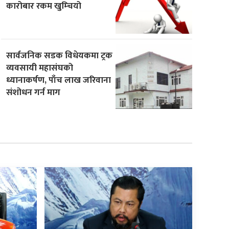
कारोबार रकम खुम्चियो
सार्वजनिक सडक विधेयकमा ट्रक
व्यवसायी महासंघको
ध्यानाकर्षण, पाँच लाख जरिवाना
संशोधन गर्न माग