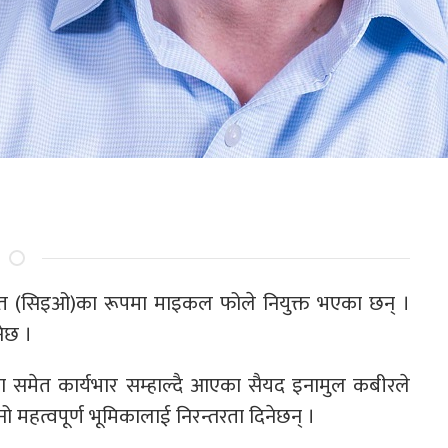
िकृत (सिइओ)का रूपमा माइकल फोले नियुक्त भएका छन् ।
नेछ ।
ा समेत कार्यभार सम्हाल्दै आएका सैयद इनामुल कबीरले
महत्वपूर्ण भूमिकालाई निरन्तरता दिनेछन् ।