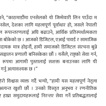
े भने, “काठमाडौंमा एनसेलको यो जिम्मेवारी लिन पाउँदा म
सेल, देशका लागि महत्वपूर्ण पूर्वाधार हो, जसले नेपाली
रूपान्तरणलाई अघि बढाउने, आर्थिक प्रतिस्पर्धात्मकता
भावना बोकेको छ । आजको डिजिटल, एआई पावर्ड र सामाजिक
्रदायक मात्र होइनौं, हामी समाजको डिजिटल संरचना बुन्ने
्चालन प्रणाली बनिसकेका छौं । यसैले, राष्ट्रको सेवा गर्न,
पूर्ण रूपमा आगामी पुस्तालाई सशक्त बनाउनका लागि यी
न गर्नु अत्यावश्यक छ ।”
िश्वास व्यक्त गर्दै भन्यो, “हामी यस महत्वपूर्ण नेतृत्व
 अत्यन्त खुशी छौं । उनको विस्तृत अनुभव र रणनीतिक
 हाम्रा समुदायहरूलाई निरन्तर सेवा गर्ने प्रतिबद्धतालाई