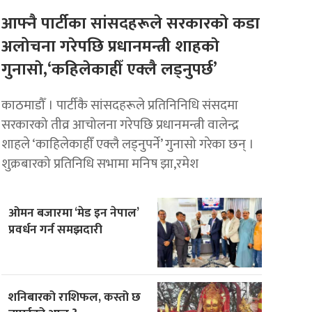
आफ्नै पार्टीका सांसदहरूले सरकारको कडा
अलोचना गरेपछि प्रधानमन्त्री शाहकाे
गुनासाे,‘कहिलेकाहीँ एक्लै लड्नुपर्छ’
काठमाडौँ । पार्टीकै सांसदहरूले प्रतिनिनिधि संसदमा
सरकारको तीव्र आचोलना गरेपछि प्रधानमन्त्री वालेन्द्र
शाहले ‘काहिलेकाहीँ एक्लै लड्नुपर्ने’ गुनासो गरेका छन् ।
शुक्रबारको प्रतिनिधि सभामा मनिष झा,रमेश
ओमन बजारमा ‘मेड इन नेपाल’
प्रवर्धन गर्न समझदारी
शनिबारको राशिफल, कस्तो छ