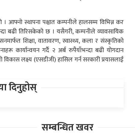
 । आफ्नो स्थापना पश्चात कम्पनीले हालसम्म विभिन्न कर
न्दा बढी तिरिसकेको छ । यसैगरी, कम्पनीले व्यावसायिक
मार्फत शिक्षा, वातावरण, स्वास्थ्य, कला र संस्कृतिको
ाहरू कार्यान्वयन गर्दै २ अर्ब रुपैयाँभन्दा बढी योगदान
िगो विकास लक्ष्य (एसडीजी) हासिल गर्न सरकारी प्रयासलाई
िया दिनुहोस्
सम्बन्धित खवर