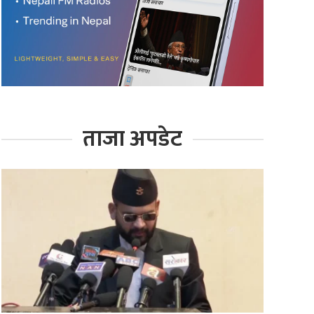
ताजा अपडेट