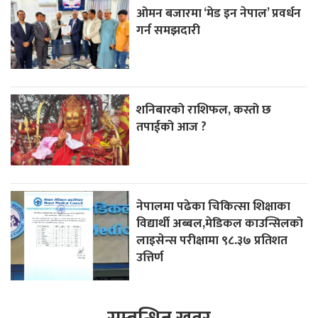
ओमन बजारमा ‘मेड इन नेपाल’ प्रवर्धन
गर्न समझदारी
शनिबारको राशिफल, कस्तो छ
तपाईको आज ?
नेपालमा पढेका चिकित्सा शिक्षाका
विद्यार्थी अब्बल,मेडिकल काउन्सिलको
लाइसेन्स परीक्षामा ९८.३७ प्रतिशत
उत्तिर्ण