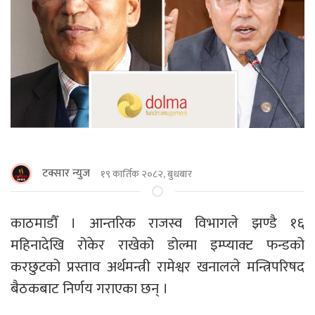
टक्सार न्युज
१९ कार्तिक २०८२, बुधबार
काठमाडौँ । आन्तरिक राजस्व विभागले झण्डै १६
महिनादेखि रोकेर राखेको डोल्मा इम्प्याक्ट फन्डको
करछुटको प्रस्ताव अर्थमन्त्री रामेश्वर खनालले मन्त्रिपरिषद
बैठकबाट निर्णय गराएका छन् ।