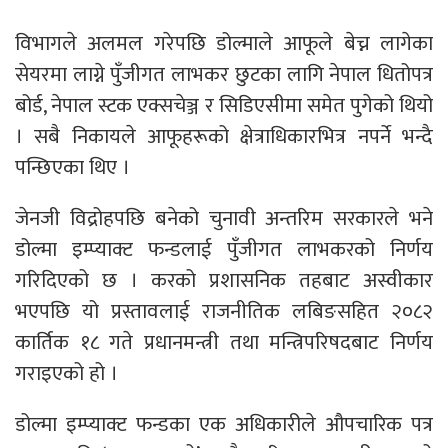
विभागले अलमल गरेपछि डोल्माले आफूले बेच्न लागेका
सेयरमा लाग्ने पुँजीगत लाभकर छुटका लागि नेपाल धितोपत्र
बोर्ड, नेपाल स्टक एक्सचेञ्ज र सिडिएसीमा समेत पुगेको थियो
। सबै निकायले आफूहरूको क्षेत्राधिकारभित्र नपर्ने भन्दै
पन्छिएका थिए ।
जेनजी विद्रोहपछि बनेको चुनावी अन्तरिम सरकारले भने
डोल्मा इम्प्याक्ट फन्डलाई पुँजीगत लाभकरको निर्णय
गरिदिएको छ । करको प्रशासनिक तहबाट अस्वीकार
भएपछि यो प्रस्तावलाई राजनीतिक लबिङसहित २०८२
कार्तिक १८ गते प्रधानमन्त्री तथा मन्त्रिपरिषदबाट निर्णय
गराइएको हो ।
डोल्मा इम्प्याक्ट फन्डका एक अधिकारीले औपचारिक पत्र