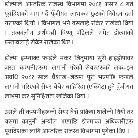
डोल्माले आन्तरिक राजस्व विभागमा २०८१ असार ८ गते
पूर्वादेशको माग गर्दै पुँजीगत लाभकर छुटको निवेदन दर्ता
गराएको थियो । विभागले भने यसलाई रोकेर राखेको थियो
। तत्कालीन अर्थमन्त्री विष्णु पौडेलले समेत डोल्माको
प्रस्तावलाई रोकेर राखेका थिए ।
डोल्मा इम्प्याक्ट फन्डले मकर जितुमाया सुरी हाइड्रोपावर
जस्ता कम्पनीहरूमा लगानी गरेको सेयरहरूको लक–इन
अवधि २०८१ साल वैशाख–जेठमा पूरा भएपछि फन्डले
लगानी गरिएको सेयर बेचेर बाहिरिँदा (एक्जिट) हुने पुँजीगत
लाभमा कर सुनिश्चितता खोजेको थियो ।
उसले ती कम्पनीहरूको सेयर बेच्ने प्रक्रिया थालेको थियो तर
यसमा कानुनी अन्यौल भएपछि डोल्माका अधिकारीहरू
पूर्वादेशका लागि आन्तरिक राजस्व विभागमा पुगेका थिए ।