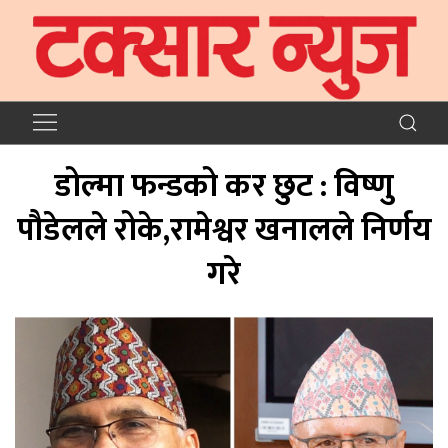
डोल्मा फन्डको कर छुट : विष्णु
पौडेलले रोके,रामेश्वर खनालले निर्णय
गरे