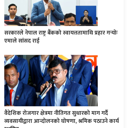
सरकारले नेपाल राष्ट्र बैंकको स्वायत्ततामाथि प्रहार गर्‍योः
एमाले सांसद राई
वैदेशिक रोजगार क्षेत्रमा नीतिगत सुधारको माग गर्दै
व्यवसायीद्वारा आन्दोलनको घोषणा, श्रमिक पठाउने कार्य