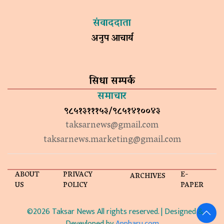
संवाददाता
अनुप आचार्य
सिधा सम्पर्क
समाचार
९८५१३१११५३/९८५१४१००४३
taksarnews@gmail.com
taksarnews.marketing@gmail.com
ABOUT
PRIVACY
E-
ARCHIVES
US
POLICY
PAPER
©2026 Taksar News All rights reserved. | Designed &
Devevloped by
Appharu.com