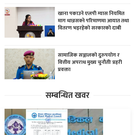
खाना पकाउने एलपी ग्यास नियमित
माग धान्नसक्ने परिमाणमा आयात तथा
वितरण भइरहेको सरकारको दाबी
सामाजिक सञ्जालको दुरुपयोग र
वित्तीय अपराध मुख्य चुनौतीः प्रहरी
प्रवक्ता
सम्बन्धित खवर