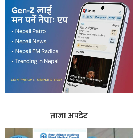
ताजा अपडेट