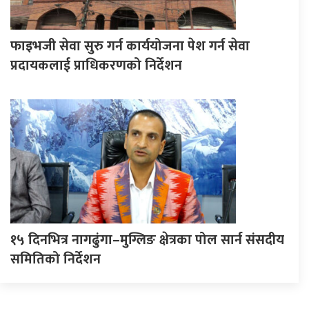
फाइभजी सेवा सुरु गर्न कार्ययोजना पेश गर्न सेवा
प्रदायकलाई प्राधिकरणको निर्देशन
१५ दिनभित्र नागढुंगा–मुग्लिङ क्षेत्रका पोल सार्न संसदीय
समितिको निर्देशन