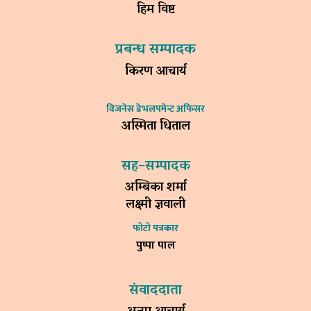
हिम विष्ट
प्रबन्ध सम्पादक
किरण आचार्य
विजनेस डेभलपमेन्ट अफिसर
अस्मिता धिताल
सह–सम्पादक
अम्बिका शर्मा
लक्ष्मी ज्ञवाली
फोटो पत्रकार
पुष्पा पाल
संवाददाता