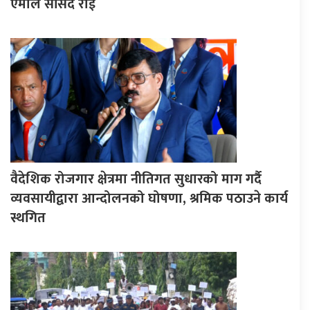
एमाले सांसद राई
वैदेशिक रोजगार क्षेत्रमा नीतिगत सुधारको माग गर्दै
व्यवसायीद्वारा आन्दोलनको घोषणा, श्रमिक पठाउने कार्य
स्थगित