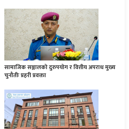
सामाजिक सञ्जालको दुरुपयोग र वित्तीय अपराध मुख्य
चुनौतीः प्रहरी प्रवक्ता