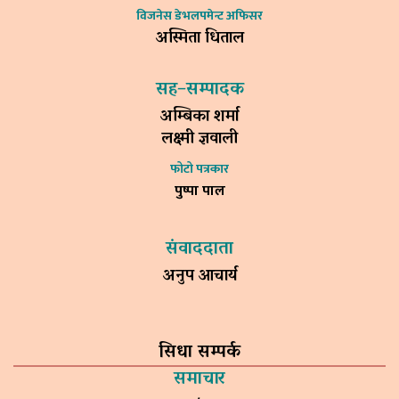
विजनेस डेभलपमेन्ट अफिसर
अस्मिता धिताल
सह–सम्पादक
अम्बिका शर्मा
लक्ष्मी ज्ञवाली
फोटो पत्रकार
पुष्पा पाल
संवाददाता
अनुप आचार्य
सिधा सम्पर्क
समाचार