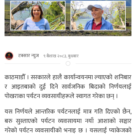
टक्सार न्युज
९ बैशाख २०८३, बुधबार
काठमाडाैँ । सरकारले हालै कार्यान्वयनमा ल्याएको शनिबार
र आइतबाको दुई दिने सार्वजनिक बिदाको निर्णयलाई
पोखराका पर्यटन व्यवसायीहरूले स्वागत गरेका छन् ।
यस निर्णयले आन्तरिक पर्यटनलाई मात्र गति दिएको छैन,
बरु सुस्ताएको पर्यटन व्यवसायमा नयाँ आशाको सञ्चार
गरेको पर्यटन व्यवसायीको भनाइ छ । यसलाई प्याकेजको