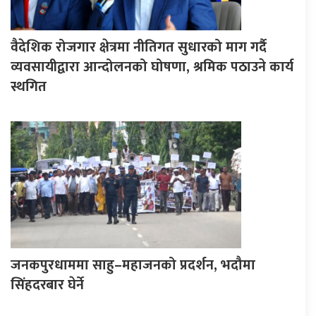
वैदेशिक रोजगार क्षेत्रमा नीतिगत सुधारको माग गर्दै
व्यवसायीद्वारा आन्दोलनको घोषणा, श्रमिक पठाउने कार्य
स्थगित
जनकपुरधाममा साहु–महाजनको प्रदर्शन, भदौमा
सिंहदरबार घेर्ने