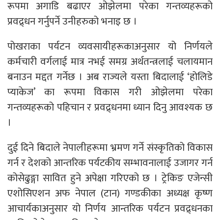
रूपमा अगाडि बढाएर ओझेलमा परेका गन्तव्यहरूको
प्रवद्र्धन गर्नुपर्ने उनीहरुको भनाइ छ ।
पोखराका पर्यटन व्यवसायीहरूकाअनुसार यो निर्णयले
कर्मचारी वर्गलाई मात्र नभई समग्र अर्थतन्त्रलाई चलायमान
बनाउन मद्दत गर्नेछ । अब राज्यले यस्ता बिदालाई ‘होलिडे
प्याकेज’ का रूपमा विकास गरी ओझेलमा परेका
गन्तव्यहरूको पहिचान र प्रवद्र्धनमा ध्यान दिनु आवश्यक छ
।
दुई दिने बिदाले नेपालीहरूमा भ्रमण गर्ने संस्कृतिको विकास
गर्न र देशको आन्तरिक पर्यटकीय सम्भावनालाई उजागर गर्न
कोसेढुङ्गा सावित हुने अपेक्षा गरिएको छ । ट्रेकिङ एजेन्सी
एशोसिएशन अफ नेपाल (टान) गण्डकीका अध्यक्ष कृष्ण
आचार्यकाअनुसार यो निर्णय आन्तरिक पर्यटन प्रवद्र्धनका