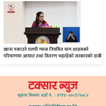
खाना पकाउने एलपी ग्यास नियमित माग धान्नसक्ने
परिमाणमा आयात तथा वितरण भइरहेको सरकारको दाबी
सूचना विभाग दर्ता नं. : ४९१४-२०८१/२०८२