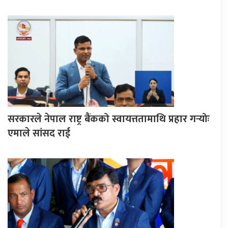
सरकारले नेपाल राष्ट्र बैंकको स्वायत्ततामाथि प्रहार गर्‍योः
एमाले सांसद राई