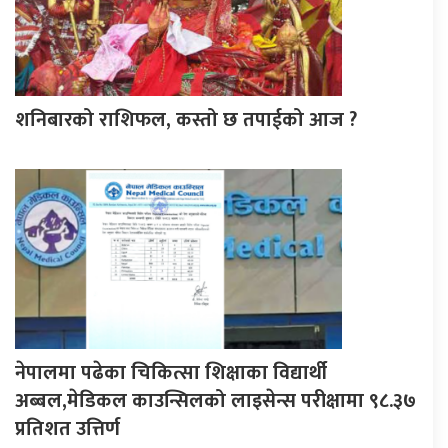
शनिबारको राशिफल, कस्तो छ तपाईको आज ?
नेपालमा पढेका चिकित्सा शिक्षाका विद्यार्थी
अब्बल,मेडिकल काउन्सिलको लाइसेन्स परीक्षामा ९८.३७
प्रतिशत उत्तिर्ण