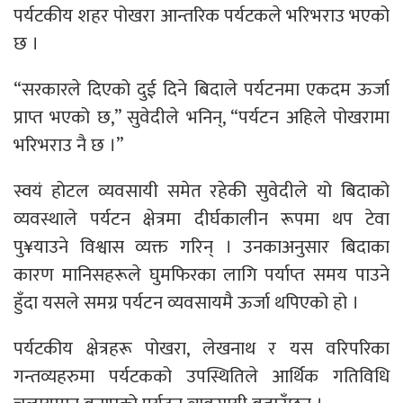
पर्यटकीय शहर पोखरा आन्तरिक पर्यटकले भरिभराउ भएको
छ ।
“सरकारले दिएको दुई दिने बिदाले पर्यटनमा एकदम ऊर्जा
प्राप्त भएको छ,” सुवेदीले भनिन्, “पर्यटन अहिले पोखरामा
भरिभराउ नै छ ।”
स्वयं होटल व्यवसायी समेत रहेकी सुवेदीले यो बिदाको
व्यवस्थाले पर्यटन क्षेत्रमा दीर्घकालीन रूपमा थप टेवा
पु¥याउने विश्वास व्यक्त गरिन् । उनकाअनुसार बिदाका
कारण मानिसहरूले घुमफिरका लागि पर्याप्त समय पाउने
हुँदा यसले समग्र पर्यटन व्यवसायमै ऊर्जा थपिएको हो ।
पर्यटकीय क्षेत्रहरू पोखरा, लेखनाथ र यस वरिपरिका
गन्तव्यहरुमा पर्यटकको उपस्थितिले आर्थिक गतिविधि