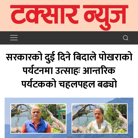
सरकारको दुई दिने बिदाले पोखराको
पर्यटनमा उत्साहः आन्तरिक
पर्यटकको चहलपहल बढ्यो