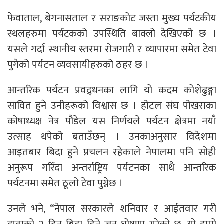
फेवाताल, बेगनासताल र सराङकोट जस्ता मुख्य पर्यटकीय
स्थलहरुमा पर्यटकको उपस्थिति बाक्लो देखिएको छ ।
यसले गर्दा स्थानीय स्तरमा रोजगारी र व्यापारमा समेत टेवा
पुगेको पर्यटन व्यवसायीहरुको ठहर छ ।
आन्तरिक पर्यटन प्रवद्र्धनका लागि यो कदम कोशेढुङ्गा
सावित हुने उनीहरूको विश्वास छ । होटल संघ पोखराका
कोषाध्यक्ष नेत्र पौडेल यस निर्णयले पर्यटन क्षेत्रमा नयाँ
उत्साह थपेको बताउँछन् । उनकाअनुसार विदेशमा
आइतबार बिदा हुने प्रचलन रहेकाले नेपालमा पनि सोही
अनुरूप गरिँदा अन्तर्राष्ट्रिय पर्यटनका साथै आन्तरिक
पर्यटनमा समेत ठूलो टेवा पुग्नेछ ।
उनले भने, “नेपाल सरकारले शनिवार र आईतवार गरी