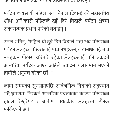
चलायमान बनाएको पर्यटन व्यवसायी बताउँछन् ।
पर्यटन व्यवसायी महिला संघ नेपाल (टेवान) की महासचिव
शोभा अधिकारी पौडेलले दुई दिने विदाले पर्यटन क्षेत्रमा
सकारात्मक प्रभाव पारेको बताइन् ।
उनले भनिन्, “अहिले यो दुई दिने विदाले गर्दा अब पोखराका
पर्यटन क्षेत्रहरु, पोखरालाई मात्र नभइकन, लेखनाथलाई मात्र
नभइकन पोखरा वरिपरि रहेका क्षेत्रहरुलाई पनि एकदमै
आन्तरिक पर्यटक आएर अहिले एकदम चलायमान भएको
हामीले अनुभव गरेका छौँ ।”
लामो समयको सुनसानपछि सार्वजनिक विदाको सदुपयोग
गर्दै भ्रमणमा निस्कने आन्तरिक पर्यटकका कारण पोखराका
होटल, रेस्टुरेण्ट र ग्रामीण पर्यटकीय क्षेत्रहरुमा रौनक
फर्किएको छ ।