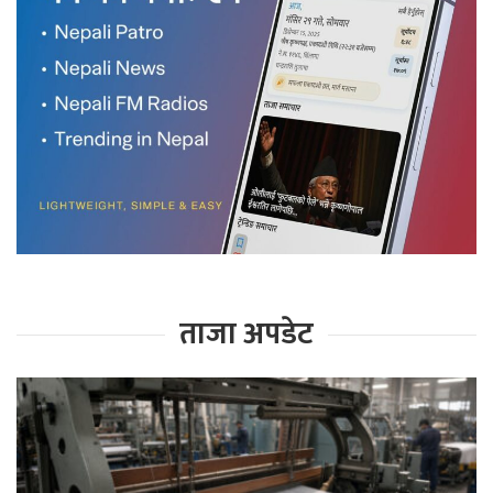
ताजा अपडेट