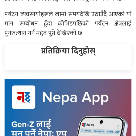
पर्यटन व्यवसायीहरूले लामो समयदेखि उठाउँदै आएको यो
माग सम्बोधन हुँदा कोभिडपछिको पर्यटन क्षेत्रलाई
पुनरुत्थान गर्न मद्दत पुग्ने देखिएको छ ।
प्रतिक्रिया दिनुहोस्