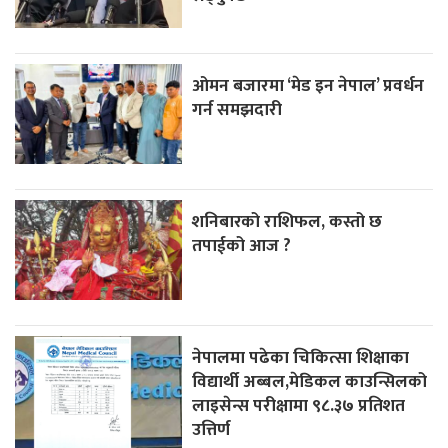
ओमन बजारमा ‘मेड इन नेपाल’ प्रवर्धन
गर्न समझदारी
शनिबारको राशिफल, कस्तो छ
तपाईको आज ?
नेपालमा पढेका चिकित्सा शिक्षाका
विद्यार्थी अब्बल,मेडिकल काउन्सिलको
लाइसेन्स परीक्षामा ९८.३७ प्रतिशत
उत्तिर्ण