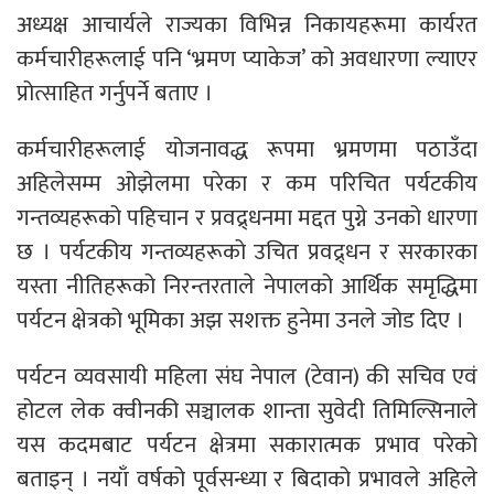
अध्यक्ष आचार्यले राज्यका विभिन्न निकायहरूमा कार्यरत
कर्मचारीहरूलाई पनि ‘भ्रमण प्याकेज’ को अवधारणा ल्याएर
प्रोत्साहित गर्नुपर्ने बताए ।
कर्मचारीहरूलाई योजनावद्ध रूपमा भ्रमणमा पठाउँदा
अहिलेसम्म ओझेलमा परेका र कम परिचित पर्यटकीय
गन्तव्यहरूको पहिचान र प्रवद्र्धनमा मद्दत पुग्ने उनको धारणा
छ । पर्यटकीय गन्तव्यहरूको उचित प्रवद्र्धन र सरकारका
यस्ता नीतिहरूको निरन्तरताले नेपालको आर्थिक समृद्धिमा
पर्यटन क्षेत्रको भूमिका अझ सशक्त हुनेमा उनले जोड दिए ।
पर्यटन व्यवसायी महिला संघ नेपाल (टेवान) की सचिव एवं
होटल लेक क्वीनकी सञ्चालक शान्ता सुवेदी तिमिल्सिनाले
यस कदमबाट पर्यटन क्षेत्रमा सकारात्मक प्रभाव परेको
बताइन् । नयाँ वर्षको पूर्वसन्ध्या र बिदाको प्रभावले अहिले