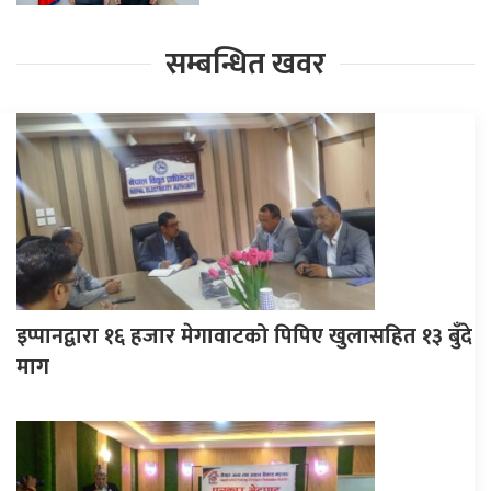
सम्बन्धित खवर
इप्पानद्वारा १६ हजार मेगावाटको पिपिए खुलासहित १३ बुँदे
माग