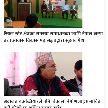
रियल स्टेट क्षेत्रका समस्या समाधानका लागि नेपाल जग्गा
तथा आवास विकास महासङ्घद्वारा सुझाव पेश
अदालत र अख्तियारले पनि विकास निर्माणलाई प्रभावित