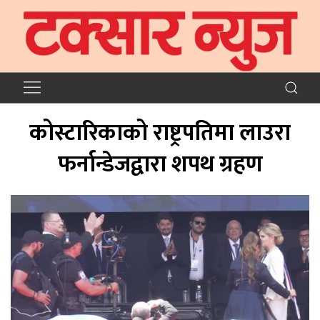
कोस्टारिकाको राष्ट्रपतिमा लाउरा
फर्नान्डेजद्वारा शपथ ग्रहण