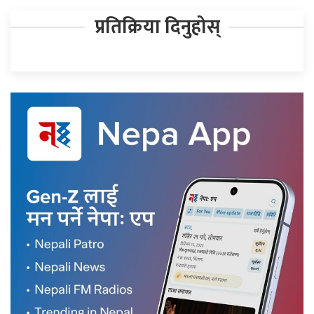
प्रतिक्रिया दिनुहोस्