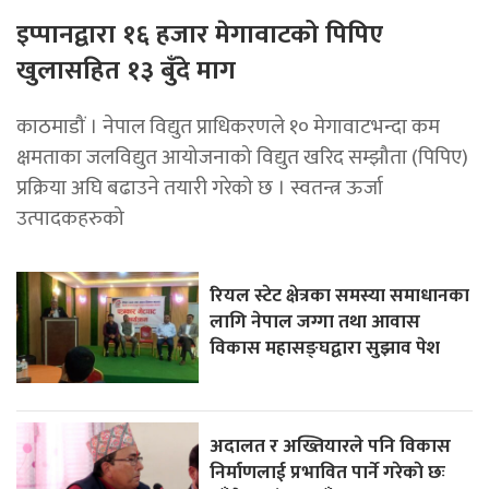
इप्पानद्वारा १६ हजार मेगावाटको पिपिए
खुलासहित १३ बुँदे माग
काठमाडौं । नेपाल विद्युत प्राधिकरणले १० मेगावाटभन्दा कम
क्षमताका जलविद्युत आयोजनाको विद्युत खरिद सम्झौता (पिपिए)
प्रक्रिया अघि बढाउने तयारी गरेको छ । स्वतन्त्र ऊर्जा
उत्पादकहरुको
रियल स्टेट क्षेत्रका समस्या समाधानका
लागि नेपाल जग्गा तथा आवास
विकास महासङ्घद्वारा सुझाव पेश
अदालत र अख्तियारले पनि विकास
निर्माणलाई प्रभावित पार्ने गरेकाे छः