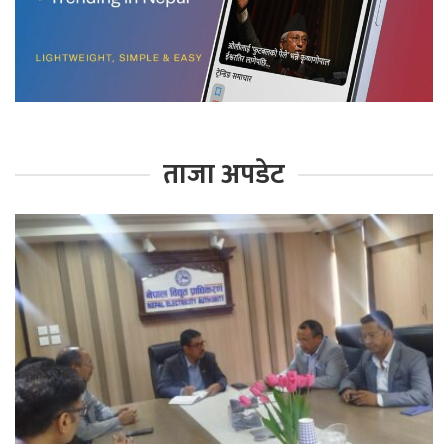
ताजा अपडेट