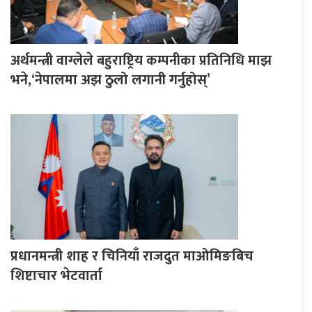
अर्थमन्त्री वाग्लेले बहुराष्ट्रिय कम्पनीका प्रतिनिधि माझ
भने,‘नेपालमा अझ ठुलो लगानी गर्नुहोस्’
प्रधानमन्त्री शाह र चिनियाँ राजदुत माओमिङबिच
शिष्टाचार भेटवार्ता