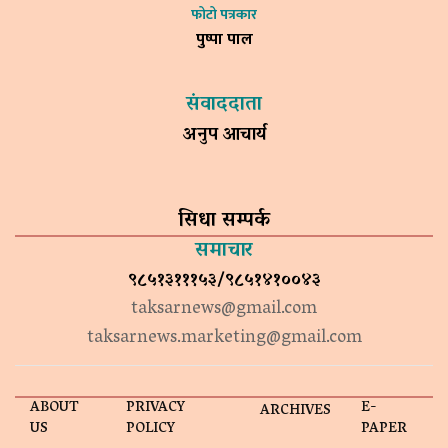
फोटो पत्रकार
पुष्पा पाल
संवाददाता
अनुप आचार्य
सिधा सम्पर्क
समाचार
९८५१३१११५३/९८५१४१००४३
taksarnews@gmail.com
taksarnews.marketing@gmail.com
ABOUT
PRIVACY
E-
ARCHIVES
US
POLICY
PAPER