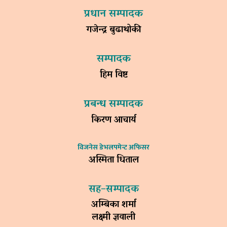
प्रधान सम्पादक
गजेन्द्र बुढाथोकी
सम्पादक
हिम विष्ट
प्रबन्ध सम्पादक
किरण आचार्य
विजनेस डेभलपमेन्ट अफिसर
अस्मिता धिताल
सह–सम्पादक
अम्बिका शर्मा
लक्ष्मी ज्ञवाली