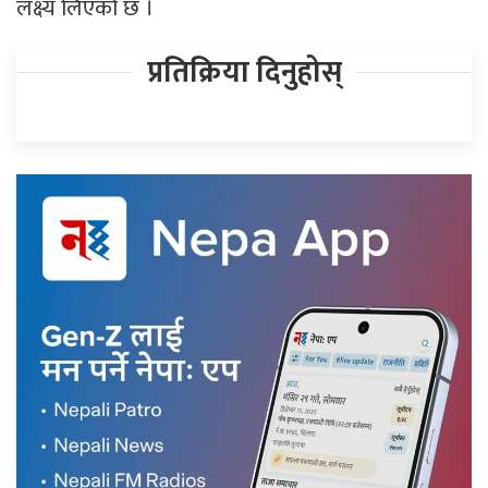
लक्ष्य लिएको छ ।
प्रतिक्रिया दिनुहोस्