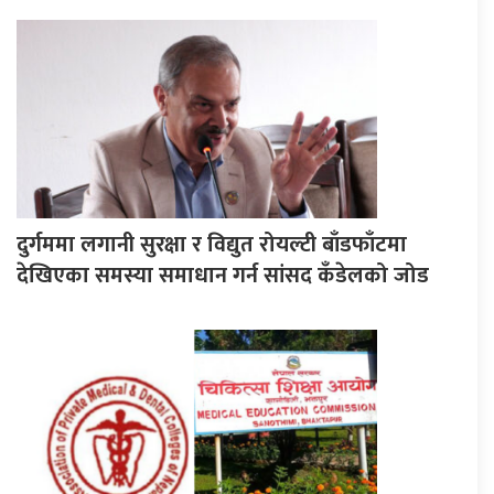
दुर्गममा लगानी सुरक्षा र विद्युत रोयल्टी बाँडफाँटमा
देखिएका समस्या समाधान गर्न सांसद कँडेलको जोड