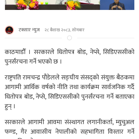
टक्सार न्युज
२८ बैशाख २०८३, सोमबार
काठमाडौँ । सरकारले धितोपत्र बोड, नेप्से, सिडिएससीको
पुनर्संरचना गर्ने भएको छ ।
राष्ट्रपति रामचन्द्र पौडेलले सङ्घीय संसद्को संयुक्त बैठकमा
आगामी आर्थिक वर्षको नीति तथा कार्यक्रम सार्वजनिक गर्दै
धितोपत्र बोड, नेप्से, सिडिएससीको पुनर्संरचना गर्ने बताएका
हुन् ।
सरकारले आगामी आवमा संस्थागत लगानीकर्ता, म्युचुअल
फण्ड, गैर आवासीय नेपालीको सहभागिता विस्तार गर्ने