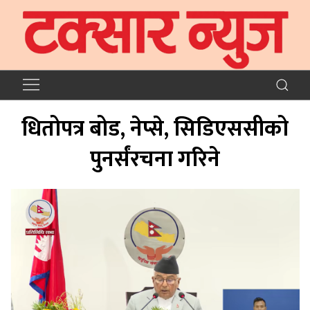
धितोपत्र बोड, नेप्से, सिडिएससीको
पुनर्संरचना गरिने