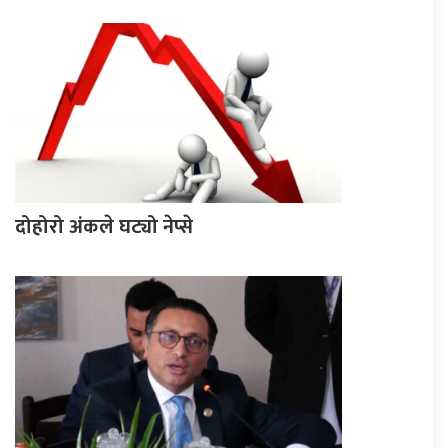
दोहोरो अंकले घट्यो नेप्से