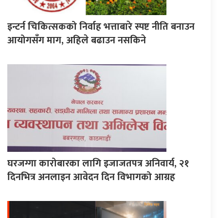
इन्टर्न चिकित्सकको निर्वाह भत्ताबारे स्पष्ट नीति बनाउन
आयोगसँग माग, अहिले बढाउन नसकिने
घरजग्गा कारोबारका लागि इजाजतपत्र अनिवार्य, २१
दिनभित्र अनलाइन आवेदन दिन विभागको आग्रह