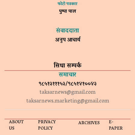
फोटो पत्रकार
पुष्पा पाल
संवाददाता
अनुप आचार्य
सिधा सम्पर्क
समाचार
९८५१३१११५३/९८५१४१००४३
taksarnews@gmail.com
taksarnews.marketing@gmail.com
ABOUT
PRIVACY
E-
ARCHIVES
US
POLICY
PAPER