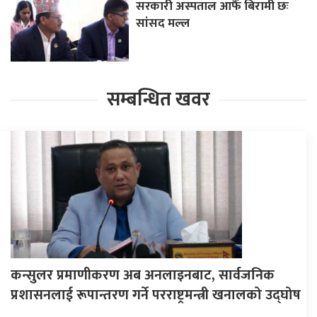
सरकारी अस्पताल आफैँ बिरामी छः
सांसद मल्ल
सम्बन्धित खवर
कन्सुलर प्रमाणीकरण अब अनलाइनबाट, सार्वजनिक
प्रशासनलाई रूपान्तरण गर्ने परराष्ट्रमन्त्री खनालको उद्घोष