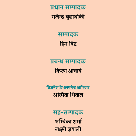
प्रधान सम्पादक
गजेन्द्र बुढाथोकी
सम्पादक
हिम विष्ट
प्रबन्ध सम्पादक
किरण आचार्य
विजनेस डेभलपमेन्ट अफिसर
अस्मिता धिताल
सह–सम्पादक
अम्बिका शर्मा
लक्ष्मी ज्ञवाली