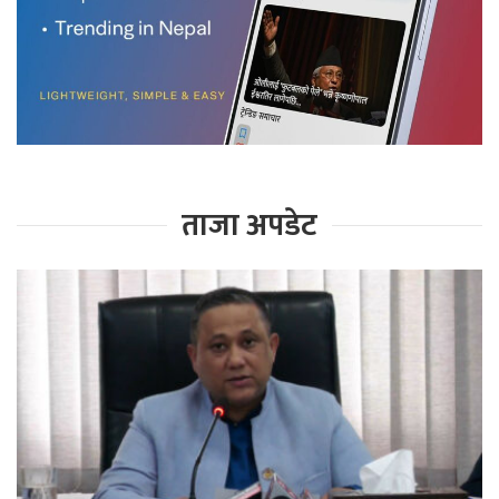
ताजा अपडेट