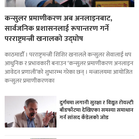
कन्सुलर प्रमाणीकरण अब अनलाइनबाट,
सार्वजनिक प्रशासनलाई रूपान्तरण गर्ने
परराष्ट्रमन्त्री खनालको उद्घोष
काठमाडाैँ । परराष्ट्रमन्त्री शिशिर खनालले कन्सुलर सेवालाई थप
आधुनिक र प्रभावकारी बनाउन ‘कन्सुलर प्रमाणीकरण अनलाइन
आवेदन प्रणाली’को शुभारम्भ गरेका छन् । मन्त्रालयमा आयोजित
कन्सुलर प्रमाणीकरणका
दुर्गममा लगानी सुरक्षा र विद्युत रोयल्टी
बाँडफाँटमा देखिएका समस्या समाधान
गर्न सांसद कँडेलको जोड