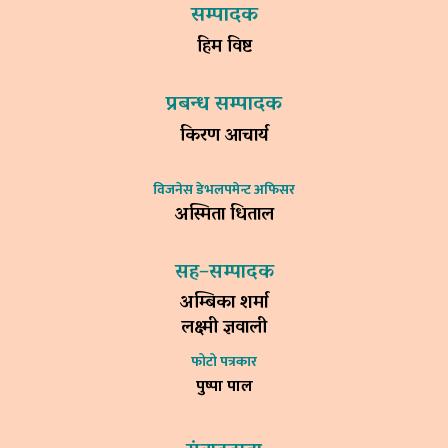
सम्पादक
हिम विष्ट
प्रबन्ध सम्पादक
किरण आचार्य
विजनेस डेभलपमेन्ट अफिसर
अस्मिता धिताल
सह–सम्पादक
अम्बिका शर्मा
लक्ष्मी ज्ञवाली
फोटो पत्रकार
पुष्पा पाल