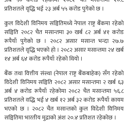
प्रतिशतले वृद्धि भई २३ अर्ब ५५ करोड पुगेको छ ।
कुल विदेशी विनिमय सञ्चितिमध्ये नेपाल राष्ट्र बैंकमा रहेको
सञ्चिति २०८२ चैत मसान्तमा ३० खर्ब ८२ अर्ब ४१ करोड
रूपैयाँ पुगेको छ । २०८२ असार मसान्त भन्दा २७.७
प्रतिशतले वृद्धि भएको हो । २०८२ असार मसान्तमा २४ खर्ब
१४ अर्ब ६४ करोड रूपैयाँ रहेको थियो ।
बैंक तथा वित्तीय संस्था (नेपाल राष्ट्र बैंकबाहेक) सँग रहेको
विदेशी विनिमय सञ्चिति २०८२ असार मसान्तमा २ खर्ब ६३
अर्ब ४ करोड रूपैयाँ रहेकोमा २०८२ चैत मसान्तमा ५६.८
प्रतिशतले वद्धि भई ४ खर्ब १२ अर्ब ३२ करोड रूपैयाँ कायम
भएको छ । २०८२ चैत मसान्तको कुल विदेशी विनिमय
सञ्चितिमा भारतीय मुद्राको अंश २०.४ प्रतिशत रहेकोछ ।