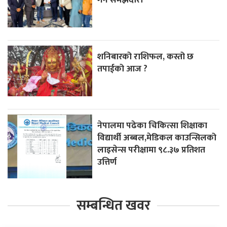
शनिबारको राशिफल, कस्तो छ
तपाईको आज ?
नेपालमा पढेका चिकित्सा शिक्षाका
विद्यार्थी अब्बल,मेडिकल काउन्सिलको
लाइसेन्स परीक्षामा ९८.३७ प्रतिशत
उत्तिर्ण
सम्बन्धित खवर