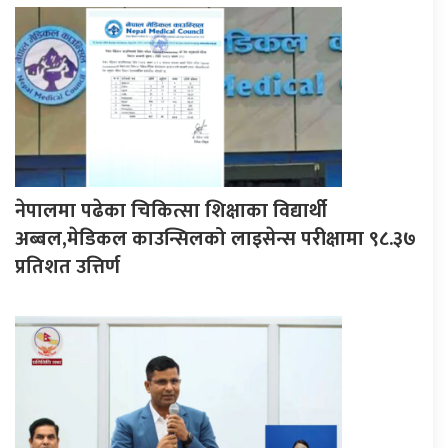
नेपालमा पढेका चिकित्सा शिक्षाका विद्यार्थी
अब्बल,मेडिकल काउन्सिलको लाइसेन्स परीक्षामा ९८.३७
प्रतिशत उत्तिर्ण