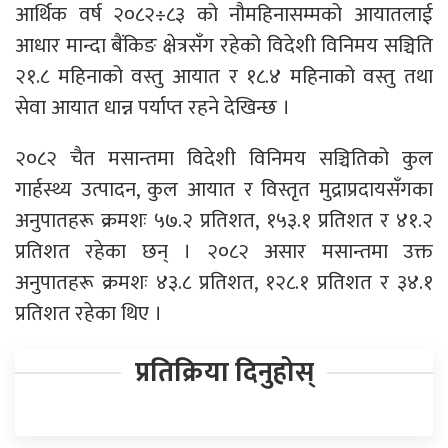
आर्थिक वर्ष २०८२÷८३ को नौमहिनासम्मको आयातलाई
आधार मान्दा बैंकिङ क्षेत्रसँग रहेको विदेशी विनिमय सञ्चिति
२१.८ महिनाको वस्तु आयात र १८.४ महिनाको वस्तु तथा
सेवा आयात धान्न पर्याप्त रहने देखिन्छ ।
२०८२ चैत मसान्तमा विदेशी विनिमय सञ्चितिको कुल
गार्हस्थ्य उत्पादन, कुल आयात र विस्तृत मुद्राप्रदायसँगका
अनुपातहरू क्रमशः ५७.२ प्रतिशत, १५३.१ प्रतिशत र ४१.२
प्रतिशत रहेका छन् । २०८२ असार मसान्तमा उक्त
अनुपातहरू क्रमशः ४३.८ प्रतिशत, १२८.१ प्रतिशत र ३४.१
प्रतिशत रहेका थिए ।
प्रतिक्रिया दिनुहोस्