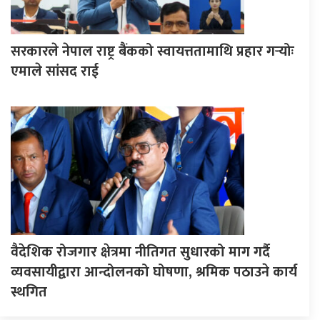
सरकारले नेपाल राष्ट्र बैंकको स्वायत्ततामाथि प्रहार गर्‍योः
एमाले सांसद राई
वैदेशिक रोजगार क्षेत्रमा नीतिगत सुधारको माग गर्दै
व्यवसायीद्वारा आन्दोलनको घोषणा, श्रमिक पठाउने कार्य
स्थगित