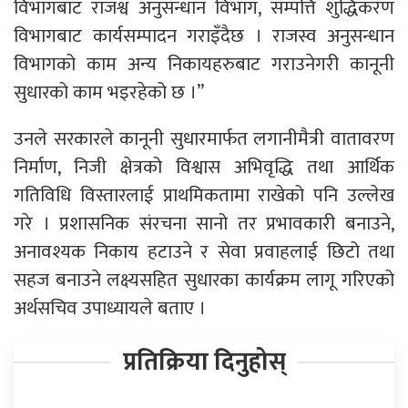
विभागबाट राजश्व अनुसन्धान विभाग, सम्पत्ति शुद्धिकरण
विभागबाट कार्यसम्पादन गराइँदैछ । राजस्व अनुसन्धान
विभागको काम अन्य निकायहरुबाट गराउनेगरी कानूनी
सुधारको काम भइरहेको छ ।”
उनले सरकारले कानूनी सुधारमार्फत लगानीमैत्री वातावरण
निर्माण, निजी क्षेत्रको विश्वास अभिवृद्धि तथा आर्थिक
गतिविधि विस्तारलाई प्राथमिकतामा राखेको पनि उल्लेख
गरे । प्रशासनिक संरचना सानो तर प्रभावकारी बनाउने,
अनावश्यक निकाय हटाउने र सेवा प्रवाहलाई छिटो तथा
सहज बनाउने लक्ष्यसहित सुधारका कार्यक्रम लागू गरिएको
अर्थसचिव उपाध्यायले बताए ।
प्रतिक्रिया दिनुहोस्