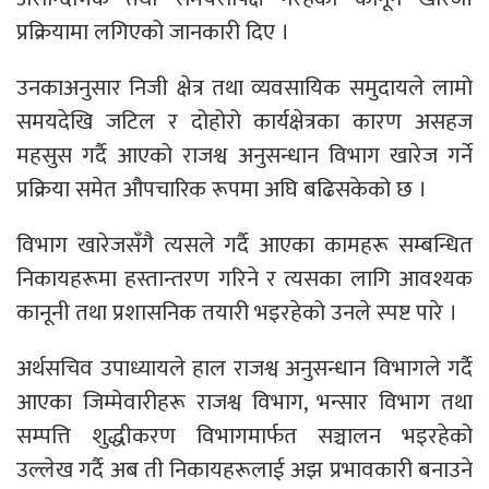
प्रक्रियामा लगिएको जानकारी दिए ।
उनकाअनुसार निजी क्षेत्र तथा व्यवसायिक समुदायले लामो
समयदेखि जटिल र दोहोरो कार्यक्षेत्रका कारण असहज
महसुस गर्दै आएको राजश्व अनुसन्धान विभाग खारेज गर्ने
प्रक्रिया समेत औपचारिक रूपमा अघि बढिसकेको छ ।
विभाग खारेजसँगै त्यसले गर्दै आएका कामहरू सम्बन्धित
निकायहरूमा हस्तान्तरण गरिने र त्यसका लागि आवश्यक
कानूनी तथा प्रशासनिक तयारी भइरहेको उनले स्पष्ट पारे ।
अर्थसचिव उपाध्यायले हाल राजश्व अनुसन्धान विभागले गर्दै
आएका जिम्मेवारीहरू राजश्व विभाग, भन्सार विभाग तथा
सम्पत्ति शुद्धीकरण विभागमार्फत सञ्चालन भइरहेको
उल्लेख गर्दै अब ती निकायहरूलाई अझ प्रभावकारी बनाउने