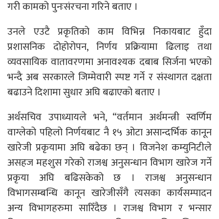
गरी कामको पुनःसंरचना गरिने बताए ।
उनले एउटै प्रकृतिको काम विभिन्न निकायबाट हुँदा
प्रशासनिक दोहोरोपन, निर्णय प्रक्रियामा ढिलाइ तथा
व्यवसायिक वातावरणमा अनावश्यक दबाब सिर्जना भएको
भन्दै अब सरकारले जिम्मेवारी स्पष्ट गर्ने र संस्थागत दक्षता
बढाउने दिशामा सुधार अघि बढाएको बताए ।
अर्थसचिव उपाध्यायले भने, “वर्तमान अर्थमन्त्री स्वर्णिम
वाग्लेको पहिलो निर्णयबाट नै १५ ओटा असान्दर्भिक कानून
खारेजी प्रकृयामा अघि बढेका छन् । विजनेश कम्युनिटीले
असहज महशुस गरेको राजश्व अनुसन्धान विभाग खारेज गर्ने
प्रकृया अघि बढिसकेको छ । राजश्व अनुसन्धान
विभागसम्बन्धि कानून खारेजीसँगै त्यसका कार्यसम्पादन
अन्य विभागहरुमा सारिँदैछ । राजश्व विभाग र भन्सार