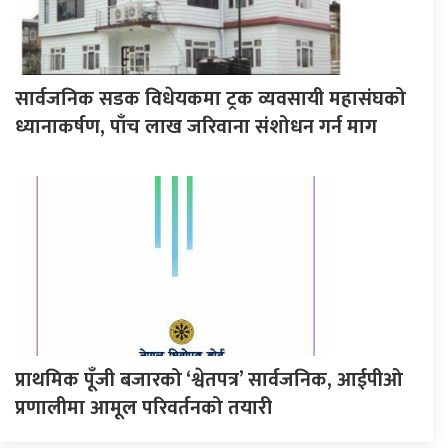
सार्वजनिक सडक विधेयकमा ट्रक व्यवसायी महासंघको
ध्यानाकर्षण, पाँच लाख जरिवाना संशोधन गर्न माग
प्राथमिक पूँजी बजारको ‘श्वेतपत्र’ सार्वजनिक, आईपीओ
प्रणालीमा आमूल परिवर्तनको तयारी