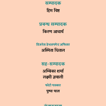
सम्पादक
हिम विष्ट
प्रबन्ध सम्पादक
किरण आचार्य
विजनेस डेभलपमेन्ट अफिसर
अस्मिता धिताल
सह–सम्पादक
अम्बिका शर्मा
लक्ष्मी ज्ञवाली
फोटो पत्रकार
पुष्पा पाल