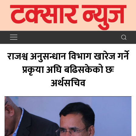
राजश्व अनुसन्धान विभाग खारेज गर्ने
प्रकृया अघि बढिसकेको छः
अर्थसचिव