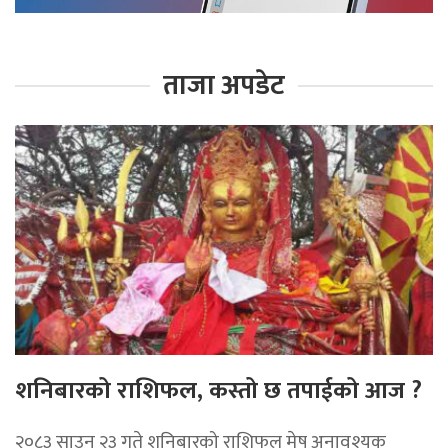
ताजा अपडेट
शनिबारको राशिफल, कस्तो छ तपाईको आज ?
२०८३ साउन २३ गते शनिबारको राशिफल मेष अनावश्यक