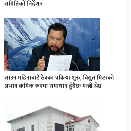
समितिको निर्देशन
साउन महिनाबाटै ठेक्का प्रक्रिया शुरु, विद्युत मिटरको
अभाव क्रमिक रूपमा समाधान हुँदैछः मन्त्री श्रेष्ठ