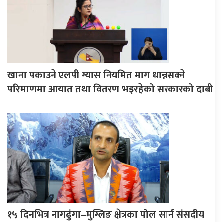
खाना पकाउने एलपी ग्यास नियमित माग धान्नसक्ने
परिमाणमा आयात तथा वितरण भइरहेको सरकारको दाबी
१५ दिनभित्र नागढुंगा–मुग्लिङ क्षेत्रका पोल सार्न संसदीय