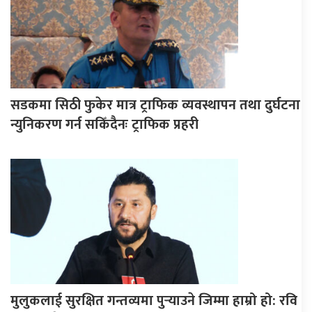
सडकमा सिठी फुकेर मात्र ट्राफिक व्यवस्थापन तथा दुर्घटना
न्युनिकरण गर्न सकिँदैनः ट्राफिक प्रहरी
मुलुकलाई सुरक्षित गन्तव्यमा पुर्‍याउने जिम्मा हाम्रो हो: रवि