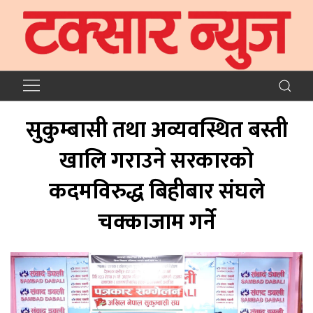
सुकुम्बासी तथा अव्यवस्थित बस्ती
खालि गराउने सरकारको
कदमविरुद्ध बिहीबार संघले
चक्काजाम गर्ने