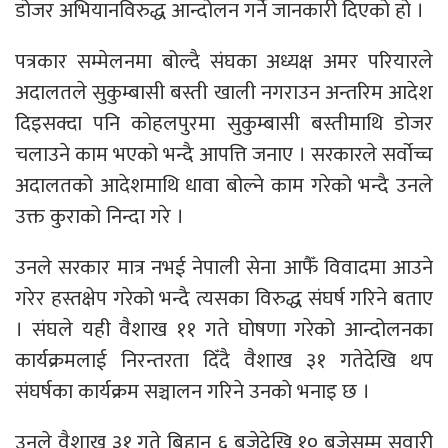
डोजर अभियानविरुद्ध आन्दोलन गर्ने जानकारी दिएको हो ।
पत्रकार सम्मेलनमा बोल्दै संघका अध्यक्ष अमर परियारले
अदालतले सुकुम्बासी बस्ती खाली नगराउन अन्तरिम आदेश
दिइसक्दा पनि कोहलपुरमा सुकुम्बासी बस्तीमाथि डोजर
चलाउने काम भएको भन्दै आपत्ति जनाए । सरकारले सर्वोच्च
अदालतको आदेशमाथि धावा बोल्ने काम गरेको भन्दै उनले
उक्त कुराको निन्दा गरे ।
उनले सरकार मात्र नभई नेपाली सेना आफैँ विवादमा आउने
गरेर हस्तक्षेप गरेको भन्दै त्यसका विरुद्ध संघर्ष गरिने बताए
। संघले यही वैशाख ११ गते घोषणा गरेको आन्दोलनका
कार्यक्रमलाई निरन्तरता दिँदै वैशाख ३१ गतेदेखि थप
संघर्षका कार्यक्रम सञ्चालन गरिने उनकाे भनाइ छ ।
उनले वैशाख ३१ गते बिहान ६ बजेदेखि १० बजेसम्म सवारी