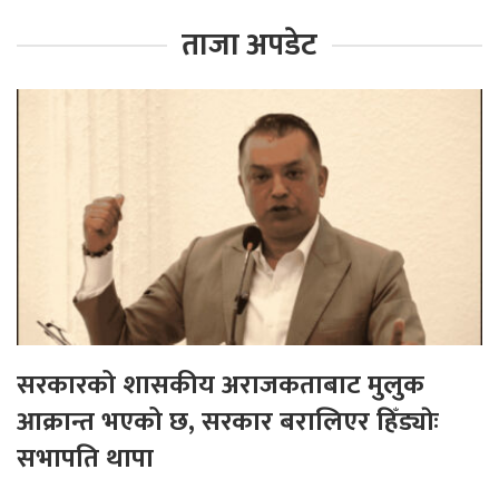
ताजा अपडेट
सरकारको शासकीय अराजकताबाट मुलुक
आक्रान्त भएको छ, सरकार बरालिएर हिँड्याेः
सभापति थापा