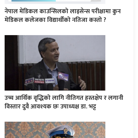
नेपाल मेडिकल काउन्सिलको लाइसेन्स परीक्षामा कुन
मेडिकल कलेजका विद्यार्थीको नतिजा कस्तो ?
उच्च आर्थिक वृद्धिको लागि नीतिगत हस्तक्षेप र लगानी
विस्तार दुवै आवश्यक छः उपाध्यक्ष डा. भट्ट