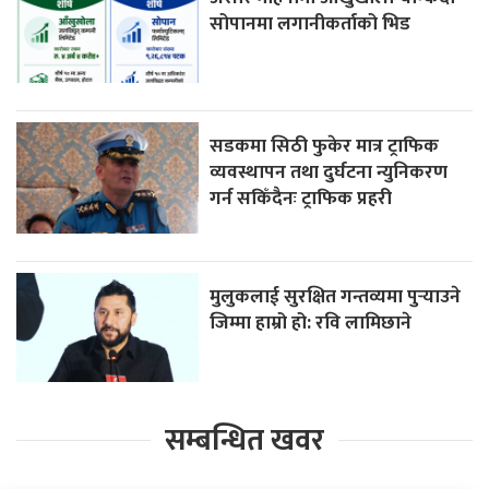
सोपानमा लगानीकर्ताको भिड
सडकमा सिठी फुकेर मात्र ट्राफिक
व्यवस्थापन तथा दुर्घटना न्युनिकरण
गर्न सकिँदैनः ट्राफिक प्रहरी
मुलुकलाई सुरक्षित गन्तव्यमा पुर्‍याउने
जिम्मा हाम्रो हो: रवि लामिछाने
सम्बन्धित खवर