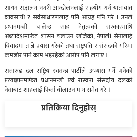
साधन सञ्चालन नगरी आन्दोलनलाई सहयोग गर्न यातायात
व्यवसायी र सर्वसाधारणलाई पनि आग्रह पनि गरे । उनले
प्रधानमन्त्री बालेन्द्र साह नेतृत्वको सरकारमाथि
अध्यादेशमार्फत शासन चलाउन खोजेको, नेपाली सेनालाई
विवादमा तान्ने प्रयास गरेको तथा राष्ट्रपति र संसदको गरिमा
कमजोर पार्ने काम भइरहेको आरोप पनि लगाए ।
सत्तारुढ दल राष्ट्रिय स्वतन्त्र पार्टीले अभ्यास गर्ने भनेको
प्रत्याह्वानमार्फत प्रधानमन्त्री एवं रास्वपा संसदीय दलको
नेताबाट शाहलाई फिर्ता बोलाउन माग समेत गरे ।
प्रतिक्रिया दिनुहोस्