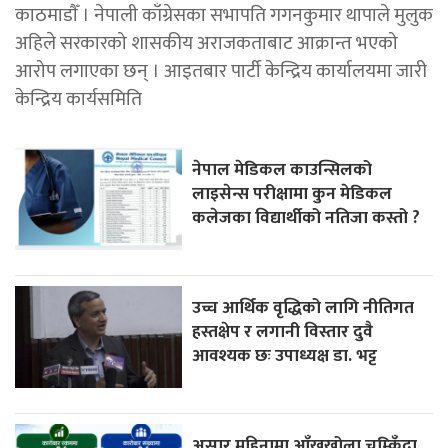
काठमाडाैँ । नेपाली काँग्रेसका सभापति गगनकुमार थापाले मुलुक
अहिले सरकारको शासकीय अराजकताबाट आक्रान्त भएको
आरोप लगाएका छन् । आइतबार पार्टी केन्द्रिय कार्यालयमा जारी
केन्द्रिय कार्यसमिति
नेपाल मेडिकल काउन्सिलको
लाइसेन्स परीक्षामा कुन मेडिकल
कलेजका विद्यार्थीको नतिजा कस्तो ?
उच्च आर्थिक वृद्धिको लागि नीतिगत
हस्तक्षेप र लगानी विस्तार दुवै
आवश्यक छः उपाध्यक्ष डा. भट्ट
असार महिनामा आँखुखोला चम्किँदा