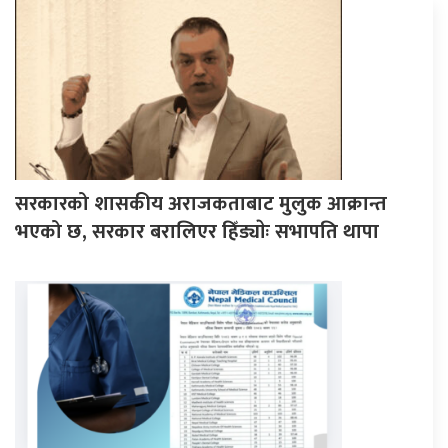
सरकारको शासकीय अराजकताबाट मुलुक आक्रान्त
भएको छ, सरकार बरालिएर हिँड्याेः सभापति थापा