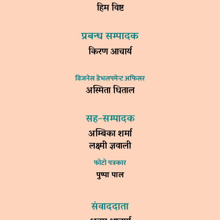
हिम विष्ट
प्रबन्ध सम्पादक
किरण आचार्य
विजनेस डेभलपमेन्ट अफिसर
अस्मिता धिताल
सह–सम्पादक
अम्बिका शर्मा
लक्ष्मी ज्ञवाली
फोटो पत्रकार
पुष्पा पाल
संवाददाता