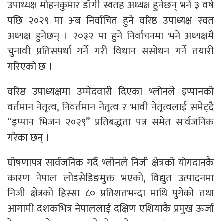
उपाध्यक्ष मोहनकुमार डाँगी स्वतह अध्यक्ष हुनेछन् भने ३ वर्ष
पछि २०२९ मा अब निर्वाचित हुने वरिष्ठ उपाध्यक्ष स्वत
अध्यक्ष हुनेछन् । २०३२ मा हुने निर्वाचनमा भने अध्यक्षमै
चुनावी प्रतिसपर्धा गर्ने गरी विधान संसोधन गर्ने तयारी
गरिएको छ ।
वरिष्ठ उपाध्यक्षमा उम्मेदवारी दिएका भ्लोनले इप्पानको
वर्तमान नेतृत्व, निवर्तमान नेतृत्व र भावी नेतृत्वलाई समेट्दै
“इप्पान भिजन २०२९” प्रतिबद्धता पत्र समेत सार्वजनिक
गरेका छन् ।
घोषणापत्र सार्वजनिक गर्दै भ्लोनले निजी क्षेत्रको योगदानकै
कारण नेपाल लोडसेडिङमुक्त भएको, विद्युत उत्पादनमा
निजी क्षेत्रको हिस्सा ८० प्रतिशतभन्दा माथि पुगेको तथा
आगामी दशकभित्र नेपाललाई दक्षिण एशियाकै प्रमुख ऊर्जा