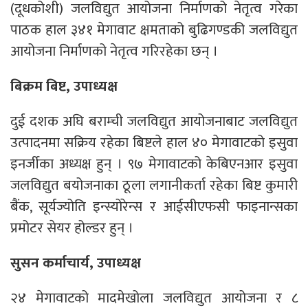
(दूधकोशी) जलविद्युत आयोजना निर्माणको नेतृत्व गरेका
पाठक हाल ३४१ मेगावाट क्षमताको बुढिगण्डकी जलविद्युत
आयोजना निर्माणको नेतृत्व गरिरहेका छन् ।
बिक्रम बिष्ट, उपाध्यक्ष
दुई दशक अघि बराम्ची जलविद्युत आयोजनाबाट जलविद्युत
उत्पादनमा सक्रिय रहेका बिष्टले हाल ४० मेगावाटको इसुवा
इनर्जीका अध्यक्ष हुन् । ९७ मेगावाटको केबिएनआर इसुवा
जलविद्युत बयोजनाका ठूला लगानीकर्ता रहेका बिष्ट कुमारी
बैंक, सूर्यज्योति इन्स्योरेन्स र आईसीएफसी फाइनान्सका
प्रमोटर सेयर होल्डर हुन् ।
सुसन कर्माचार्य, उपाध्यक्ष
२४ मेगावाटको मादमेखोला जलविद्युत आयोजना र ८