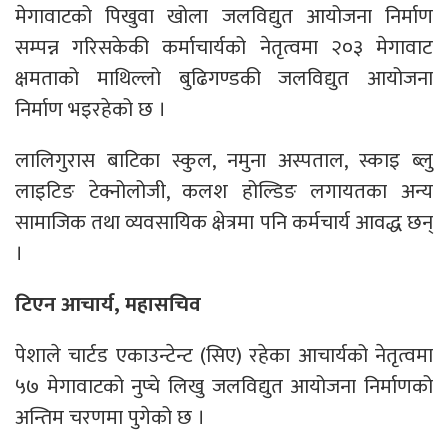
मेगावाटको पिखुवा खोला जलविद्युत आयोजना निर्माण
सम्पन्न गरिसकेकी कर्माचार्यको नेतृत्वमा २०३ मेगावाट
क्षमताको माथिल्लो बुढिगण्डकी जलविद्युत आयोजना
निर्माण भइरहेको छ ।
लालिगुरास बाटिका स्कुल, नमुना अस्पताल, स्काइ ब्लु
लाइटिङ टेक्नोलोजी, कलश होल्डिङ लगायतका अन्य
सामाजिक तथा व्यवसायिक क्षेत्रमा पनि कर्मचार्य आवद्ध छन्
।
टिएन आचार्य, महासचिव
पेशाले चार्टड एकाउन्टेन्ट (सिए) रहेका आचार्यको नेतृत्वमा
५७ मेगावाटको नुप्चे लिखु जलविद्युत आयोजना निर्माणको
अन्तिम चरणमा पुगेको छ ।