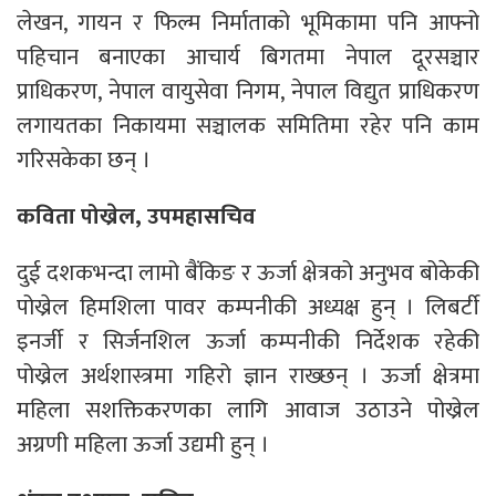
लेखन, गायन र फिल्म निर्माताको भूमिकामा पनि आफ्नो
पहिचान बनाएका आचार्य बिगतमा नेपाल दूरसञ्चार
प्राधिकरण, नेपाल वायुसेवा निगम, नेपाल विद्युत प्राधिकरण
लगायतका निकायमा सञ्चालक समितिमा रहेर पनि काम
गरिसकेका छन् ।
कविता पोख्रेल, उपमहासचिव
दुई दशकभन्दा लामो बैंकिङ र ऊर्जा क्षेत्रको अनुभव बोकेकी
पोख्रेल हिमशिला पावर कम्पनीकी अध्यक्ष हुन् । लिबर्टी
इनर्जी र सिर्जनशिल ऊर्जा कम्पनीकी निर्देशक रहेकी
पोख्रेल अर्थशास्त्रमा गहिरो ज्ञान राख्छन् । ऊर्जा क्षेत्रमा
महिला सशक्तिकरणका लागि आवाज उठाउने पोख्रेल
अग्रणी महिला ऊर्जा उद्यमी हुन् ।