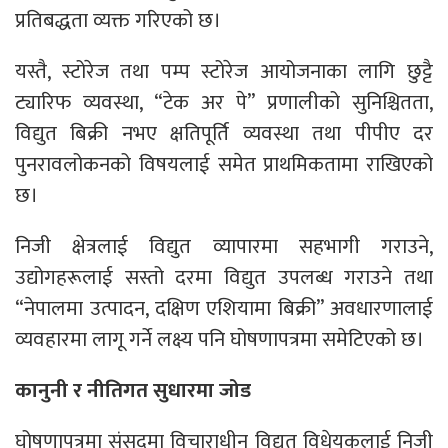
प्रतिबद्धता व्यक्त गरिएको छ।
यस्तै, स्टोरेज तथा पम्प स्टोरेज आयोजनाका लागि छुट्टै
ट्यारिफ व्यवस्था, “टेक अर पे” प्रणालीको सुनिश्चितता,
विद्युत बिक्री नभए क्षतिपूर्ति व्यवस्था तथा पीपीए दर
पुनरावलोकनको विषयलाई समेत प्राथमिकतामा राखिएको
छ।
निजी क्षेत्रलाई विद्युत व्यापारमा सहभागी गराउने,
उद्योगहरूलाई सस्तो दरमा विद्युत उपलब्ध गराउने तथा
“नेपालमा उत्पादन, दक्षिण एशियामा बिक्री” अवधारणालाई
व्यवहारमा लागू गर्ने लक्ष्य पनि घोषणापत्रमा समेटिएको छ।
कानुनी र नीतिगत सुधारमा जोड
घोषणापत्रमा संसदमा विचाराधीन विद्युत विधेयकलाई निजी