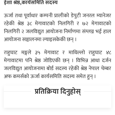
ईशा श्रेष्ठ,कार्यसमिति सदस्य
ऊर्जा तथा पूर्वाधार कम्पनी प्रालीको डेपुटी जनरल म्यानेजर
रहेकी श्रेष्ठ ३८ मेगावाटको निलगिरी र ७२ मेगावाटको
निलगिरी २ जलविद्युत आयोजना निर्माणमा संग्लग्न भई हाल
आयोजना सञ्चालनमा ल्याइसकेकी छन् ।
राहुघाट मङ्गले ३५ मेगावाट र माथिल्लो राहुघाट ४८
मेगावाटमा पनि श्रेष्ठ जोडिएकी छन् । विभिन्न आधा दर्जन
जलविद्युत आयोजनामा बोर्ड सदस्य रहेकी श्रेष्ठ नेपाल चेम्बर
अफ कमर्सको ऊर्जा कार्यसमिति सदस्य समेत हुन् ।
प्रतिक्रिया दिनुहोस्