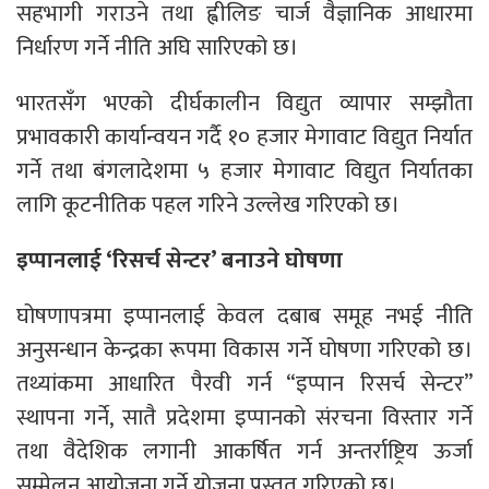
सहभागी गराउने तथा ह्वीलिङ चार्ज वैज्ञानिक आधारमा
निर्धारण गर्ने नीति अघि सारिएको छ।
भारतसँग भएको दीर्घकालीन विद्युत व्यापार सम्झौता
प्रभावकारी कार्यान्वयन गर्दै १० हजार मेगावाट विद्युत निर्यात
गर्ने तथा बंगलादेशमा ५ हजार मेगावाट विद्युत निर्यातका
लागि कूटनीतिक पहल गरिने उल्लेख गरिएको छ।
इप्पानलाई ‘रिसर्च सेन्टर’ बनाउने घोषणा
घोषणापत्रमा इप्पानलाई केवल दबाब समूह नभई नीति
अनुसन्धान केन्द्रका रूपमा विकास गर्ने घोषणा गरिएको छ।
तथ्यांकमा आधारित पैरवी गर्न “इप्पान रिसर्च सेन्टर”
स्थापना गर्ने, सातै प्रदेशमा इप्पानको संरचना विस्तार गर्ने
तथा वैदेशिक लगानी आकर्षित गर्न अन्तर्राष्ट्रिय ऊर्जा
सम्मेलन आयोजना गर्ने योजना प्रस्तुत गरिएको छ।