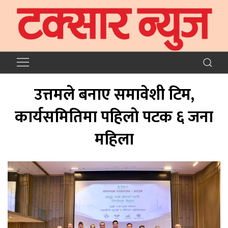
उत्तमले बनाए समावेशी टिम,
कार्यसमितिमा पहिलाे पटक ६ जना
महिला