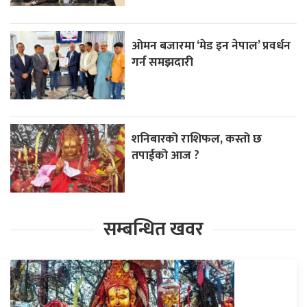
ओमन बजारमा ‘मेड इन नेपाल’ प्रवर्धन
गर्न समझदारी
शनिबारको राशिफल, कस्तो छ
तपाईको आज ?
सम्बन्धित खवर