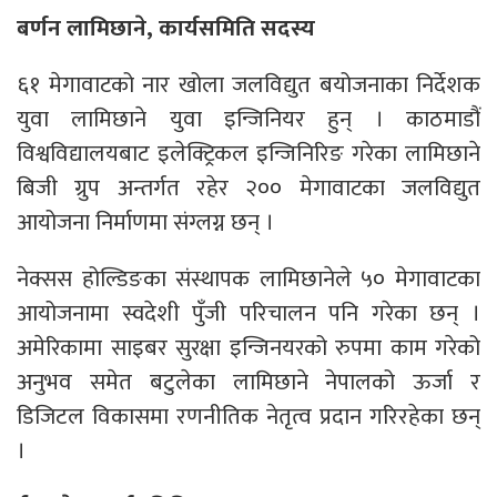
बर्णन लामिछाने, कार्यसमिति सदस्य
६१ मेगावाटको नार खोला जलविद्युत बयोजनाका निर्देशक
युवा लामिछाने युवा इन्जिनियर हुन् । काठमाडौं
विश्वविद्यालयबाट इलेक्ट्रिकल इन्जिनिरिङ गरेका लामिछाने
बिजी ग्रुप अन्तर्गत रहेर २०० मेगावाटका जलविद्युत
आयोजना निर्माणमा संग्लग्न छन् ।
नेक्सस होल्डिङका संस्थापक लामिछानेले ५० मेगावाटका
आयोजनामा स्वदेशी पुँजी परिचालन पनि गरेका छन् ।
अमेरिकामा साइबर सुरक्षा इन्जिनयरको रुपमा काम गरेको
अनुभव समेत बटुलेका लामिछाने नेपालको ऊर्जा र
डिजिटल विकासमा रणनीतिक नेतृत्व प्रदान गरिरहेका छन्
।