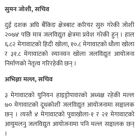
सुमन जोशी, सचिव
दुई दशक अघि बैंकिङ क्षेत्रबाट करियर सुरु गरेकी जोशी
२०७४ पछि मात्र जलविद्युत क्षेत्रमा प्रवेश गरेकी हुन् । हाल
६.८२ मेगावाटको हिदी खोला, १०.८ मेगावाटको धौला खोला
र ३१.८ मेगावाटको स्यानवन खोला जलविद्युत आयोजना
निर्माणको नेतृत्व गरिरहेकी छन् ।
अभिज्ञा मल्ल, सचिव
३ मेगावाटको युनियन हाइड्रोपावरको अध्यक्ष रहेकी मल्ल
७० मेगावाटको दूधकोशी जलविद्युत आयोजनामा सञ्चालक
छन् । त्यस्तै ४ मेगावाटको पुवाखोला-१ र २१ मेगावाटको
आयुमलनु जलविद्युत आयोजनामा पनि मल्ल सञ्चालक छन्
।