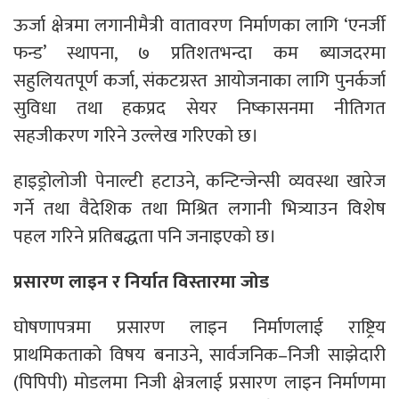
ऊर्जा क्षेत्रमा लगानीमैत्री वातावरण निर्माणका लागि ‘एनर्जी
फन्ड’ स्थापना, ७ प्रतिशतभन्दा कम ब्याजदरमा
सहुलियतपूर्ण कर्जा, संकटग्रस्त आयोजनाका लागि पुनर्कर्जा
सुविधा तथा हकप्रद सेयर निष्कासनमा नीतिगत
सहजीकरण गरिने उल्लेख गरिएको छ।
हाइड्रोलोजी पेनाल्टी हटाउने, कन्टिन्जेन्सी व्यवस्था खारेज
गर्ने तथा वैदेशिक तथा मिश्रित लगानी भित्र्याउन विशेष
पहल गरिने प्रतिबद्धता पनि जनाइएको छ।
प्रसारण लाइन र निर्यात विस्तारमा जोड
घोषणापत्रमा प्रसारण लाइन निर्माणलाई राष्ट्रिय
प्राथमिकताको विषय बनाउने, सार्वजनिक–निजी साझेदारी
(पिपिपी) मोडलमा निजी क्षेत्रलाई प्रसारण लाइन निर्माणमा