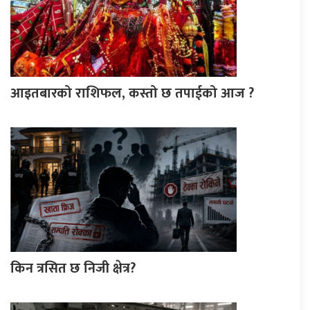
आइतबारको राशिफल, कस्तो छ तपाईको आज ?
किन त्रसित छ निजी क्षेत्र?