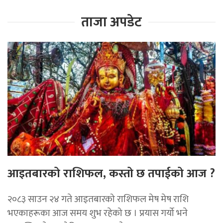
ताजा अपडेट
आइतबारको राशिफल, कस्तो छ तपाईको आज ?
२०८३ साउन २४ गते आइतबारको राशिफल मेष मेष राशि
भएकाहरूका आज समय शुभ रहेको छ । प्रयास गर्यो भने