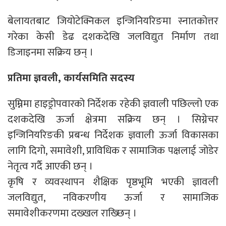
बेलायतबाट जियोटेक्निकल इन्जिनियरिङमा स्नातकोत्तर
गरेका केसी डेढ दशकदेखि जलविद्युत निर्माण तथा
डिजाइनमा सक्रिय छन् ।
प्रतिमा ज्ञवली, कार्यसमिति सदस्य
सुम्निमा हाइड्रोपवारको निर्देशक रहेकी ज्ञवाली पछिल्लो एक
दशकदेखि ऊर्जा क्षेत्रमा सक्रिय छन् । सिग्नेचर
इन्जिनियरिङकी प्रबन्ध निर्देशक ज्ञवाली ऊर्जा विकासका
लागि दिगो, समावेशी, प्राविधिक र सामाजिक पक्षलाई जोडेर
नेतृत्व गर्दै आएकी छन् ।
कृषि र व्यवस्थापन शैक्षिक पृष्ठभूमि भएकी ज्ञावली
जलविद्युत, नविकरणीय ऊर्जा र सामाजिक
समावेशीकरणमा दख्खल राख्छिन् ।