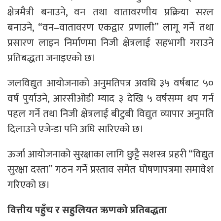
क्षेत्रमैत्री बनाउने, वन तथा वातावरणीय प्रक्रिया सरल
बनाउने, “वन–वातावरण एकद्वार प्रणाली” लागू गर्ने तथा
प्रसारण लाइन निर्माणमा निजी क्षेत्रलाई सहभागी गराउने
प्रतिबद्धता जनाइएको छ।
जलविद्युत आयोजनाको अनुमतिपत्र अवधि ३५ वर्षबाट ५०
वर्ष पुर्याउने, आरसीओडी म्याद ३ देखि ५ वर्षसम्म थप गर्न
पहल गर्ने तथा निजी क्षेत्रलाई बीटुबी विद्युत व्यापार अनुमति
दिलाउने एजेन्डा पनि अघि सारिएको छ।
ऊर्जा आयोजनाको सुरक्षाका लागि छुट्टै सशस्त्र प्रहरी “विद्युत
सुरक्षा दस्ता” गठन गर्ने प्रस्ताव समेत घोषणापत्रमा समावेश
गरिएको छ।
वित्तीय पहुँच र सहुलियत ऋणको प्रतिबद्धता