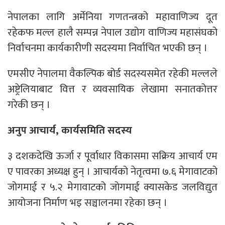
नेपालका लागि अर्मेनिया गणतन्त्रको महावाणिज्य दूत
रहेकफ मल्ल हालै सम्पन्न नेपाल उद्योग वाणिज्य महासंघको
निर्वाचनमा कार्यकारीणी सदस्यमा निर्वाचित भएकी छन् ।
एमसीए नेपालमा वैकल्पिक बोर्ड सदस्यसमेत रहेकी मल्लले
अष्ट्रेलियाबाट वित्त र व्यवसायिक लेखामा सनातकोत्तर
गरेकी छन् ।
अनुप आचार्य, कार्यसमिति सदस्य
३ दशकदेखि ऊर्जा र पूर्वाधार विकासमा सक्रिय आचार्य एम
ए पावरका अध्यक्ष हुन् । आचार्यको नेतृत्वमा ७.६ मेगावाटको
जोगमाई र ५.२ मेगावाटको जोगमाई क्यासकेड जलविद्युत
आयोजना निर्माण भइ सञ्चालनमा रहेका छन् ।